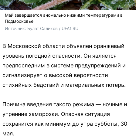
Май завершается аномально низкими температурами в
Подмосковье
Источник: 
Булат Салихов / UFA1.RU
В Московской области объявлен оранжевый
уровень погодной опасности. Он является
предпоследним в системе предупреждений и
сигнализирует о высокой вероятности
стихийных бедствий и материальных потерь.
Причина введения такого режима — ночные и
утренние заморозки. Опасная ситуация
сохранится как минимум до утра субботы, 30
мая.