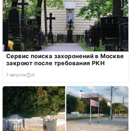
Сервис поиска захоронений в Москве
закроют после требования РКН
7 августа
0