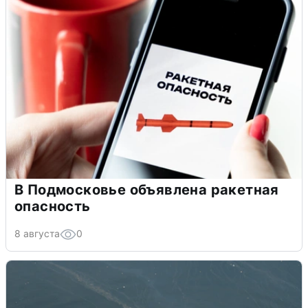
В Подмосковье объявлена ракетная
опасность
8 августа
0