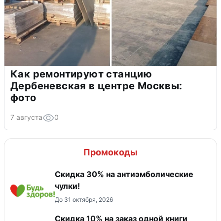
Как ремонтируют станцию
Дербеневская в центре Москвы:
фото
7 августа
0
Промокоды
Скидка 30% на антиэмболические
чулки!
До 31 октября, 2026
Скидка 10% на заказ одной книги