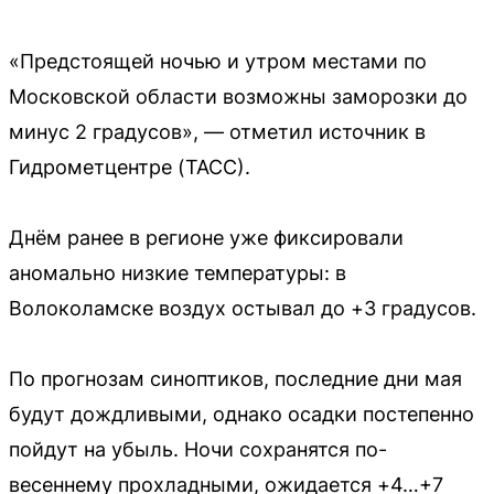
«Предстоящей ночью и утром местами по
Московской области возможны заморозки до
минус 2 градусов», — отметил источник в
Гидрометцентре (ТАСС).
Днём ранее в регионе уже фиксировали
аномально низкие температуры: в
Волоколамске воздух остывал до +3 градусов.
По прогнозам синоптиков, последние дни мая
будут дождливыми, однако осадки постепенно
пойдут на убыль. Ночи сохранятся по-
весеннему прохладными, ожидается +4…+7