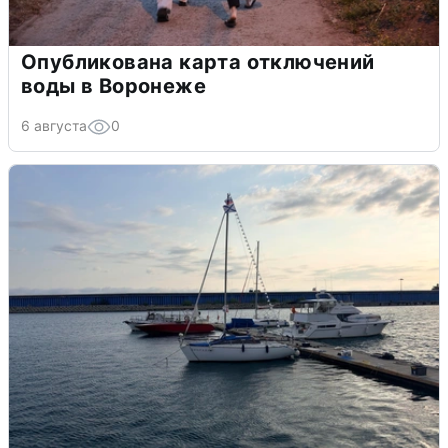
Опубликована карта отключений
воды в Воронеже
6 августа
0