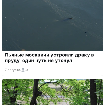
Пьяные москвичи устроили драку в
пруду, один чуть не утонул
7 августа
0