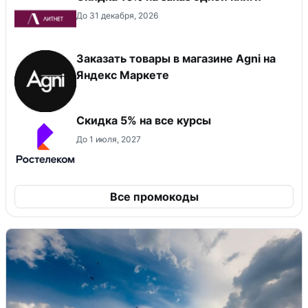
До 31 декабря, 2026
Заказать товары в магазине Agni на
Яндекс Маркете
Скидка 5% на все курсы
До 1 июля, 2027
Все промокоды