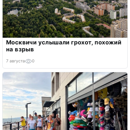
Москвичи услышали грохот, похожий
на взрыв
7 августа
0