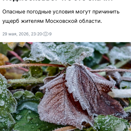
Опасные погодные условия могут причинить
ущерб жителям Московской области.
29 мая, 2026, 23:20
9