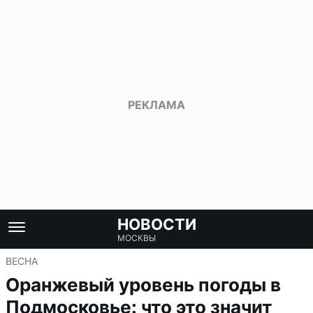
НОВОСТИ
МОСКВЫ
ВЕСНА
Оранжевый уровень погоды в
Подмосковье: что это значит