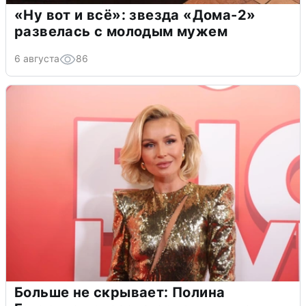
«Ну вот и всё»: звезда «Дома-2»
развелась с молодым мужем
6 августа
86
Больше не скрывает: Полина