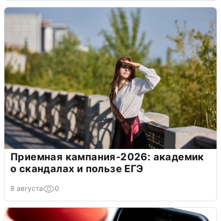
Приемная кампания-2026: академик
о скандалах и пользе ЕГЭ
8 августа
0