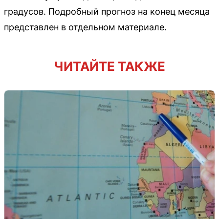
градусов. Подробный прогноз на конец месяца
представлен в отдельном материале.
ЧИТАЙТЕ ТАКЖЕ