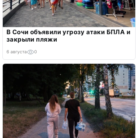
В Сочи объявили угрозу атаки БПЛА и
закрыли пляжи
6 августа
0