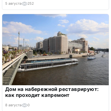
5 августа
252
Дом на набережной реставрируют:
как проходит капремонт
8 августа
0