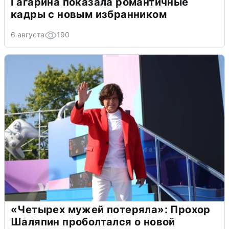
Гагарина показала романтичные
кадры с новым избранником
6 августа
190
«Четырех мужей потеряла»: Прохор
Шаляпин проболтался о новой