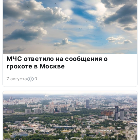
МЧС ответило на сообщения о
грохоте в Москве
7 августа
0