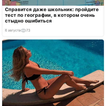
Справится даже школьник: пройдите
тест по географии, в котором очень
стыдно ошибиться
6 августа
73