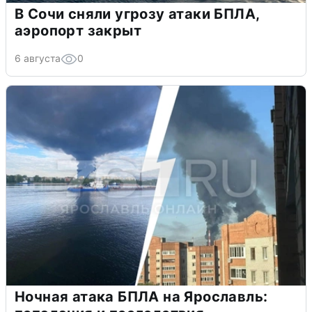
В Сочи сняли угрозу атаки БПЛА,
аэропорт закрыт
6 августа
0
Ночная атака БПЛА на Ярославль: