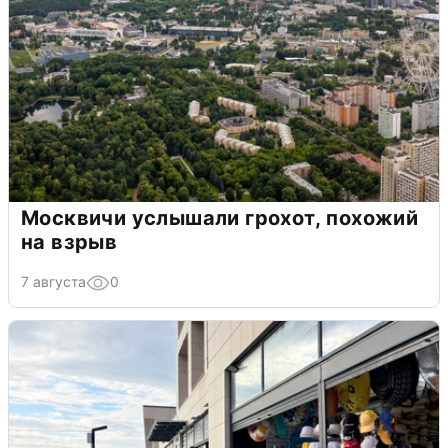
Москвичи услышали грохот, похожий
на взрыв
7 августа
0