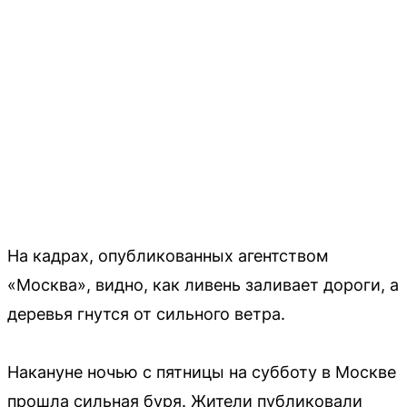
На кадрах, опубликованных агентством
«Москва», видно, как ливень заливает дороги, а
деревья гнутся от сильного ветра.
Накануне ночью с пятницы на субботу в Москве
прошла сильная буря. Жители публиковали