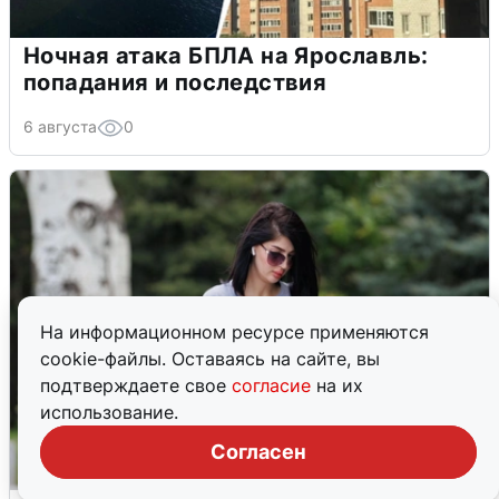
Ночная атака БПЛА на Ярославль:
попадания и последствия
6 августа
0
На информационном ресурсе применяются
cookie-файлы. Оставаясь на сайте, вы
подтверждаете свое
согласие
на их
использование.
Согласен