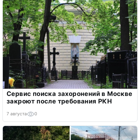
Сервис поиска захоронений в Москве
закроют после требования РКН
7 августа
0