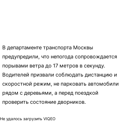
В департаменте транспорта Москвы
предупредили, что непогода сопровождается
порывами ветра до 17 метров в секунду.
Водителей призвали соблюдать дистанцию и
скоростной режим, не парковать автомобили
рядом с деревьями, а перед поездкой
проверить состояние дворников.
Не удалось загрузить VIQEO