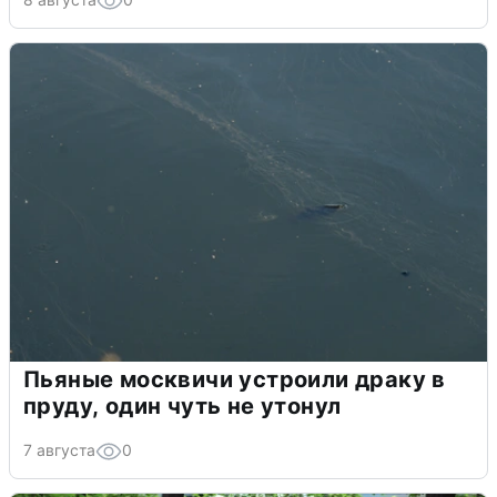
Пьяные москвичи устроили драку в
пруду, один чуть не утонул
7 августа
0