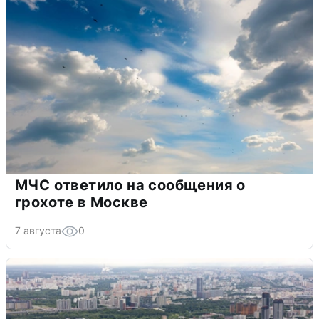
МЧС ответило на сообщения о
грохоте в Москве
7 августа
0