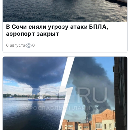
В Сочи сняли угрозу атаки БПЛА,
аэропорт закрыт
6 августа
0