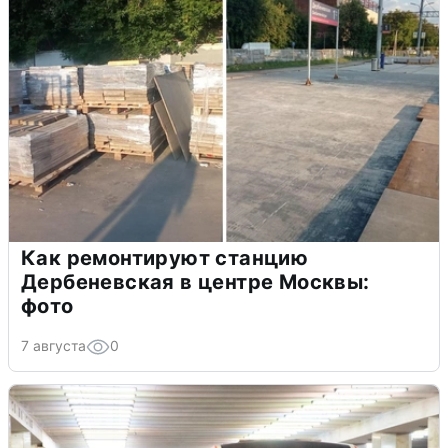
Как ремонтируют станцию
Дербеневская в центре Москвы:
фото
7 августа
0