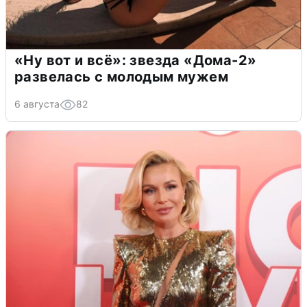
«Ну вот и всё»: звезда «Дома-2»
развелась с молодым мужем
6 августа
82