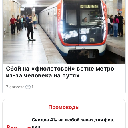
Сбой на «фиолетовой» ветке метро
из-за человека на путях
7 августа
1
Промокоды
Скидка 4% на любой заказ для физ.
лиц