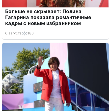
Больше не скрывает: Полина
Гагарина показала романтичные
кадры с новым избранником
6 августа
186