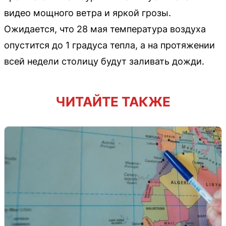
видео мощного ветра и яркой грозы.
Ожидается, что 28 мая температура воздуха
опустится до 1 градуса тепла, а на протяжении
всей недели столицу будут заливать дожди.
ЧИТАЙТЕ ТАКЖЕ