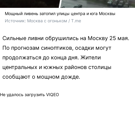
Мощный ливень затопил улицы центра и юга Москвы
Источник: 
Москва с огоньком / T.me
Сильные ливни обрушились на Москву 25 мая.
По прогнозам синоптиков, осадки могут
продолжаться до конца дня. Жители
центральных и южных районов столицы
сообщают о мощном дожде.
Не удалось загрузить VIQEO