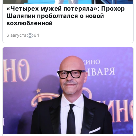
«Четырех мужей потеряла»: Прохор
Шаляпин проболтался о новой
возлюбленной
6 августа
64