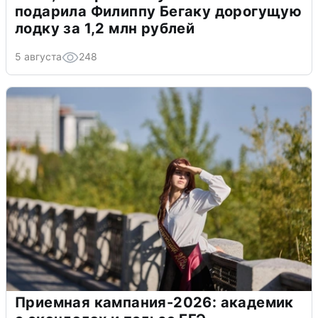
подарила Филиппу Бегаку дорогущую
лодку за 1,2 млн рублей
5 августа
248
Приемная кампания-2026: академик