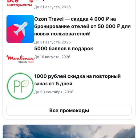
До 31 августа, 2026
Ozon Travel — скидка 4 000 ₽ на
бронирование отелей от 50 000 ₽ для
новых пользователей!
До 31 августа, 2026
5000 баллов в подарок
До 16 августа, 2026
1000 рублей скидка на повторный
заказ от 5 дней
До 30 сентября, 2026
Все промокоды