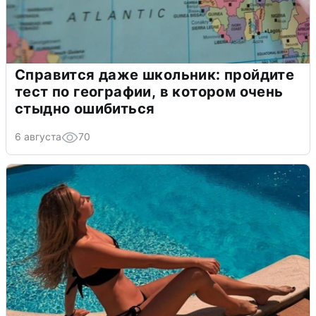
Справится даже школьник: пройдите
тест по географии, в котором очень
стыдно ошибиться
6 августа
70