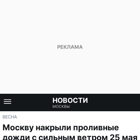
НОВОСТИ
МОСКВЫ
ВЕСНА
Москву накрыли проливные
дожди с сильным ветром 25 мая