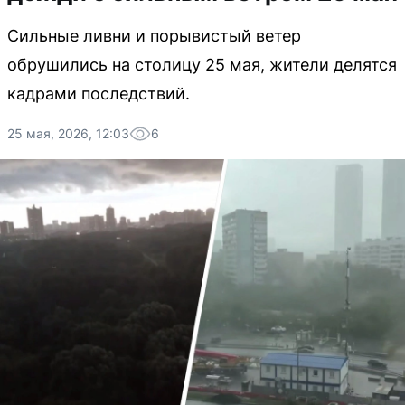
Сильные ливни и порывистый ветер
обрушились на столицу 25 мая, жители делятся
кадрами последствий.
25 мая, 2026, 12:03
6