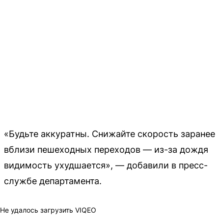
«Будьте аккуратны. Снижайте скорость заранее
вблизи пешеходных переходов — из-за дождя
видимость ухудшается», — добавили в пресс-
службе департамента.
Не удалось загрузить VIQEO