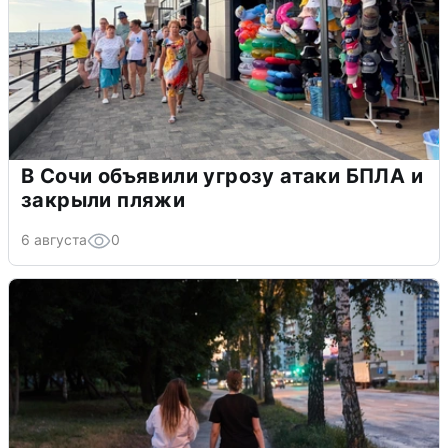
В Сочи объявили угрозу атаки БПЛА и
закрыли пляжи
6 августа
0