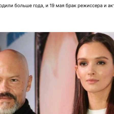
ходили больше года, и 19 мая брак режиссера и 