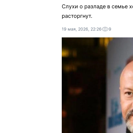
Слухи о разладе в семье 
расторгнут.
19 мая, 2026, 22:26
9