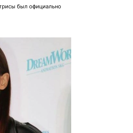
актрисы был официально