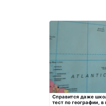
Справится даже шко
тест по географии, в