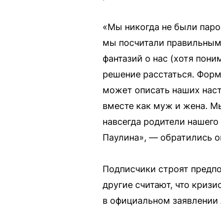
«Мы никогда не были парой
мы посчитали правильным
фантазий о нас (хотя пони
решение расстаться. Форм
может описать наших наст
вместе как муж и жена. Мы
навсегда родители нашего
Паулина», — обратились о
Подписчики строят предпо
другие считают, что криз
в официальном заявлении 