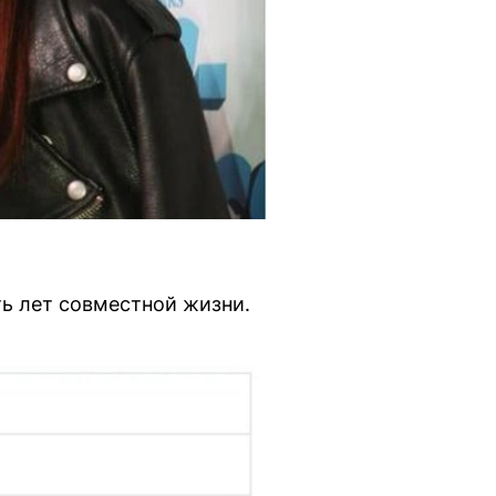
ть лет совместной жизни.