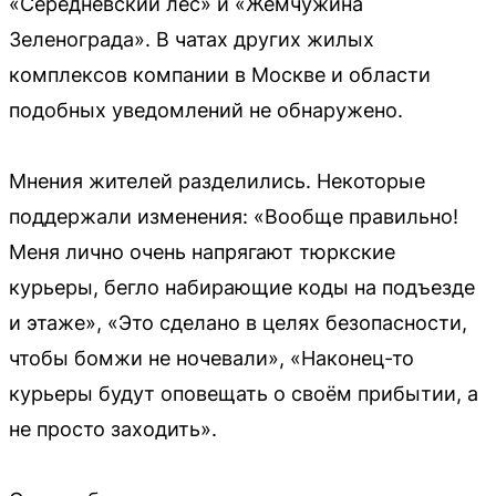
«Середневский лес» и «Жемчужина
Зеленограда». В чатах других жилых
комплексов компании в Москве и области
подобных уведомлений не обнаружено.
Мнения жителей разделились. Некоторые
поддержали изменения: «Вообще правильно!
Меня лично очень напрягают тюркские
курьеры, бегло набирающие коды на подъезде
и этаже», «Это сделано в целях безопасности,
чтобы бомжи не ночевали», «Наконец-то
курьеры будут оповещать о своём прибытии, а
не просто заходить».