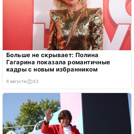
Больше не скрывает: Полина
Гагарина показала романтичные
кадры с новым избранником
6 августа
53