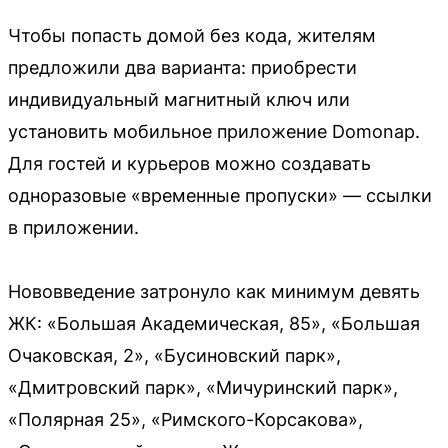
Чтобы попасть домой без кода, жителям
предложили два варианта: приобрести
индивидуальный магнитный ключ или
установить мобильное приложение Domonap.
Для гостей и курьеров можно создавать
одноразовые «временные пропуски» — ссылки
в приложении.
Нововведение затронуло как минимум девять
ЖК: «Большая Академическая, 85», «Большая
Очаковская, 2», «Бусиновский парк»,
«Дмитровский парк», «Мичуринский парк»,
«Полярная 25», «Римского-Корсакова»,