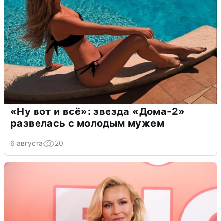
«Ну вот и всё»: звезда «Дома-2»
развелась с молодым мужем
6 августа
20