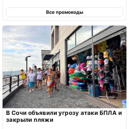
Все промокоды
В Сочи объявили угрозу атаки БПЛА и
закрыли пляжи