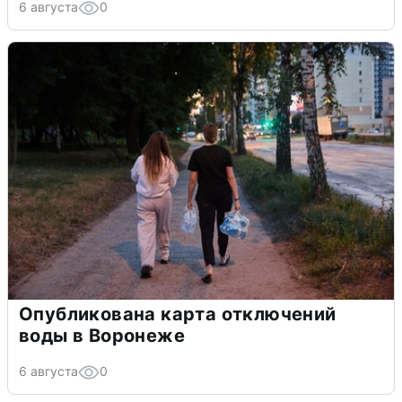
6 августа
0
Опубликована карта отключений
воды в Воронеже
6 августа
0