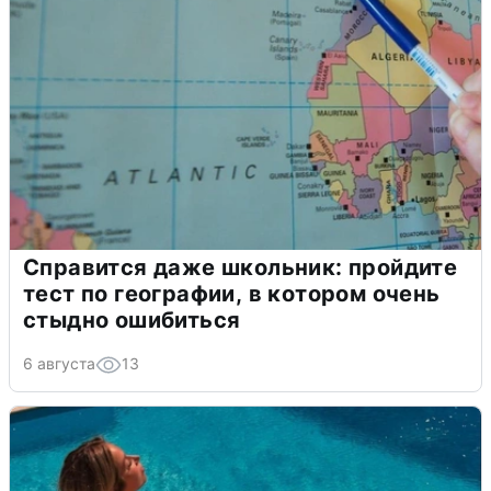
Справится даже школьник: пройдите
тест по географии, в котором очень
стыдно ошибиться
6 августа
13