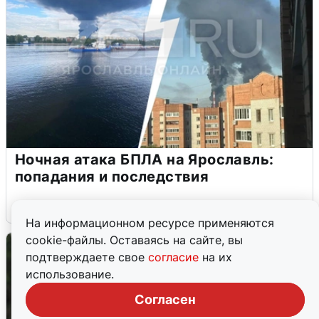
Ночная атака БПЛА на Ярославль:
попадания и последствия
6 августа
0
На информационном ресурсе применяются
cookie-файлы. Оставаясь на сайте, вы
подтверждаете свое
согласие
на их
использование.
Согласен