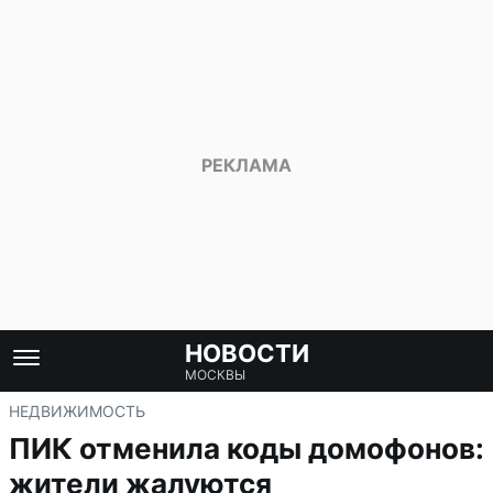
НОВОСТИ
МОСКВЫ
НЕДВИЖИМОСТЬ
ПИК отменила коды домофонов:
жители жалуются