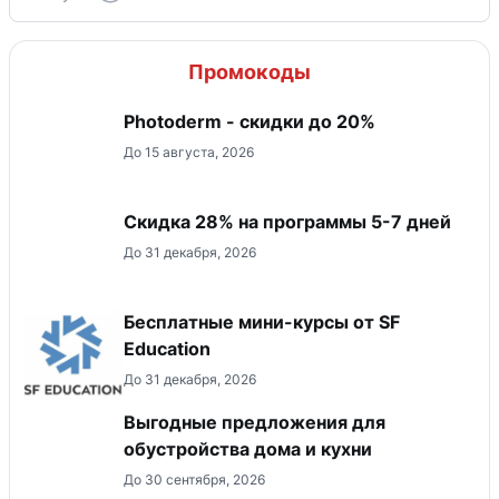
Промокоды
Photoderm - скидки до 20%
До 15 августа, 2026
Скидка 28% на программы 5-7 дней
До 31 декабря, 2026
Бесплатные мини-курсы от SF
Education
До 31 декабря, 2026
Выгодные предложения для
обустройства дома и кухни
До 30 сентября, 2026