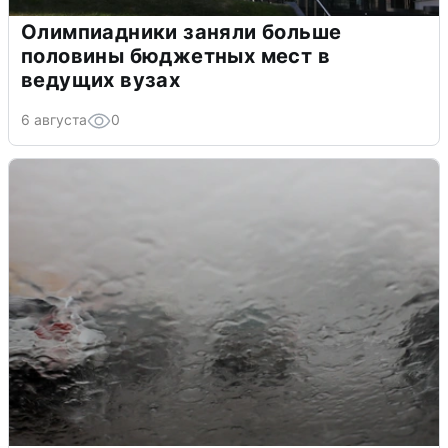
Олимпиадники заняли больше
половины бюджетных мест в
ведущих вузах
6 августа
0