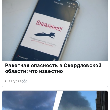
Ракетная опасность в Свердловской
области: что известно
6 августа
0