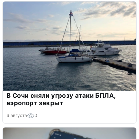
В Сочи сняли угрозу атаки БПЛА,
аэропорт закрыт
6 августа
0