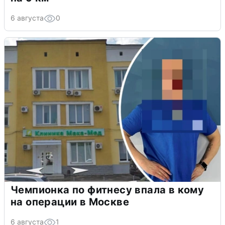
6 августа
0
Чемпионка по фитнесу впала в кому
на операции в Москве
6 августа
1