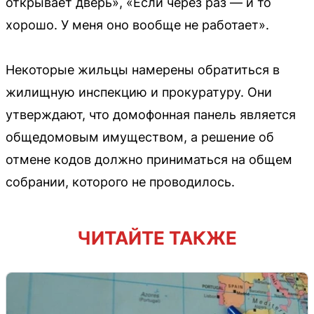
открывает дверь», «Если через раз — и то
хорошо. У меня оно вообще не работает».
Некоторые жильцы намерены обратиться в
жилищную инспекцию и прокуратуру. Они
утверждают, что домофонная панель является
общедомовым имуществом, а решение об
отмене кодов должно приниматься на общем
собрании, которого не проводилось.
ЧИТАЙТЕ ТАКЖЕ