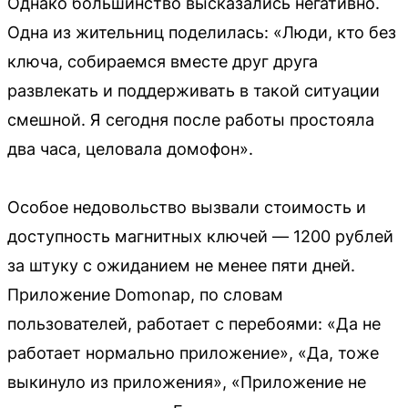
Однако большинство высказались негативно.
Одна из жительниц поделилась: «Люди, кто без
ключа, собираемся вместе друг друга
развлекать и поддерживать в такой ситуации
смешной. Я сегодня после работы простояла
два часа, целовала домофон».
Особое недовольство вызвали стоимость и
доступность магнитных ключей — 1200 рублей
за штуку с ожиданием не менее пяти дней.
Приложение Domonap, по словам
пользователей, работает с перебоями: «Да не
работает нормально приложение», «Да, тоже
выкинуло из приложения», «Приложение не