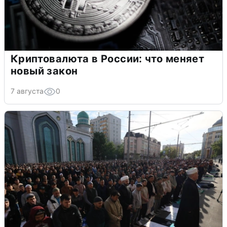
Криптовалюта в России: что меняет
новый закон
7 августа
0