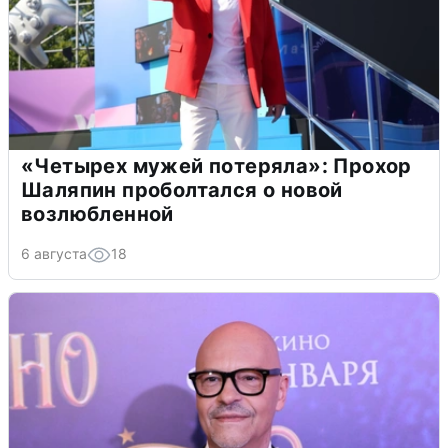
«Четырех мужей потеряла»: Прохор
Шаляпин проболтался о новой
возлюбленной
6 августа
18