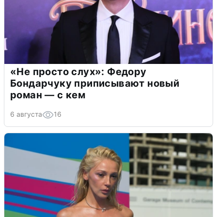
«Не просто слух»: Федору
Бондарчуку приписывают новый
роман — с кем
6 августа
16