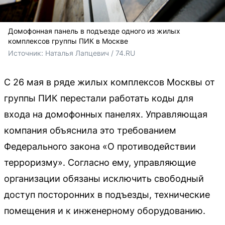
Домофонная панель в подъезде одного из жилых
комплексов группы ПИК в Москве
Источник: 
Наталья Лапцевич / 74.RU
С 26 мая в ряде жилых комплексов Москвы от
группы ПИК перестали работать коды для
входа на домофонных панелях. Управляющая
компания объяснила это требованием
Федерального закона «О противодействии
терроризму». Согласно ему, управляющие
организации обязаны исключить свободный
доступ посторонних в подъезды, технические
помещения и к инженерному оборудованию.