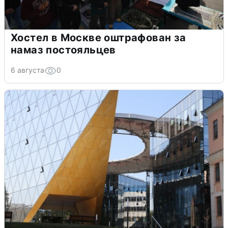
Хостел в Москве оштрафован за
намаз постояльцев
6 августа
0