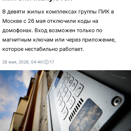
В девяти жилых комплексах группы ПИК в
Москве с 26 мая отключили коды на
домофонах. Вход возможен только по
магнитным ключам или через приложение,
которое нестабильно работает.
28 мая, 2026, 04:40
17