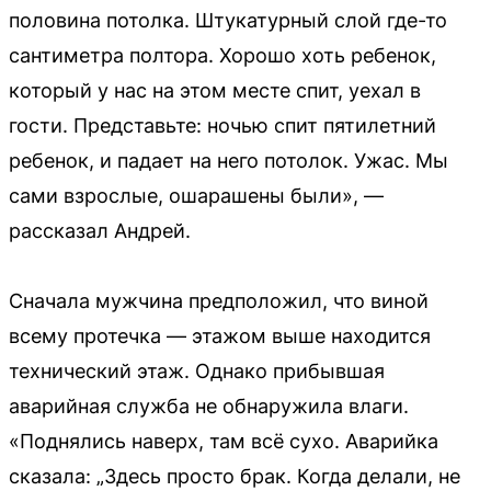
половина потолка. Штукатурный слой где-то
сантиметра полтора. Хорошо хоть ребенок,
который у нас на этом месте спит, уехал в
гости. Представьте: ночью спит пятилетний
ребенок, и падает на него потолок. Ужас. Мы
сами взрослые, ошарашены были», —
рассказал Андрей.
Сначала мужчина предположил, что виной
всему протечка — этажом выше находится
технический этаж. Однако прибывшая
аварийная служба не обнаружила влаги.
«Поднялись наверх, там всё сухо. Аварийка
сказала: „Здесь просто брак. Когда делали, не