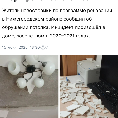
Житель новостройки по программе реновации
в Нижегородском районе сообщил об
обрушении потолка. Инцидент произошёл в
доме, заселённом в 2020–2021 годах.
15 июня, 2026, 13:30
7