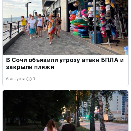
В Сочи объявили угрозу атаки БПЛА и
закрыли пляжи
6 августа
0