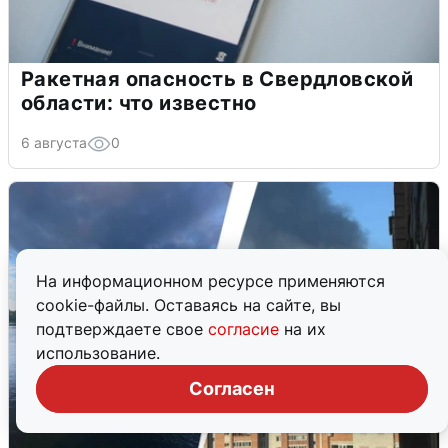
Ракетная опасность в Свердловской
области: что известно
6 августа
0
На информационном ресурсе применяются
cookie-файлы. Оставаясь на сайте, вы
подтверждаете свое
согласие
на их
использование.
Согласен