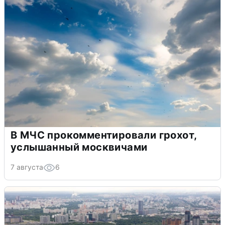
В МЧС прокомментировали грохот,
услышанный москвичами
7 августа
6