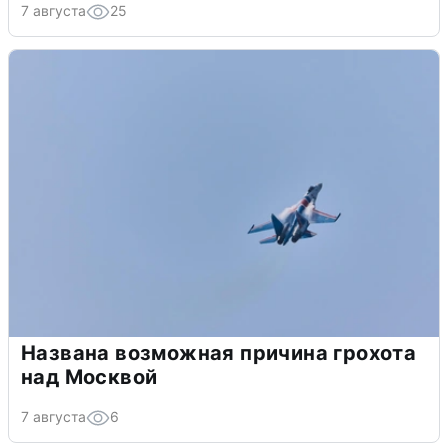
7 августа
25
Названа возможная причина грохота
над Москвой
7 августа
6