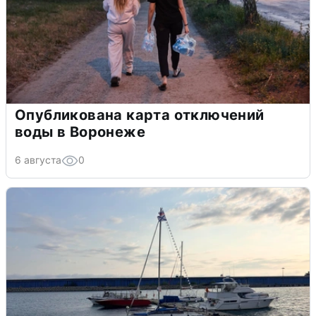
Опубликована карта отключений
воды в Воронеже
6 августа
0