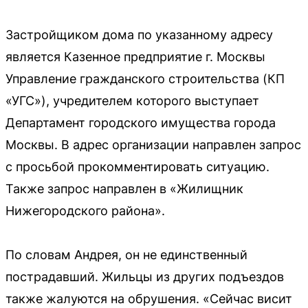
Застройщиком дома по указанному адресу
является Казенное предприятие г. Москвы
Управление гражданского строительства (КП
«УГС»), учредителем которого выступает
Департамент городского имущества города
Москвы. В адрес организации направлен запрос
с просьбой прокомментировать ситуацию.
Также запрос направлен в «Жилищник
Нижегородского района».
По словам Андрея, он не единственный
пострадавший. Жильцы из других подъездов
также жалуются на обрушения. «Сейчас висит