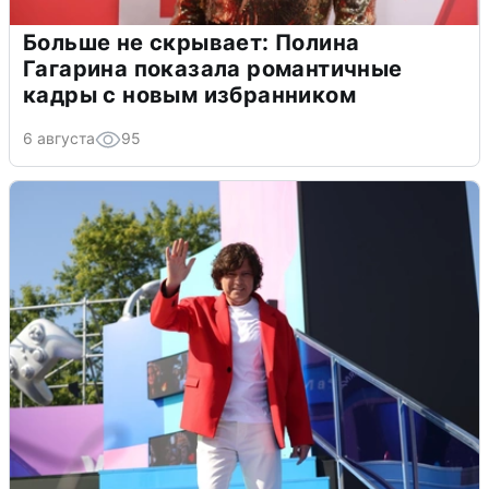
Больше не скрывает: Полина
Гагарина показала романтичные
кадры с новым избранником
6 августа
95