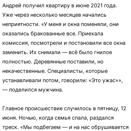
Андрей получил квартиру в июне 2021 года.
Уже через несколько месяцев начались
неприятности. «У меня и окна поменяли, они
оказались бракованные все. Приехала
комиссия, посмотрели и постановили все окна
заменить. Их снимали — всё было гнилое
полностью. Деревянные поставили, но
некачественные. Специалисты, которые
устанавливали потом, говорили: «Это ужас»»,
— поделился мужчина.
Главное происшествие случилось в пятницу, 12
июня. Ночью, когда семья спала, раздался
треск. «Мы подбегаем — и на нас обрушивается