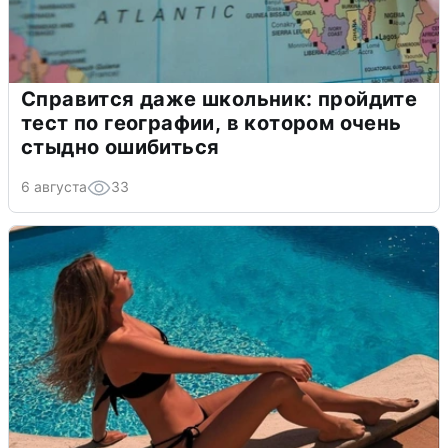
Справится даже школьник: пройдите
тест по географии, в котором очень
стыдно ошибиться
6 августа
33