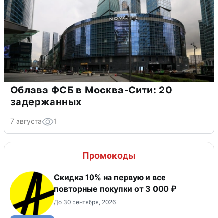
Облава ФСБ в Москва-Сити: 20
задержанных
7 августа
1
Промокоды
Скидка 10% на первую и все
повторные покупки от 3 000 ₽
До 30 сентября, 2026