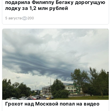
подарила Филиппу Бегаку дорогущую
лодку за 1,2 млн рублей
5 августа
200
Грохот над Москвой попал на видео