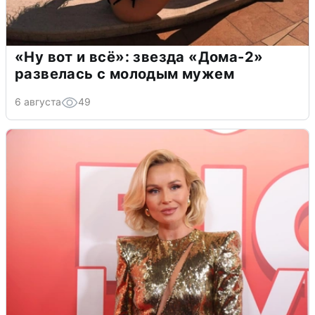
«Ну вот и всё»: звезда «Дома-2»
развелась с молодым мужем
6 августа
49