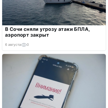
В Сочи сняли угрозу атаки БПЛА,
аэропорт закрыт
6 августа
0