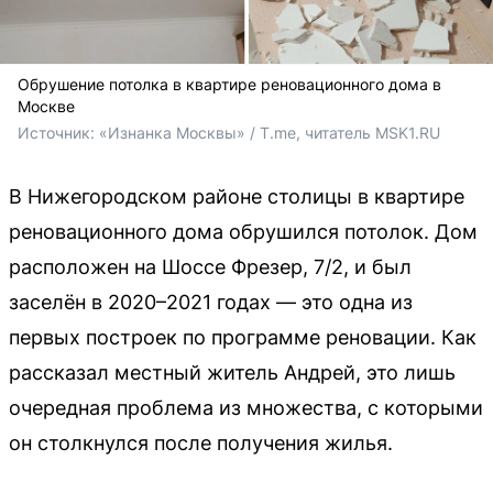
Обрушение потолка в квартире реновационного дома в
Москве
Источник: 
«Изнанка Москвы» / T.me, читатель MSK1.RU
В Нижегородском районе столицы в квартире
реновационного дома обрушился потолок. Дом
расположен на Шоссе Фрезер, 7/2, и был
заселён в 2020–2021 годах — это одна из
первых построек по программе реновации. Как
рассказал местный житель Андрей, это лишь
очередная проблема из множества, с которыми
он столкнулся после получения жилья.