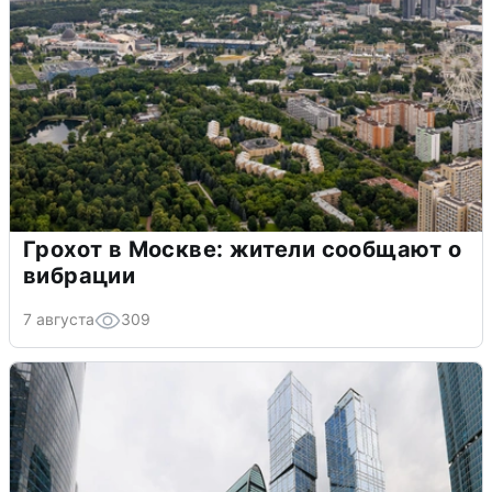
Грохот в Москве: жители сообщают о
вибрации
7 августа
309