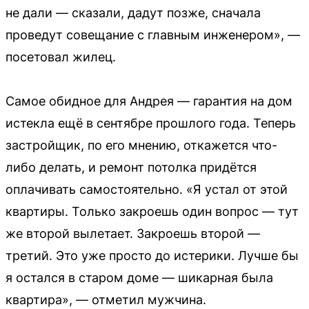
не дали — сказали, дадут позже, сначала
проведут совещание с главным инженером», —
посетовал жилец.
Самое обидное для Андрея — гарантия на дом
истекла ещё в сентябре прошлого года. Теперь
застройщик, по его мнению, откажется что-
либо делать, и ремонт потолка придётся
оплачивать самостоятельно. «Я устал от этой
квартиры. Только закроешь один вопрос — тут
же второй вылетает. Закроешь второй —
третий. Это уже просто до истерики. Лучше бы
я остался в старом доме — шикарная была
квартира», — отметил мужчина.