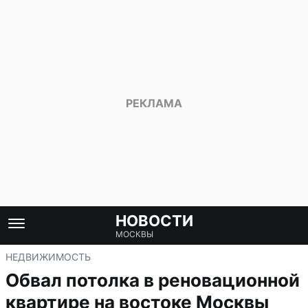
НОВОСТИ
МОСКВЫ
НЕДВИЖИМОСТЬ
Обвал потолка в реновационной
квартире на востоке Москвы