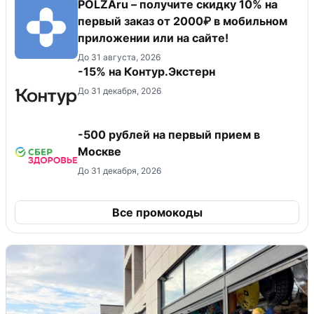
POLZAru – получите скидку 10% на
первый заказ от 2000₽ в мобильном
приложении или на сайте!
До 31 августа, 2026
-15% на Контур.Экстерн
До 31 декабря, 2026
-500 рублей на первый прием в
Москве
До 31 декабря, 2026
Все промокоды