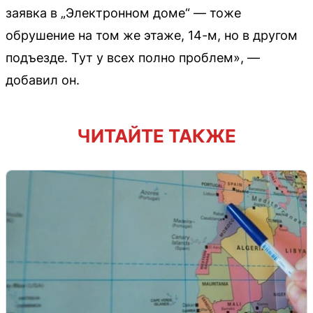
заявка в „Электронном доме“ — тоже
обрушение на том же этаже, 14-м, но в другом
подъезде. Тут у всех полно проблем», —
добавил он.
ЧИТАЙТЕ ТАКЖЕ