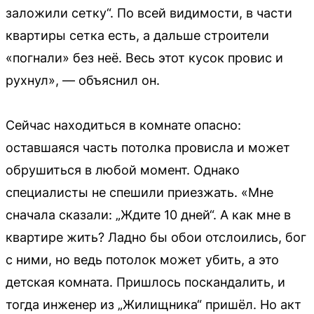
заложили сетку“. По всей видимости, в части
квартиры сетка есть, а дальше строители
«погнали» без неё. Весь этот кусок провис и
рухнул», — объяснил он.
Сейчас находиться в комнате опасно:
оставшаяся часть потолка провисла и может
обрушиться в любой момент. Однако
специалисты не спешили приезжать. «Мне
сначала сказали: „Ждите 10 дней“. А как мне в
квартире жить? Ладно бы обои отслоились, бог
с ними, но ведь потолок может убить, а это
детская комната. Пришлось поскандалить, и
тогда инженер из „Жилищника“ пришёл. Но акт