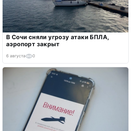
В Сочи сняли угрозу атаки БПЛА,
аэропорт закрыт
6 августа
0