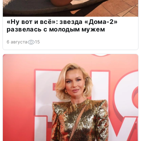
«Ну вот и всё»: звезда «Дома-2»
развелась с молодым мужем
6 августа
15