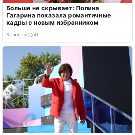
Больше не скрывает: Полина
Гагарина показала романтичные
кадры с новым избранником
6 августа
41