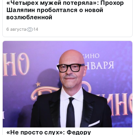
«Четырех мужей потеряла»: Прохор
Шаляпин проболтался о новой
возлюбленной
6 августа
14
«Не просто слух»: Федору