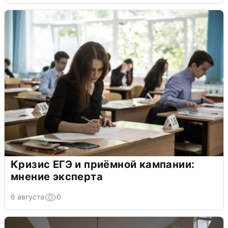
Кризис ЕГЭ и приёмной кампании:
мнение эксперта
6 августа
0