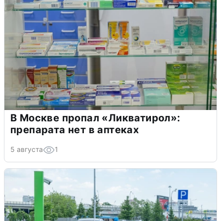
В Москве пропал «Ликватирол»:
препарата нет в аптеках
5 августа
1