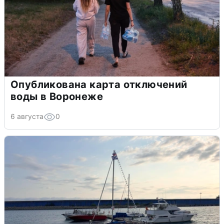
Опубликована карта отключений
воды в Воронеже
6 августа
0