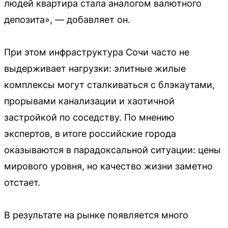
людей квартира стала аналогом валютного
депозита», — добавляет он.
При этом инфраструктура Сочи часто не
выдерживает нагрузки: элитные жилые
комплексы могут сталкиваться с блэкаутами,
прорывами канализации и хаотичной
застройкой по соседству. По мнению
экспертов, в итоге российские города
оказываются в парадоксальной ситуации: цены
мирового уровня, но качество жизни заметно
отстает.
В результате на рынке появляется много