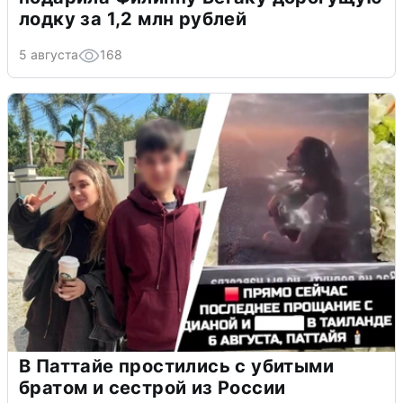
лодку за 1,2 млн рублей
5 августа
168
В Паттайе простились с убитыми
братом и сестрой из России