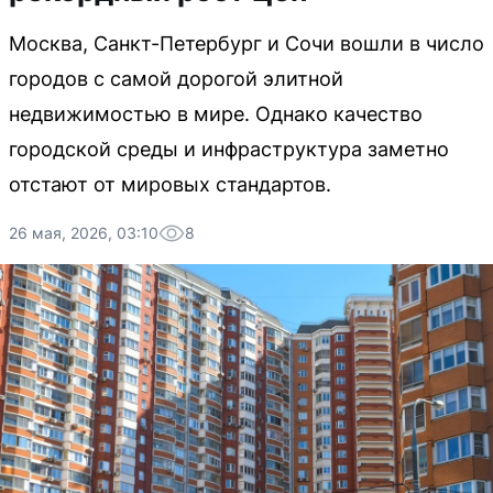
Москва, Санкт-Петербург и Сочи вошли в число
городов с самой дорогой элитной
недвижимостью в мире. Однако качество
городской среды и инфраструктура заметно
отстают от мировых стандартов.
26 мая, 2026, 03:10
8