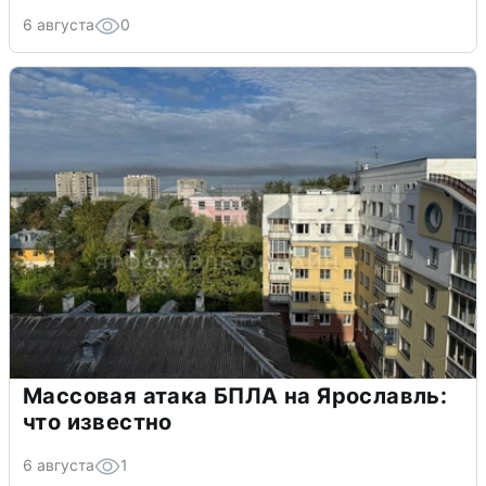
6 августа
0
Массовая атака БПЛА на Ярославль:
что известно
6 августа
1