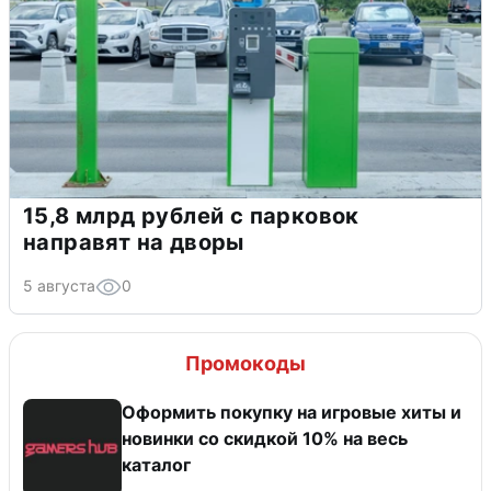
15,8 млрд рублей с парковок
направят на дворы
5 августа
0
Промокоды
Оформить покупку на игровые хиты и
новинки со скидкой 10% на весь
каталог