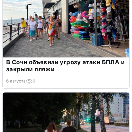
В Сочи объявили угрозу атаки БПЛА и
закрыли пляжи
6 августа
0