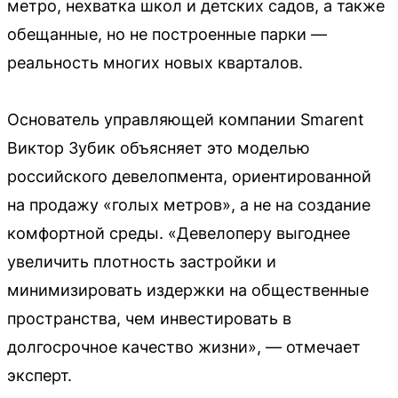
метро, нехватка школ и детских садов, а также
обещанные, но не построенные парки —
реальность многих новых кварталов.
Основатель управляющей компании Smarent
Виктор Зубик объясняет это моделью
российского девелопмента, ориентированной
на продажу «голых метров», а не на создание
комфортной среды. «Девелоперу выгоднее
увеличить плотность застройки и
минимизировать издержки на общественные
пространства, чем инвестировать в
долгосрочное качество жизни», — отмечает
эксперт.