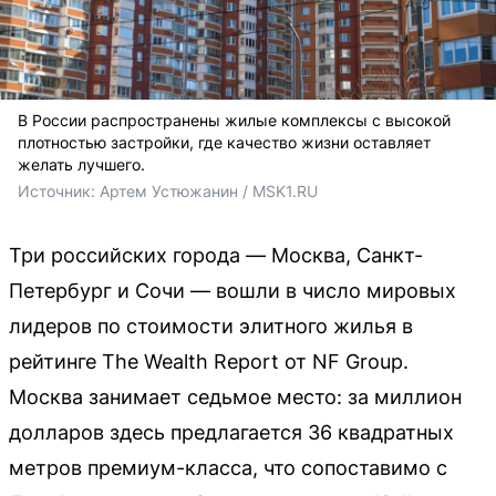
В России распространены жилые комплексы с высокой
плотностью застройки, где качество жизни оставляет
желать лучшего.
Источник: 
Артем Устюжанин / MSK1.RU
Три российских города — Москва, Санкт-
Петербург и Сочи — вошли в число мировых
лидеров по стоимости элитного жилья в
рейтинге The Wealth Report от NF Group.
Москва занимает седьмое место: за миллион
долларов здесь предлагается 36 квадратных
метров премиум-класса, что сопоставимо с