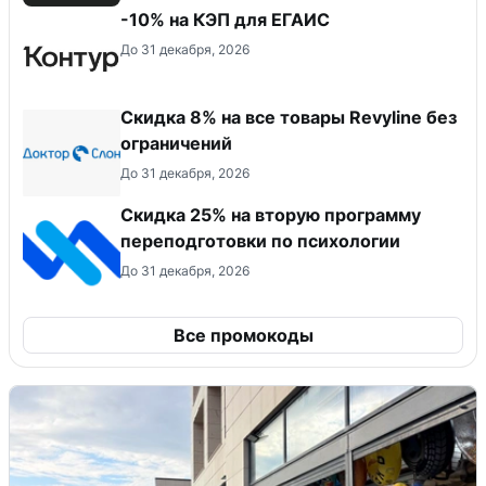
-10% на КЭП для ЕГАИС
До 31 декабря, 2026
​Скидка 8% на все товары Revyline без
ограничений
До 31 декабря, 2026
Скидка 25% на вторую программу
переподготовки по психологии
До 31 декабря, 2026
Все промокоды