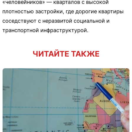
«человейников» — кварталов с высокой
плотностью застройки, где дорогие квартиры
соседствуют с неразвитой социальной и
транспортной инфраструктурой.
ЧИТАЙТЕ ТАКЖЕ