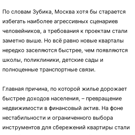
По словам Зубика, Москва хотя бы старается
избегать наиболее агрессивных сценариев
человейников, а требования к проектам стали
заметно выше. Но всё равно новые кварталы
нередко заселяются быстрее, чем появляются
школы, поликлиники, детские сады и
полноценные транспортные связи.
Главная причина, по которой жилье дорожает
быстрее доходов населения, – превращение
недвижимости в финансовый актив. На фоне
нестабильности и ограниченного выбора
инструментов для сбережений квартиры стали