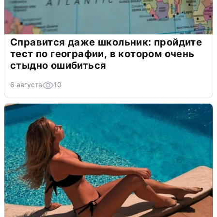
Справится даже школьник: пройдите
тест по географии, в котором очень
стыдно ошибиться
6 августа
10