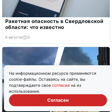
Ракетная опасность в Свердловской
области: что известно
6 августа
0
На информационном ресурсе применяются
cookie-файлы. Оставаясь на сайте, вы
подтверждаете свое
согласие
на их
использование.
Согласен