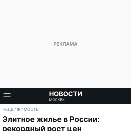
НОВОСТИ
МОСКВЫ
НЕДВИЖИМОСТЬ
Элитное жилье в России:
рекордный рост цен