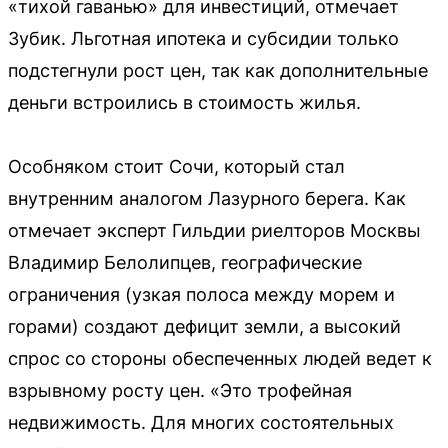
«тихой гаванью» для инвестиций, отмечает
Зубик. Льготная ипотека и субсидии только
подстегнули рост цен, так как дополнительные
деньги встроились в стоимость жилья.
Особняком стоит Сочи, который стал
внутренним аналогом Лазурного берега. Как
отмечает эксперт Гильдии риелторов Москвы
Владимир Белолипцев, географические
ограничения (узкая полоса между морем и
горами) создают дефицит земли, а высокий
спрос со стороны обеспеченных людей ведет к
взрывному росту цен. «Это трофейная
недвижимость. Для многих состоятельных