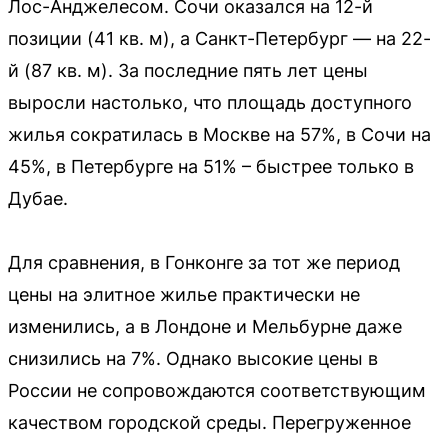
Лос-Анджелесом. Сочи оказался на 12-й
позиции (41 кв. м), а Санкт-Петербург — на 22-
й (87 кв. м). За последние пять лет цены
выросли настолько, что площадь доступного
жилья сократилась в Москве на 57%, в Сочи на
45%, в Петербурге на 51% – быстрее только в
Дубае.
Для сравнения, в Гонконге за тот же период
цены на элитное жилье практически не
изменились, а в Лондоне и Мельбурне даже
снизились на 7%. Однако высокие цены в
России не сопровождаются соответствующим
качеством городской среды. Перегруженное