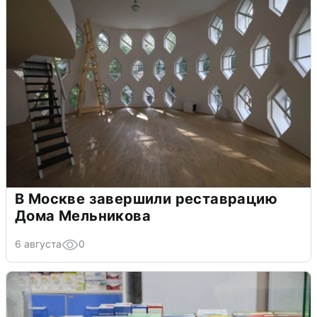
В Москве завершили реставрацию
Дома Мельникова
6 августа
0