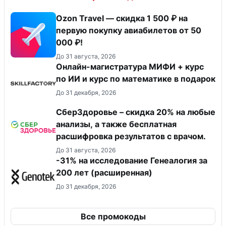
Ozon Travel — скидка 1 500 ₽ на
первую покупку авиабилетов от 50
000 ₽!
До 31 августа, 2026
Онлайн-магистратура МИФИ + курс
по ИИ и курс по математике в подарок
До 31 декабря, 2026
СберЗдоровье – скидка 20% на любые
анализы, а также бесплатная
расшифровка результатов с врачом.
До 31 августа, 2026
-31% на исследование Генеалогия за
200 лет (расширенная)
До 31 декабря, 2026
Все промокоды