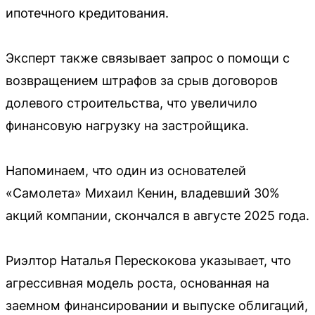
ипотечного кредитования.
Эксперт также связывает запрос о помощи с
возвращением штрафов за срыв договоров
долевого строительства, что увеличило
финансовую нагрузку на застройщика.
Напоминаем, что один из основателей
«Самолета» Михаил Кенин, владевший 30%
акций компании, скончался в августе 2025 года.
Риэлтор Наталья Перескокова указывает, что
агрессивная модель роста, основанная на
заемном финансировании и выпуске облигаций,