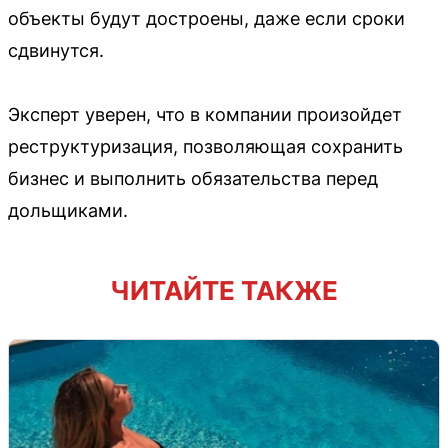
объекты будут достроены, даже если сроки
сдвинутся.
Эксперт уверен, что в компании произойдет
реструктуризация, позволяющая сохранить
бизнес и выполнить обязательства перед
дольщиками.
ЧИТАЙТЕ ТАКЖЕ