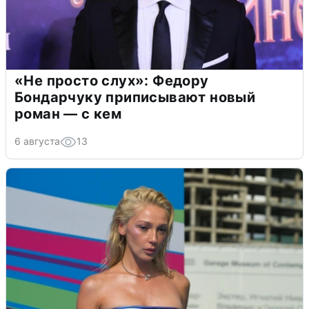
«Не просто слух»: Федору
Бондарчуку приписывают новый
роман — с кем
6 августа
13