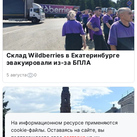
Склад Wildberries в Екатеринбурге
эвакуировали из-за БПЛА
5 августа
0
На информационном ресурсе применяются
cookie-файлы. Оставаясь на сайте, вы