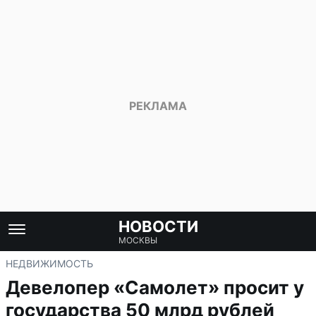
НОВОСТИ
МОСКВЫ
НЕДВИЖИМОСТЬ
Девелопер «Самолет» просит у
государства 50 млрд рублей