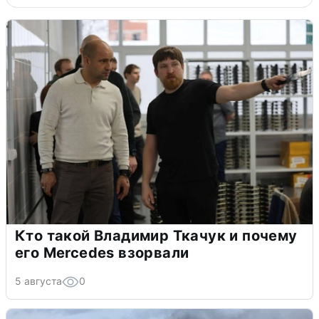
Кто такой Владимир Ткачук и почему
его Mercedes взорвали
5 августа
0