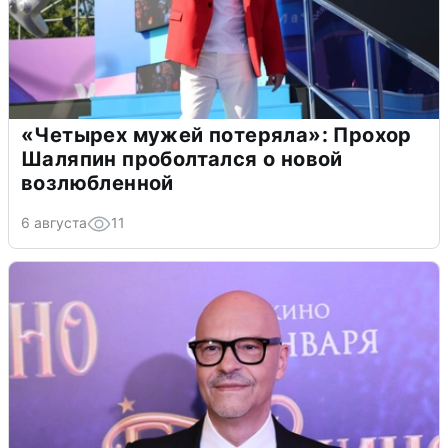
«Четырех мужей потеряла»: Прохор
Шаляпин проболтался о новой
возлюбленной
6 августа
11