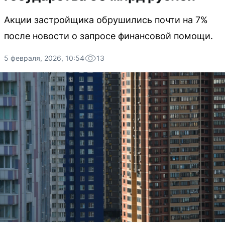
Акции застройщика обрушились почти на 7%
после новости о запросе финансовой помощи.
5 февраля, 2026, 10:54
13