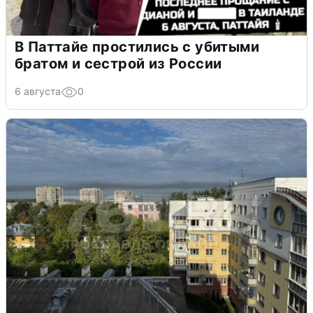
В Паттайе простились с убитыми
братом и сестрой из России
6 августа
0