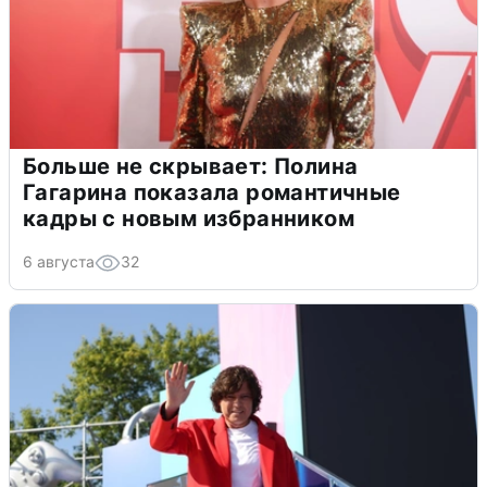
Больше не скрывает: Полина
Гагарина показала романтичные
кадры с новым избранником
6 августа
32