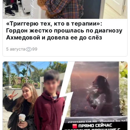
«Триггерю тех, кто в терапии»:
Гордон жестко прошлась по диагнозу
Ахмедовой и довела ее до слёз
5 августа
99