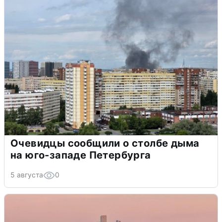
Очевидцы сообщили о столбе дыма
на юго-западе Петербурга
5 августа
0