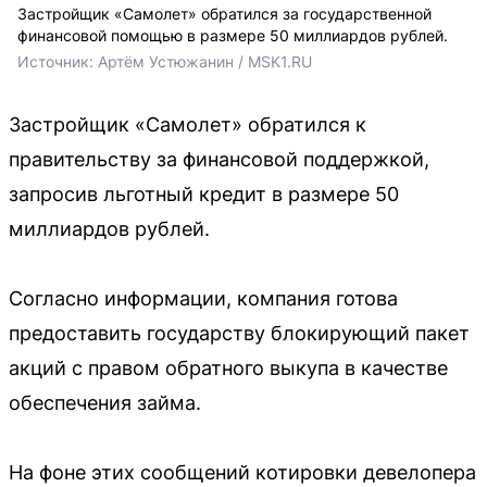
Застройщик «Самолет» обратился за государственной
финансовой помощью в размере 50 миллиардов рублей.
Источник: 
Артём Устюжанин / MSK1.RU
Застройщик «Самолет» обратился к
правительству за финансовой поддержкой,
запросив льготный кредит в размере 50
миллиардов рублей.
Согласно информации, компания готова
предоставить государству блокирующий пакет
акций с правом обратного выкупа в качестве
обеспечения займа.
На фоне этих сообщений котировки девелопера