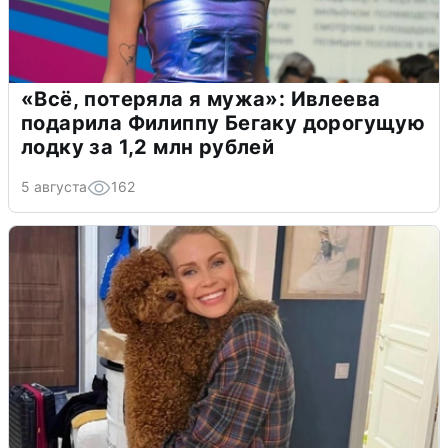
«Всё, потеряла я мужа»: Ивлеева
подарила Филиппу Бегаку дорогущую
лодку за 1,2 млн рублей
5 августа
162