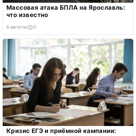
Массовая атака БПЛА на Ярославль:
что известно
6 августа
0
Кризис ЕГЭ и приёмной кампании: