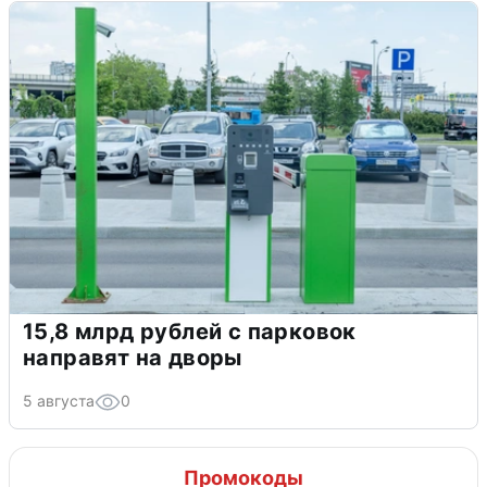
15,8 млрд рублей с парковок
направят на дворы
5 августа
0
Промокоды