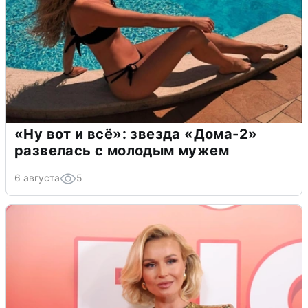
«Ну вот и всё»: звезда «Дома-2»
развелась с молодым мужем
6 августа
5