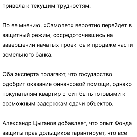
привела к текущим трудностям.
По ее мнению, «Самолет» вероятно перейдет в
защитный режим, сосредоточившись на
завершении начатых проектов и продаже части
земельного банка.
Оба эксперта полагают, что государство
одобрит оказание финансовой помощи, однако
покупателям квартир стоит быть готовыми к
возможным задержкам сдачи объектов.
Александр Цыганов добавляет, что опыт Фонда
защиты прав дольщиков гарантирует, что все