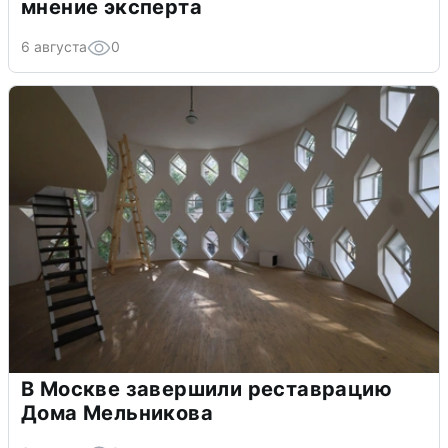
мнение эксперта
6 августа
0
В Москве завершили реставрацию
Дома Мельникова