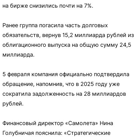
на бирже снизились почти на 7%.
Ранее группа погасила часть долговых
обязательств, вернув 15,2 миллиарда рублей из
облигационного выпуска на общую сумму 24,5
миллиарда.
5 февраля компания официально подтвердила
обращение, напомнив, что в 2025 году уже
сократила задолженность на 28 миллиардов
рублей.
Финансовый директор «Самолета» Нина
Голубничая пояснила: «Стратегические