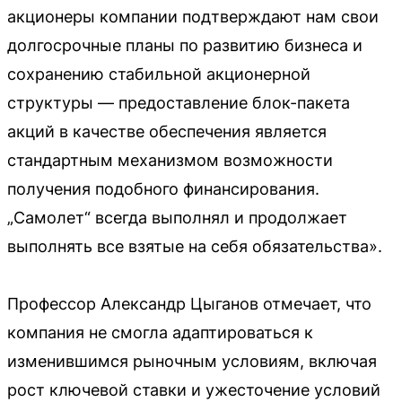
акционеры компании подтверждают нам свои
долгосрочные планы по развитию бизнеса и
сохранению стабильной акционерной
структуры — предоставление блок-пакета
акций в качестве обеспечения является
стандартным механизмом возможности
получения подобного финансирования.
„Самолет“ всегда выполнял и продолжает
выполнять все взятые на себя обязательства».
Профессор Александр Цыганов отмечает, что
компания не смогла адаптироваться к
изменившимся рыночным условиям, включая
рост ключевой ставки и ужесточение условий