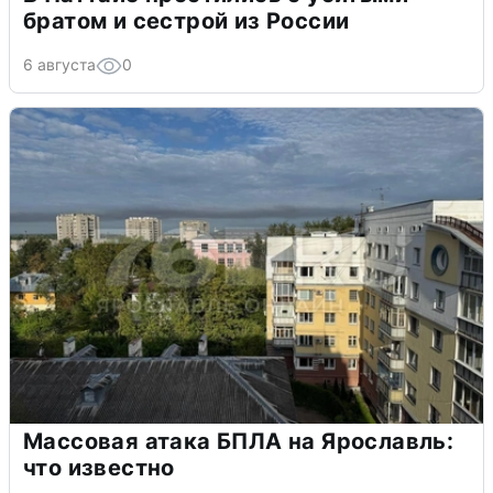
братом и сестрой из России
6 августа
0
Массовая атака БПЛА на Ярославль:
что известно