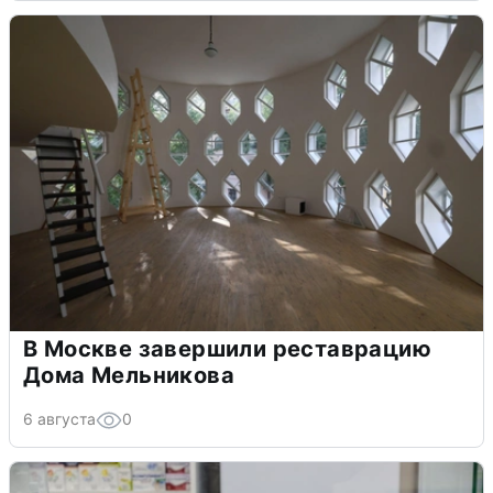
В Москве завершили реставрацию
Дома Мельникова
6 августа
0