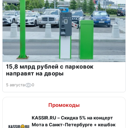
15,8 млрд рублей с парковок
направят на дворы
5 августа
0
Промокоды
KASSIR.RU – Скидка 5% на концерт
Мота в Санкт-Петербурге + кешбэк