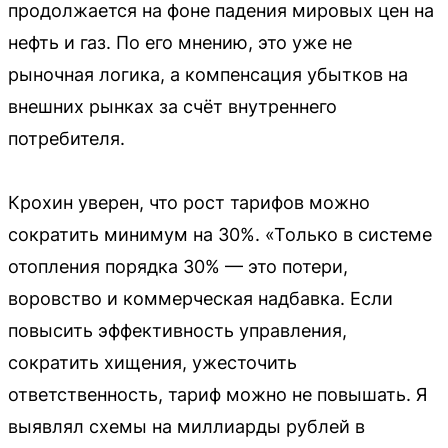
продолжается на фоне падения мировых цен на
нефть и газ. По его мнению, это уже не
рыночная логика, а компенсация убытков на
внешних рынках за счёт внутреннего
потребителя.
Крохин уверен, что рост тарифов можно
сократить минимум на 30%. «Только в системе
отопления порядка 30% — это потери,
воровство и коммерческая надбавка. Если
повысить эффективность управления,
сократить хищения, ужесточить
ответственность, тариф можно не повышать. Я
выявлял схемы на миллиарды рублей в