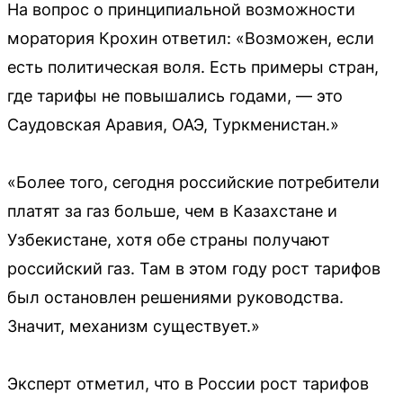
На вопрос о принципиальной возможности
моратория Крохин ответил: «Возможен, если
есть политическая воля. Есть примеры стран,
где тарифы не повышались годами, — это
Саудовская Аравия, ОАЭ, Туркменистан.»
«Более того, сегодня российские потребители
платят за газ больше, чем в Казахстане и
Узбекистане, хотя обе страны получают
российский газ. Там в этом году рост тарифов
был остановлен решениями руководства.
Значит, механизм существует.»
Эксперт отметил, что в России рост тарифов