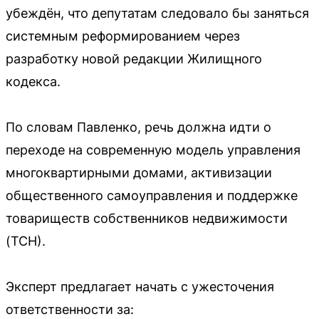
убеждён, что депутатам следовало бы заняться
системным реформированием через
разработку новой редакции Жилищного
кодекса.
По словам Павленко, речь должна идти о
переходе на современную модель управления
многоквартирными домами, активизации
общественного самоуправления и поддержке
товариществ собственников недвижимости
(ТСН).
Эксперт предлагает начать с ужесточения
ответственности за: