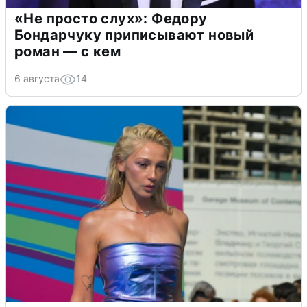
«Не просто слух»: Федору
Бондарчуку приписывают новый
роман — с кем
6 августа
14