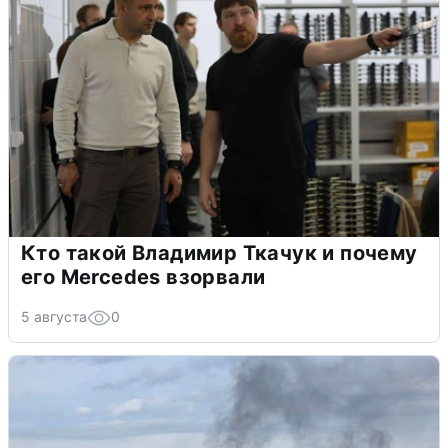
Кто такой Владимир Ткачук и почему
его Mercedes взорвали
5 августа
0