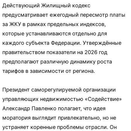
Действующий Жилищный кодекс
предусматривает ежегодный пересмотр платы
за ЖКУ в рамках предельных индексов,
которые устанавливаются отдельно для
каждого субъекта Федерации. Утверждённые
правительством показатели на 2026 год
предполагают различную динамику роста
тарифов в зависимости от региона.
Президент саморегулируемой организации
управляющих недвижимостью «Содействие»
Александр Павленко полагает, что идея
моратория выглядит привлекательно, но не
устраняет коренные проблемы отрасли. Он