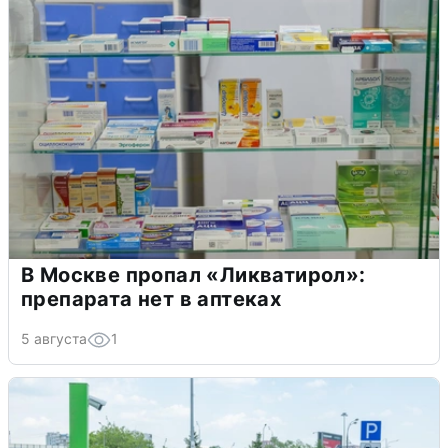
В Москве пропал «Ликватирол»:
препарата нет в аптеках
5 августа
1