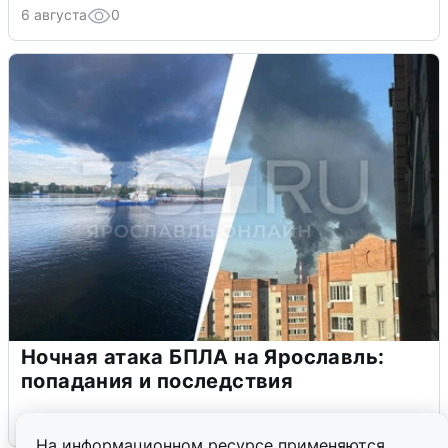
6 августа
0
Ночная атака БПЛА на Ярославль:
попадания и последствия
6 августа
0
На информационном ресурсе применяются