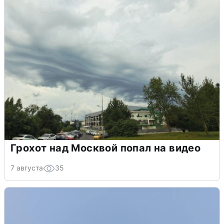
Грохот над Москвой попал на видео
7 августа
35