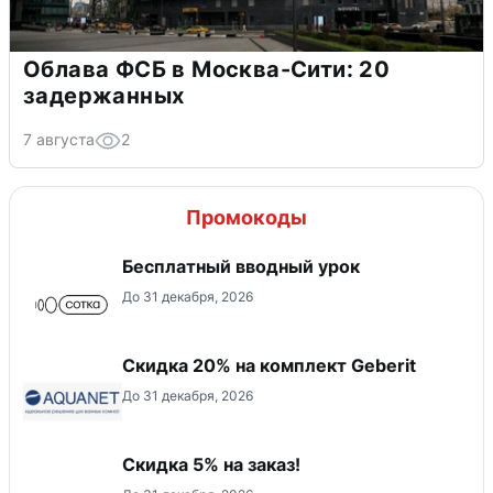
Облава ФСБ в Москва-Сити: 20
задержанных
7 августа
2
Промокоды
Бесплатный вводный урок
До 31 декабря, 2026
Скидка 20% на комплект Geberit
До 31 декабря, 2026
Скидка 5% на заказ!