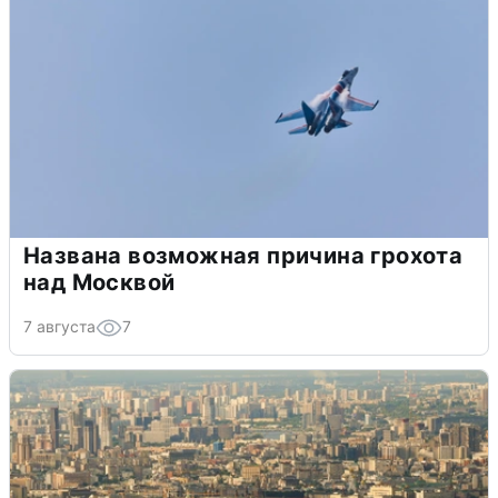
Названа возможная причина грохота
над Москвой
7 августа
7