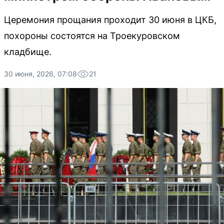
Церемония прощания проходит 30 июня в ЦКБ,
похороны состоятся на Троекуровском
кладбище.
30 июня, 2026, 07:08
21