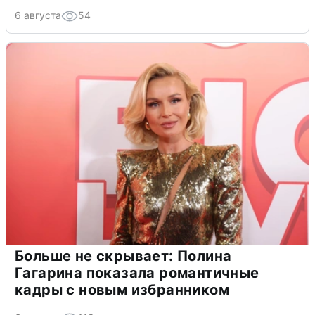
6 августа
54
Больше не скрывает: Полина
Гагарина показала романтичные
кадры с новым избранником