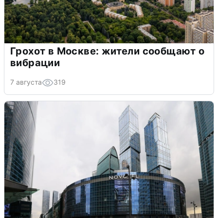
Грохот в Москве: жители сообщают о
вибрации
7 августа
319