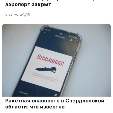
аэропорт закрыт
6 августа
0
Ракетная опасность в Свердловской
области: что известно