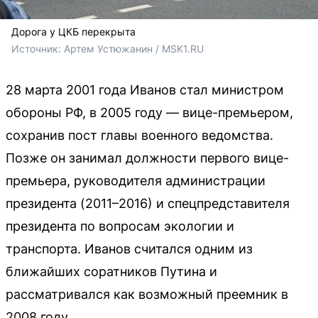
Дорога у ЦКБ перекрыта
Источник: 
Артем Устюжанин / MSK1.RU
28 марта 2001 года Иванов стал министром
обороны РФ, в 2005 году — вице-премьером,
сохранив пост главы военного ведомства.
Позже он занимал должности первого вице-
премьера, руководителя администрации
президента (2011–2016) и спецпредставителя
президента по вопросам экологии и
транспорта. Иванов считался одним из
ближайших соратников Путина и
рассматривался как возможный преемник в
2008 году.