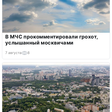
В МЧС прокомментировали грохот,
услышанный москвичами
7 августа
8