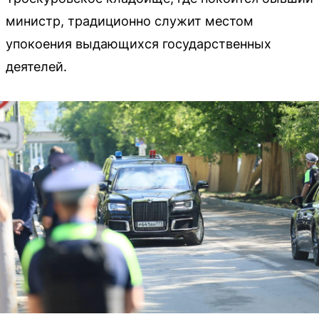
министр, традиционно служит местом
упокоения выдающихся государственных
деятелей.