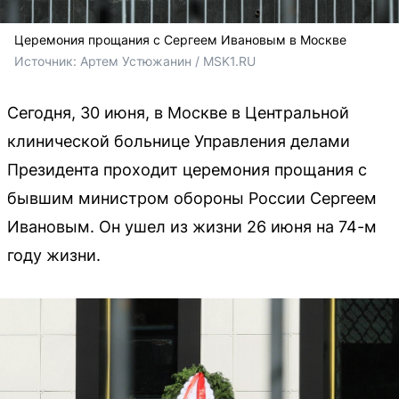
Церемония прощания с Сергеем Ивановым в Москве
Источник: 
Артем Устюжанин / MSK1.RU
Сегодня, 30 июня, в Москве в Центральной
клинической больнице Управления делами
Президента проходит церемония прощания с
бывшим министром обороны России Сергеем
Ивановым. Он ушел из жизни 26 июня на 74-м
году жизни.