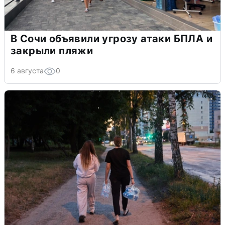
В Сочи объявили угрозу атаки БПЛА и
закрыли пляжи
6 августа
0