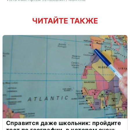
ЧИТАЙТЕ ТАКЖЕ
Справится даже школьник: пройдите