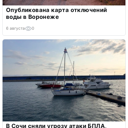
Опубликована карта отключений
воды в Воронеже
6 августа
0
В Сочи сняли угрозу атаки БПЛА,