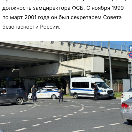
должность замдиректора ФСБ. С ноября 1999
по март 2001 года он был секретарем Совета
безопасности России.