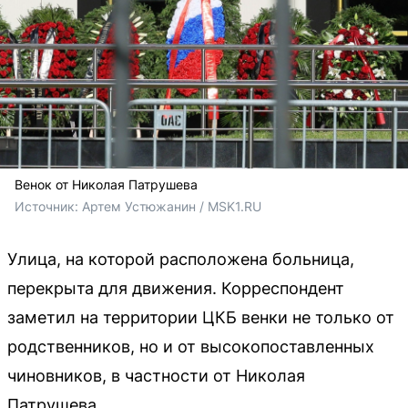
Венок от Николая Патрушева
Источник: 
Артем Устюжанин / MSK1.RU
Улица, на которой расположена больница,
перекрыта для движения. Корреспондент
заметил на территории ЦКБ венки не только от
родственников, но и от высокопоставленных
чиновников, в частности от Николая
Патрушева.