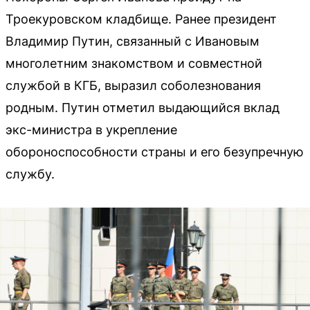
Троекуровском кладбище. Ранее президент
Владимир Путин, связанный с Ивановым
многолетним знакомством и совместной
службой в КГБ, выразил соболезнования
родным. Путин отметил выдающийся вклад
экс-министра в укрепление
обороноспособности страны и его безупречную
службу.