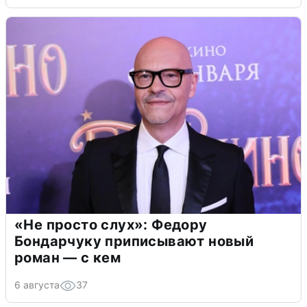
«Не просто слух»: Федору
Бондарчуку приписывают новый
роман — с кем
6 августа
37