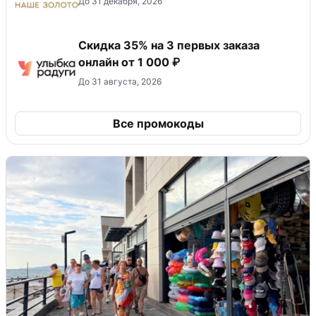
До 31 декабря, 2026
Скидка 35% на 3 первых заказа
онлайн от 1 000 ₽
До 31 августа, 2026
Все промокоды