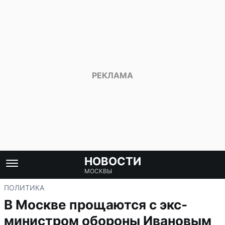
НОВОСТИ
МОСКВЫ
ПОЛИТИКА
В Москве прощаются с экс-
министром обороны Ивановым