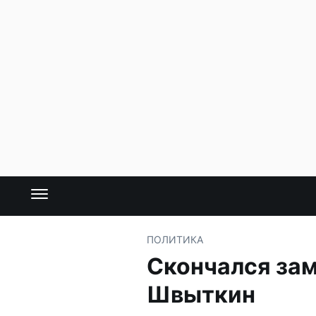
ПОЛИТИКА
Скончался за
Швыткин