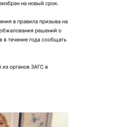
еизбран на новый срок.
ения в правила призыва на
 обжалования решений о
 в течение года сообщать
 из органов ЗАГС в