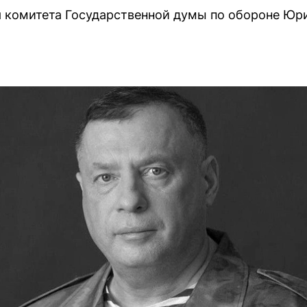
я комитета Государственной думы по обороне Юр