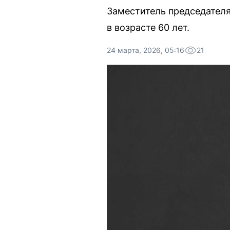
Заместитель председател
в возрасте 60 лет.
24 марта, 2026, 05:16
21