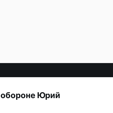
 обороне Юрий