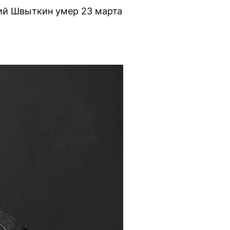
ий Швыткин умер 23 марта