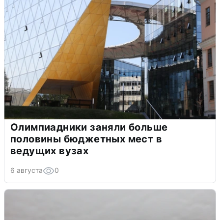
Олимпиадники заняли больше
половины бюджетных мест в
ведущих вузах
6 августа
0