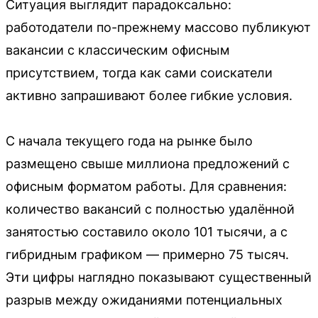
Ситуация выглядит парадоксально:
работодатели по-прежнему массово публикуют
вакансии с классическим офисным
присутствием, тогда как сами соискатели
активно запрашивают более гибкие условия.
С начала текущего года на рынке было
размещено свыше миллиона предложений с
офисным форматом работы. Для сравнения:
количество вакансий с полностью удалённой
занятостью составило около 101 тысячи, а с
гибридным графиком — примерно 75 тысяч.
Эти цифры наглядно показывают существенный
разрыв между ожиданиями потенциальных