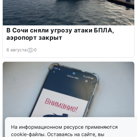
В Сочи сняли угрозу атаки БПЛА,
аэропорт закрыт
6 августа
0
На информационном ресурсе применяются
cookie-файлы. Оставаясь на сайте, вы