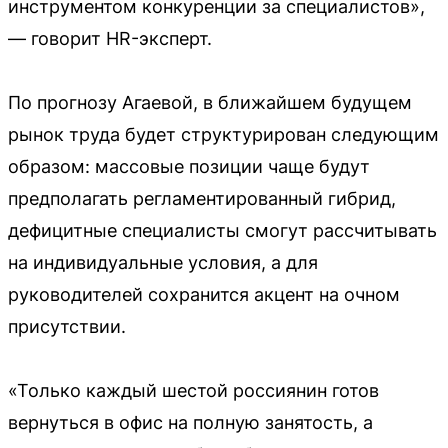
инструментом конкуренции за специалистов»,
— говорит HR-эксперт.
По прогнозу Агаевой, в ближайшем будущем
рынок труда будет структурирован следующим
образом: массовые позиции чаще будут
предполагать регламентированный гибрид,
дефицитные специалисты смогут рассчитывать
на индивидуальные условия, а для
руководителей сохранится акцент на очном
присутствии.
«Только каждый шестой россиянин готов
вернуться в офис на полную занятость, а