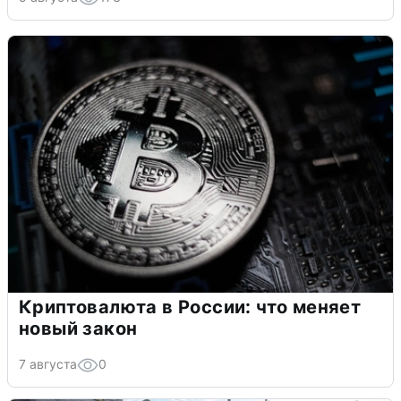
Криптовалюта в России: что меняет
новый закон
7 августа
0