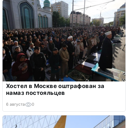
Хостел в Москве оштрафован за
намаз постояльцев
6 августа
0