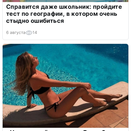
Справится даже школьник: пройдите
тест по географии, в котором очень
стыдно ошибиться
6 августа
14