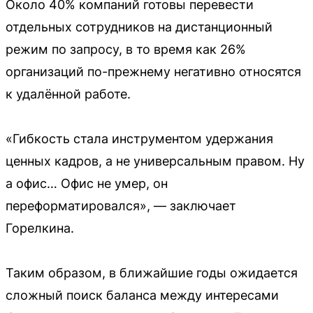
Около 40% компаний готовы перевести
отдельных сотрудников на дистанционный
режим по запросу, в то время как 26%
организаций по-прежнему негативно относятся
к удалённой работе.
«Гибкость стала инструментом удержания
ценных кадров, а не универсальным правом. Ну
а офис… Офис не умер, он
переформатировался», — заключает
Горелкина.
Таким образом, в ближайшие годы ожидается
сложный поиск баланса между интересами