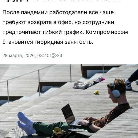
После пандемии работодатели всё чаще
требуют возврата в офис, но сотрудники
предпочитают гибкий график. Компромиссом
становится гибридная занятость.
29 марта, 2026, 03:40
23