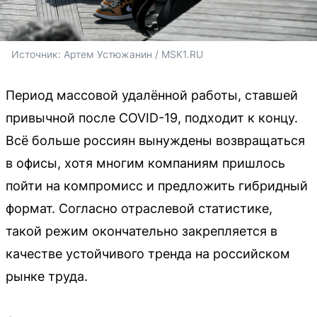
Источник: 
Артем Устюжанин / MSK1.RU
Период массовой удалённой работы, ставшей
привычной после COVID-19, подходит к концу.
Всё больше россиян вынуждены возвращаться
в офисы, хотя многим компаниям пришлось
пойти на компромисс и предложить гибридный
формат. Согласно отраслевой статистике,
такой режим окончательно закрепляется в
качестве устойчивого тренда на российском
рынке труда.