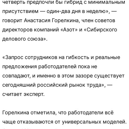
четверть предпочли бы гибрид с минимальным
присутствием — один-два дня в неделю», —
говорит Анастасия Горелкина, член советов
директоров компаний «Азот» и «Сибирского
делового союза».
«Запрос сотрудников на гибкость и реальные
предложения работодателей пока не
совпадают, и именно в этом зазоре существует
сегодняшний российский рынок труда», —
считает эксперт.
Горелкина отметила, что работодатели всё
чаще отказываются от универсальных моделей.