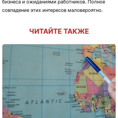
бизнеса и ожиданиями работников. Полное
совпадение этих интересов маловероятно.
ЧИТАЙТЕ ТАКЖЕ