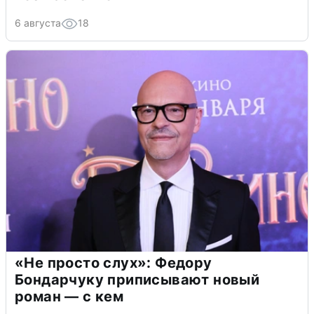
6 августа
18
«Не просто слух»: Федору
Бондарчуку приписывают новый
роман — с кем