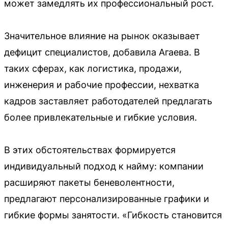
может замедлять их профессиональный рост.
Значительное влияние на рынок оказывает
дефицит специалистов, добавила Агаева. В
таких сферах, как логистика, продажи,
инженерия и рабочие профессии, нехватка
кадров заставляет работодателей предлагать
более привлекательные и гибкие условия.
В этих обстоятельствах формируется
индивидуальный подход к найму: компании
расширяют пакеты беневолентности,
предлагают персонализированные графики и
гибкие формы занятости. «Гибкость становится