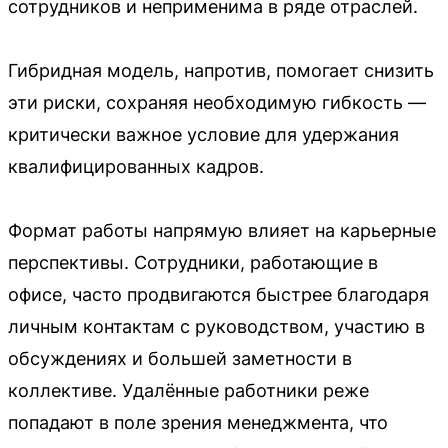
сотрудников и неприменима в ряде отраслей.
Гибридная модель, напротив, помогает снизить
эти риски, сохраняя необходимую гибкость —
критически важное условие для удержания
квалифицированных кадров.
Формат работы напрямую влияет на карьерные
перспективы. Сотрудники, работающие в
офисе, часто продвигаются быстрее благодаря
личным контактам с руководством, участию в
обсуждениях и большей заметности в
коллективе. Удалённые работники реже
попадают в поле зрения менеджмента, что