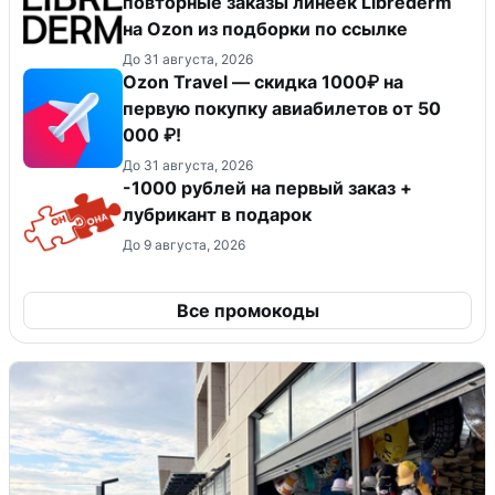
повторные заказы линеек Librederm
на Ozon из подборки по ссылке
До 31 августа, 2026
Ozon Travel — скидка 1000₽ на
первую покупку авиабилетов от 50
000 ₽!
До 31 августа, 2026
-1000 рублей на первый заказ +
лубрикант в подарок
До 9 августа, 2026
Все промокоды