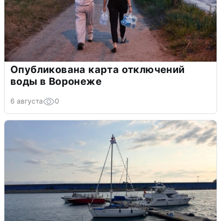
Опубликована карта отключений
воды в Воронеже
6 августа
0