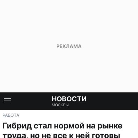
НОВОСТИ
МОСКВЫ
РАБОТА
Гибрид стал нормой на рынке
труда, но не все к ней готовы