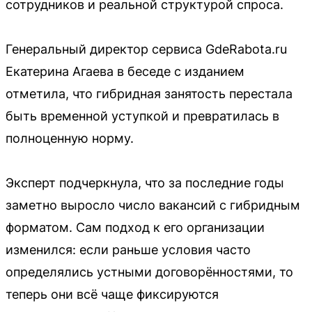
сотрудников и реальной структурой спроса.
Генеральный директор сервиса GdeRabota.ru
Екатерина Агаева в беседе с изданием
отметила, что гибридная занятость перестала
быть временной уступкой и превратилась в
полноценную норму.
Эксперт подчеркнула, что за последние годы
заметно выросло число вакансий с гибридным
форматом. Сам подход к его организации
изменился: если раньше условия часто
определялись устными договорённостями, то
теперь они всё чаще фиксируются