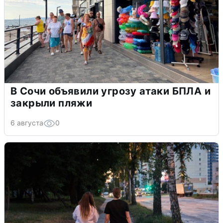
В Сочи объявили угрозу атаки БПЛА и
закрыли пляжи
6 августа
0