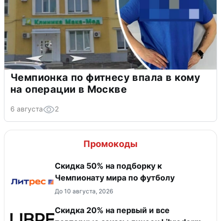
Чемпионка по фитнесу впала в кому
на операции в Москве
6 августа
2
Промокоды
Скидка 50% на подборку к
Чемпионату мира по футболу
До 10 августа, 2026
Скидка 20% на первый и все