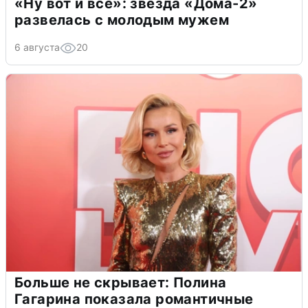
«Ну вот и всё»: звезда «Дома-2»
развелась с молодым мужем
6 августа
20
Больше не скрывает: Полина
Гагарина показала романтичные