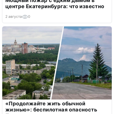
Мощный пожар с едким дымом в
центре Екатеринбурга: что известно
2 августа
0
«Продолжайте жить обычной
жизнью»: беспилотная опасность