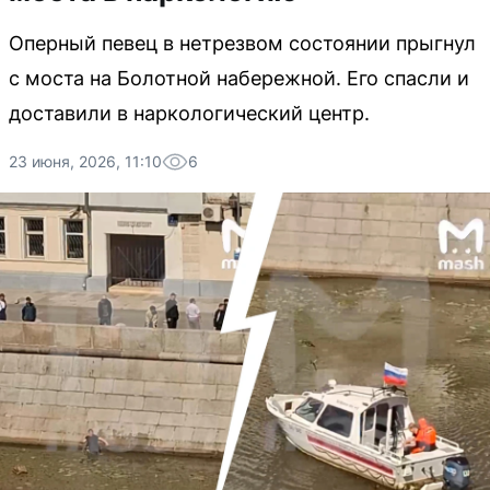
Оперный певец в нетрезвом состоянии прыгнул
с моста на Болотной набережной. Его спасли и
доставили в наркологический центр.
23 июня, 2026, 11:10
6