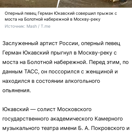
Оперный певец Герман Юкавский совершил прыжок с
моста на Болотной набережной в Москву-реку
Источник: 
Mash / T.me 
Заслуженный артист России, оперный певец
Герман Юкавский прыгнул в Москву-реку с
моста на Болотной набережной. Перед этим, по
данным ТАСС, он поссорился с женщиной и
находился в состоянии алкогольного
опьянения.
Юкавский — солист Московского
государственного академического Камерного
музыкального театра имени Б. А. Покровского и