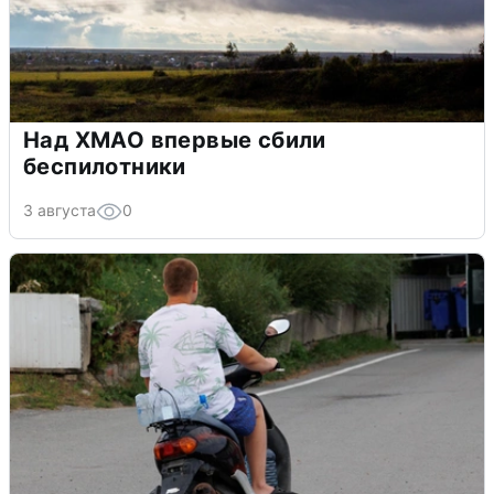
Над ХМАО впервые сбили
беспилотники
3 августа
0