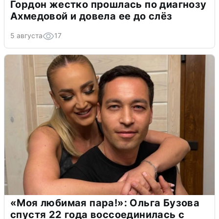
Гордон жестко прошлась по диагнозу
Ахмедовой и довела ее до слёз
5 августа
17
«Моя любимая пара!»: Ольга Бузова
спустя 22 года воссоединилась с