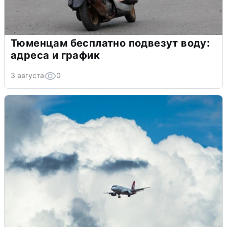
Тюменцам бесплатно подвезут воду:
адреса и график
3 августа
0