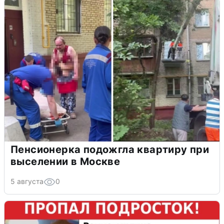
Пенсионерка подожгла квартиру при
выселении в Москве
5 августа
0