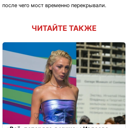
после чего мост временно перекрывали.
ЧИТАЙТЕ ТАКЖЕ