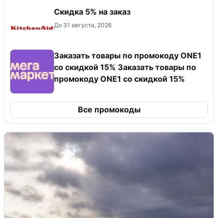
Скидка 5% на заказ
До 31 августа, 2026
Заказать товары по промокоду ONE1
со скидкой 15% Заказать товары по
промокоду ONE1 со скидкой 15%
Все промокоды