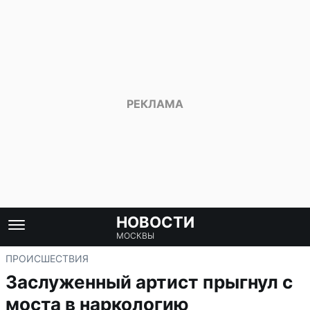
НОВОСТИ
МОСКВЫ
ПРОИСШЕСТВИЯ
Заслуженный артист прыгнул с
моста в наркологию