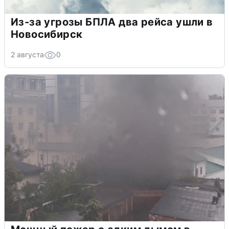
Из-за угрозы БПЛА два рейса ушли в
Новосибирск
2 августа
0