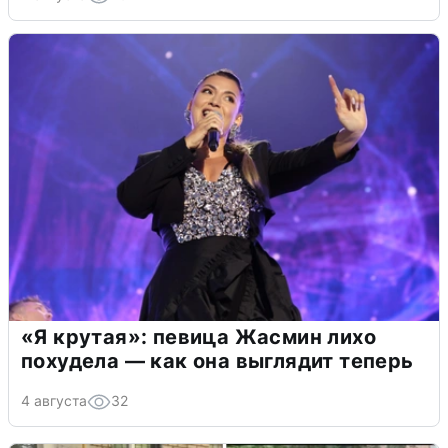
«Я крутая»: певица Жасмин лихо
похудела — как она выглядит теперь
4 августа
32