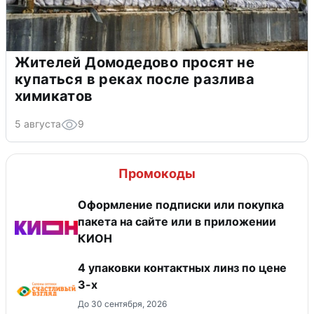
Жителей Домодедово просят не
купаться в реках после разлива
химикатов
5 августа
9
Промокоды
Оформление подписки или покупка
пакета на сайте или в приложении
КИОН
4 упаковки контактных линз по цене
3-х
До 30 сентября, 2026