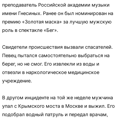
преподаватель Российской академии музыки
имени Гнесиных. Ранее он был номинирован на
премию «Золотая маска» за лучшую мужскую
роль в спектакле «Бег».
Свидетели происшествия вызвали спасателей.
Певец пытался самостоятельно выбраться на
берег, но не смог. Его извлекли из воды и
отвезли в наркологическое медицинское
учреждение.
В другом инциденте на той же неделе мужчина
упал с Крымского моста в Москве и выжил. Его
подобрал водный патруль и передал врачам,