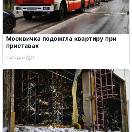
Москвичка подожгла квартиру при
приставах
5 августа
1