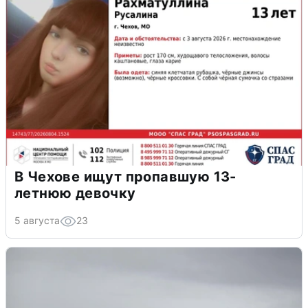
В Чехове ищут пропавшую 13-
летнюю девочку
5 августа
23