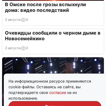
В Омске после грозы вспыхнули
дома: видео последствий
2 августа
0
Очевидцы сообщили о черном дыме в
Новосемейкино
2 августа
0
На информационном ресурсе применяются
cookie-файлы. Оставаясь на сайте, вы
подтверждаете свое
согласие
на их
использование.