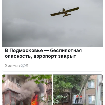
В Подмосковье — беспилотная
опасность, аэропорт закрыт
5 августа
0