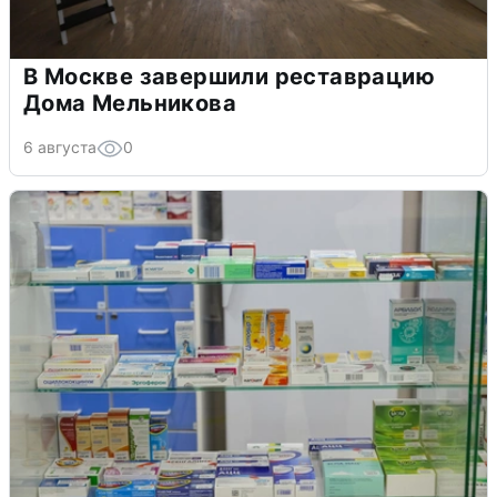
В Москве завершили реставрацию
Дома Мельникова
6 августа
0