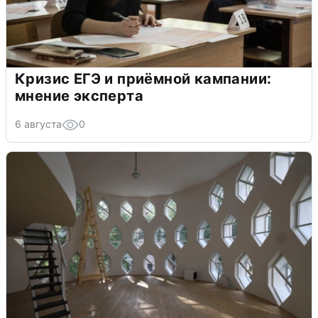
Кризис ЕГЭ и приёмной кампании:
мнение эксперта
6 августа
0