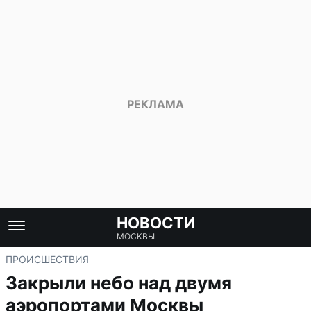
НОВОСТИ
МОСКВЫ
ПРОИСШЕСТВИЯ
Закрыли небо над двумя
аэропортами Москвы