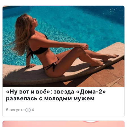
«Ну вот и всё»: звезда «Дома-2»
развелась с молодым мужем
6 августа
4