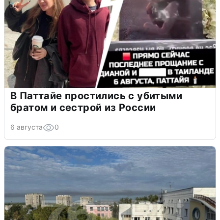
В Паттайе простились с убитыми
братом и сестрой из России
6 августа
0