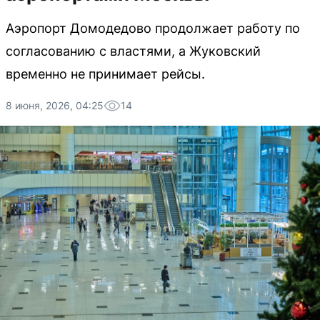
Аэропорт Домодедово продолжает работу по
согласованию с властями, а Жуковский
временно не принимает рейсы.
8 июня, 2026, 04:25
14