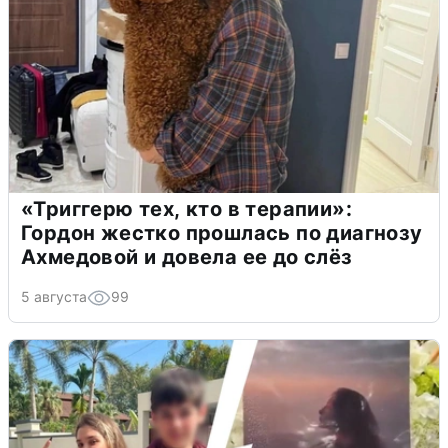
«Триггерю тех, кто в терапии»:
Гордон жестко прошлась по диагнозу
Ахмедовой и довела ее до слёз
5 августа
99