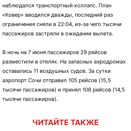
наблюдался транспортный коллапс. План
«Ковер» вводился дважды, последний раз
ограничения сняли в 22:04, из-за чего тысячи
пассажиров застряли в ожидании вылета.
В ночь на 7 июня пассажиров 29 рейсов
разместили в отелях. На запасных аэродромах
оставались 11 воздушных судов. За сутки
аэропорт Сочи отправил 105 рейсов (15,5
тысячи пассажиров) и принял 108 рейсов (14,5
тысячи пассажиров).
ЧИТАЙТЕ ТАКЖЕ