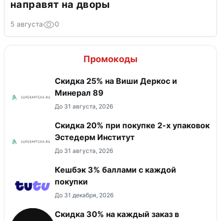
направят на дворы
5 августа
0
Промокоды
Скидка 25% на Виши Деркос и
Минерал 89
До 31 августа, 2026
Скидка 20% при покупке 2-х упаковок
Эстедерм Институт
До 31 августа, 2026
Кешбэк 3% баллами с каждой
покупки
До 31 декабря, 2026
Скидка 30% на каждый заказ в