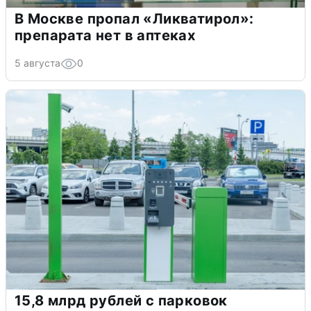
В Москве пропал «Ликватирол»:
препарата нет в аптеках
5 августа
0
15,8 млрд рублей с парковок