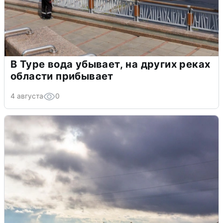
В Туре вода убывает, на других реках
области прибывает
4 августа
0