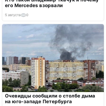
его Mercedes взорвали
5 августа
0
Очевидцы сообщили о столбе дыма
на юго-западе Петербурга