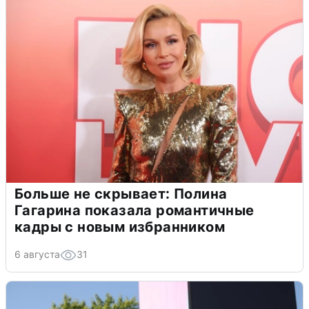
Больше не скрывает: Полина
Гагарина показала романтичные
кадры с новым избранником
6 августа
31