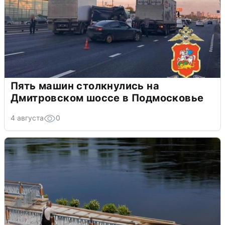
Пять машин столкнулись на
Дмитровском шоссе в Подмосковье
4 августа
0