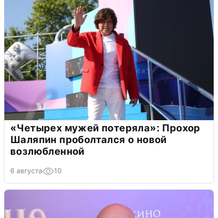
«Четырех мужей потеряла»: Прохор
Шаляпин проболтался о новой
возлюбленной
6 августа
10