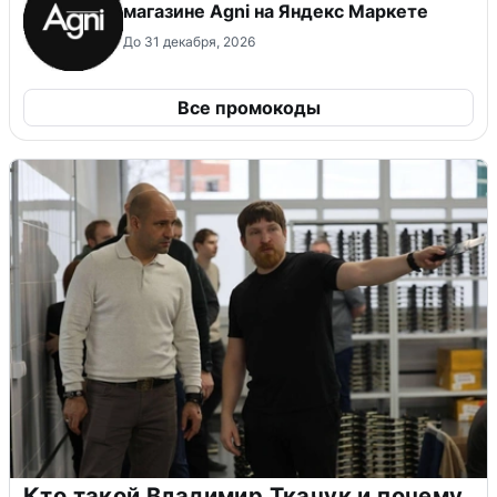
магазине Agni на Яндекс Маркете
До 31 декабря, 2026
Все промокоды
Кто такой Владимир Ткачук и почему