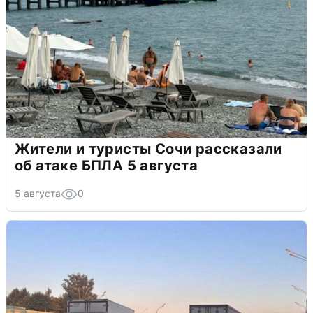
Жители и туристы Сочи рассказали
об атаке БПЛА 5 августа
5 августа
0