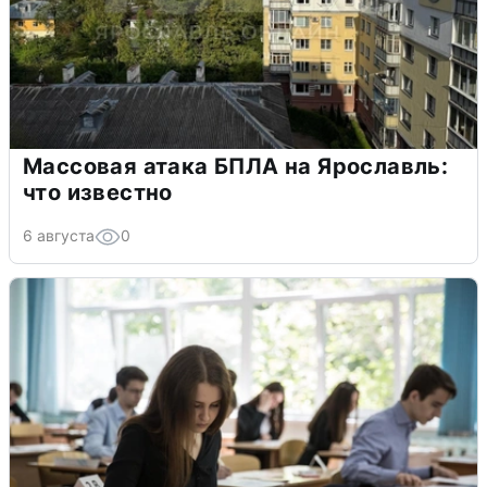
Массовая атака БПЛА на Ярославль:
что известно
6 августа
0