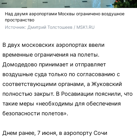
Над двумя аэропортами Москвы ограничено воздушное
пространство
Источник: 
Дмитрий Толстошеев / MSK1.RU
В двух московских аэропортах ввели
временные ограничения на полеты.
Домодедово принимает и отправляет
воздушные суда только по согласованию с
соответствующими органами, а Жуковский
полностью закрыт. В Росавиации пояснили, что
такие меры «необходимы для обеспечения
безопасности полетов».
Днем ранее, 7 июня, в аэропорту Сочи