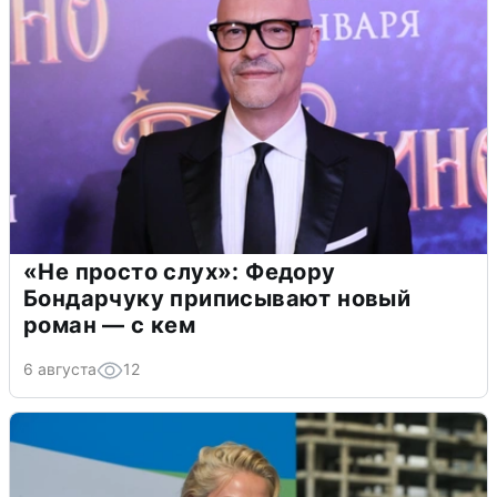
«Не просто слух»: Федору
Бондарчуку приписывают новый
роман — с кем
6 августа
12