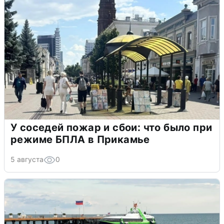
У соседей пожар и сбои: что было при
режиме БПЛА в Прикамье
5 августа
0