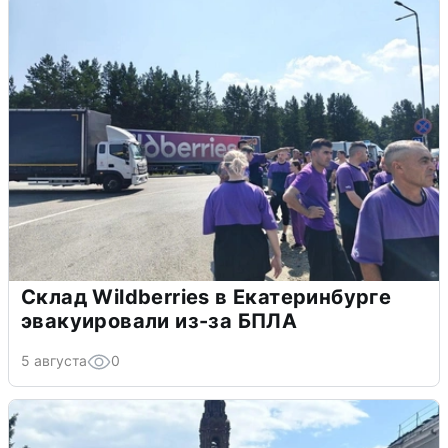
Склад Wildberries в Екатеринбурге
эвакуировали из-за БПЛА
5 августа
0