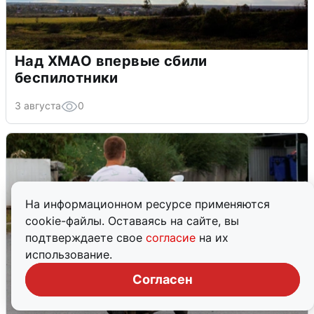
Над ХМАО впервые сбили
беспилотники
3 августа
0
На информационном ресурсе применяются
cookie-файлы. Оставаясь на сайте, вы
подтверждаете свое
согласие
на их
использование.
Согласен