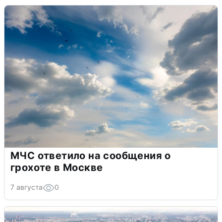
МЧС ответило на сообщения о
грохоте в Москве
7 августа
0