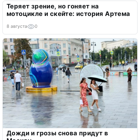
Теряет зрение, но гоняет на
мотоцикле и скейте: история Артема
8 августа
0
Дожди и грозы снова придут в