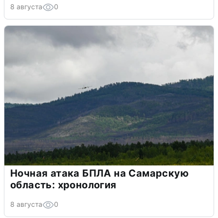
8 августа
0
Ночная атака БПЛА на Самарскую
область: хронология
8 августа
0