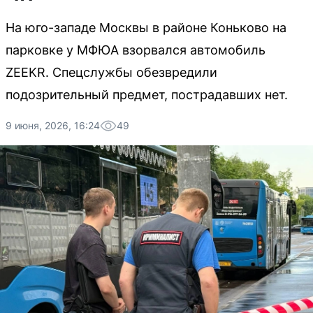
На юго-западе Москвы в районе Коньково на
парковке у МФЮА взорвался автомобиль
ZEEKR. Спецслужбы обезвредили
подозрительный предмет, пострадавших нет.
9 июня, 2026, 16:24
49