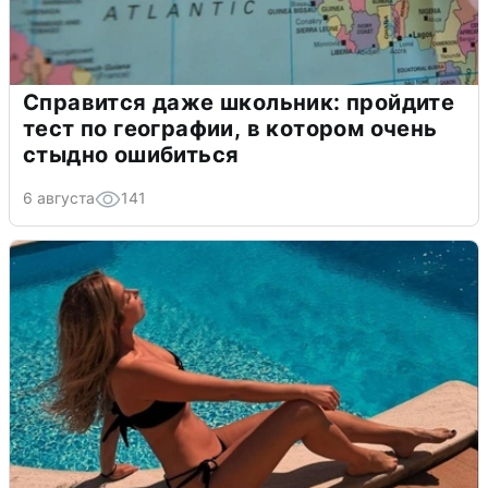
Справится даже школьник: пройдите
тест по географии, в котором очень
стыдно ошибиться
6 августа
141