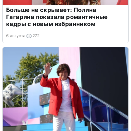
Больше не скрывает: Полина
Гагарина показала романтичные
кадры с новым избранником
6 августа
272