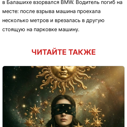
в Балашихе взорвался BMW. Водитель погиб на
месте: после взрыва машина проехала
несколько метров и врезалась в другую
стоящую на парковке машину.
ЧИТАЙТЕ ТАКЖЕ