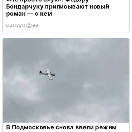
Бондарчуку приписывают новый
роман — с кем
6 августа
99
В Подмосковье снова ввели режим