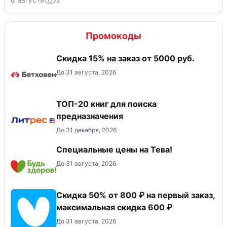
Промокоды
Скидка 15% на заказ от 5000 руб.
До 31 августа, 2026
ТОП-20 книг для поиска
предназначения
До 31 декабря, 2026
Специальные цены на Тева!
До 31 августа, 2026
Скидка 50% от 800 ₽ на первый заказ,
максимальная скидка 600 ₽
До 31 августа, 2026