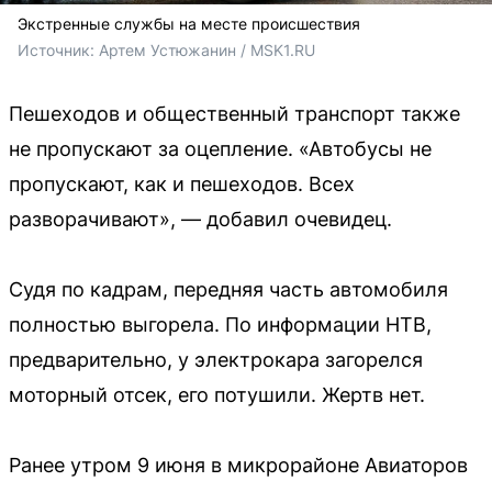
Экстренные службы на месте происшествия
Источник: 
Артем Устюжанин / MSK1.RU
Пешеходов и общественный транспорт также
не пропускают за оцепление. «Автобусы не
пропускают, как и пешеходов. Всех
разворачивают», — добавил очевидец.
Судя по кадрам, передняя часть автомобиля
полностью выгорела. По информации НТВ,
предварительно, у электрокара загорелся
моторный отсек, его потушили. Жертв нет.
Ранее утром 9 июня в микрорайоне Авиаторов