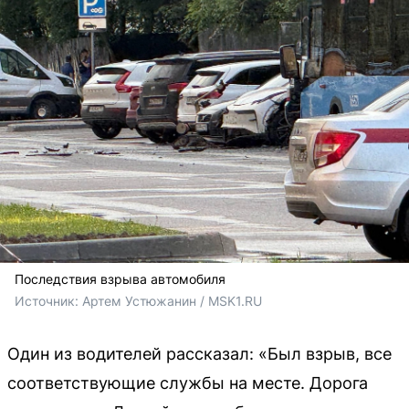
Последствия взрыва автомобиля
Источник: 
Артем Устюжанин / MSK1.RU
Один из водителей рассказал: «Был взрыв, все
соответствующие службы на месте. Дорога