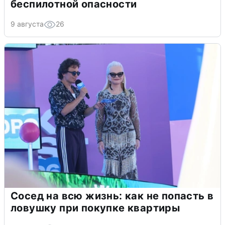
беспилотной опасности
9 августа
26
Сосед на всю жизнь: как не попасть в
ловушку при покупке квартиры