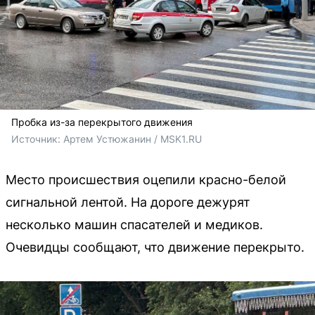
Пробка из-за перекрытого движения
Источник: 
Артем Устюжанин / MSK1.RU
Место происшествия оцепили красно-белой
сигнальной лентой. На дороге дежурят
несколько машин спасателей и медиков.
Очевидцы сообщают, что движение перекрыто.