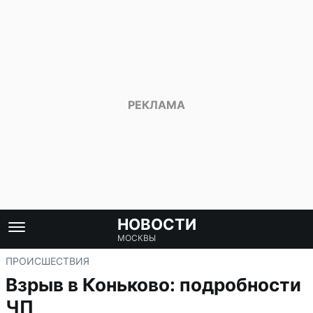
НОВОСТИ
МОСКВЫ
ПРОИСШЕСТВИЯ
Взрыв в Коньково: подробности
ЧП