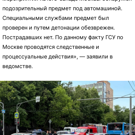
подозрительный предмет под автомашиной.
Специальными службами предмет был
проверен и путем детонации обезврежен.
Пострадавших нет. По данному факту ГСУ по
Москве проводятся следственные и
процессуальные действия», — заявили в
ведомстве.