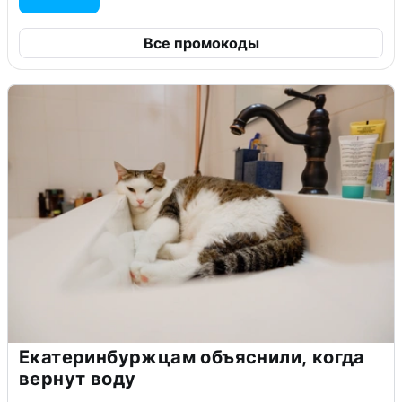
Все промокоды
Екатеринбуржцам объяснили, когда
вернут воду