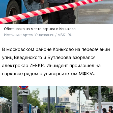
Обстановка на месте взрыва в Коньково
Источник: 
Артем Устюжанин / MSK1.RU
В московском районе Коньково на пересечении
улиц Введенского и Бутлерова взорвался
электрокар ZEEKR. Инцидент произошел на
парковке рядом с университетом МФЮА.