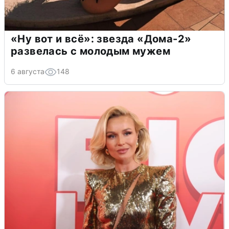
«Ну вот и всё»: звезда «Дома-2»
развелась с молодым мужем
6 августа
148