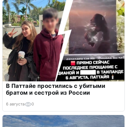
В Паттайе простились с убитыми
братом и сестрой из России
6 августа
0