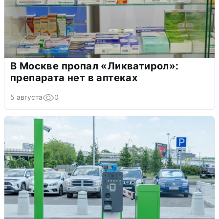
В Москве пропал «Ликватирол»:
препарата нет в аптеках
5 августа
0