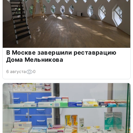
В Москве завершили реставрацию
Дома Мельникова
6 августа
0