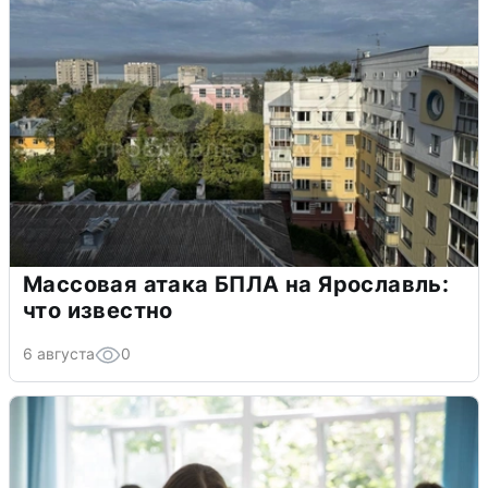
Массовая атака БПЛА на Ярославль:
что известно
6 августа
0