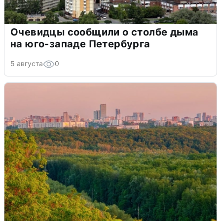
Очевидцы сообщили о столбе дыма
на юго-западе Петербурга
5 августа
0