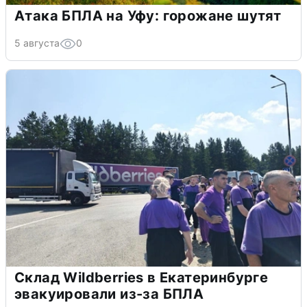
Атака БПЛА на Уфу: горожане шутят
5 августа
0
Склад Wildberries в Екатеринбурге
эвакуировали из-за БПЛА