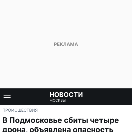
НОВОСТИ
МОСКВЫ
ПРОИСШЕСТВИЯ
В Подмосковье сбиты четыре
дрона, объявлена опасность