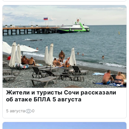
Жители и туристы Сочи рассказали
об атаке БПЛА 5 августа
5 августа
0