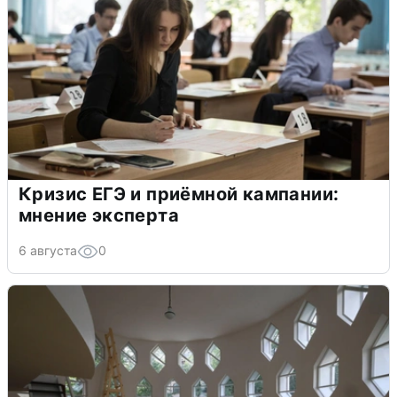
Кризис ЕГЭ и приёмной кампании:
мнение эксперта
6 августа
0