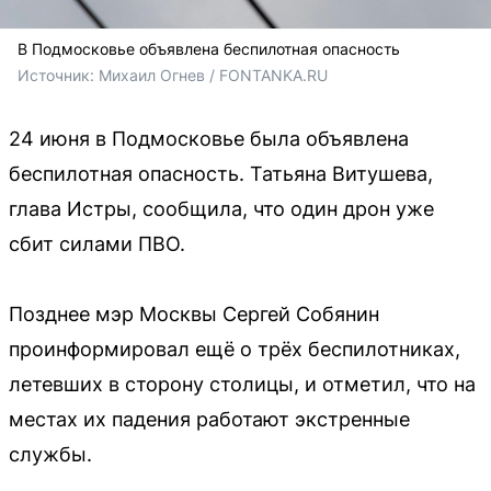
В Подмосковье объявлена беспилотная опасность
Источник: 
Михаил Огнев / FONTANKA.RU
24 июня в Подмосковье была объявлена
беспилотная опасность. Татьяна Витушева,
глава Истры, сообщила, что один дрон уже
сбит силами ПВО.
Позднее мэр Москвы Сергей Собянин
проинформировал ещё о трёх беспилотниках,
летевших в сторону столицы, и отметил, что на
местах их падения работают экстренные
службы.