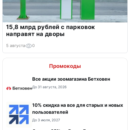
15,8 млрд рублей с парковок
направят на дворы
5 августа
0
Промокоды
Все акции зоомагазина Бетховен
До 31 августа, 2026
10% скидка на все для старых и новых
пользователей
До 3 июля, 2027