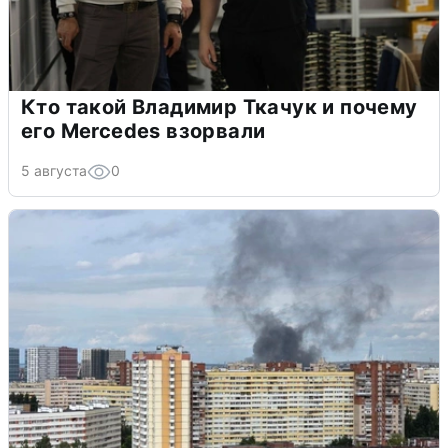
Кто такой Владимир Ткачук и почему
его Mercedes взорвали
5 августа
0