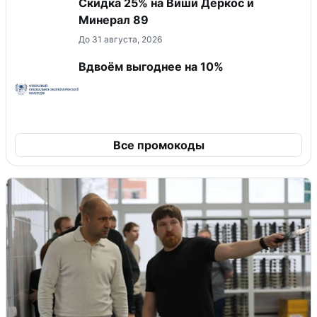
Скидка 25% на Виши Деркос и
Минерал 89
До 31 августа, 2026
Вдвоём выгоднее на 10%
Все промокоды