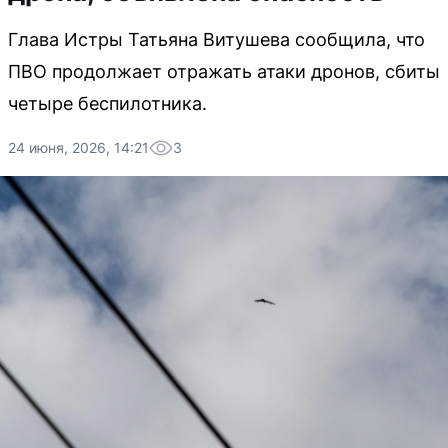
Глава Истры Татьяна Витушева сообщила, что
ПВО продолжает отражать атаки дронов, сбиты
четыре беспилотника.
24 июня, 2026, 14:21
3