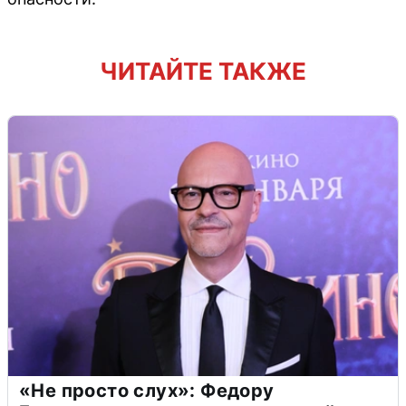
ЧИТАЙТЕ ТАКЖЕ
«Не просто слух»: Федору