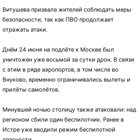
Витушева призвала жителей соблюдать меры
безопасности, так как ПВО продолжает
отражать атаки.
Днём 24 июня на подлёте к Москве был
уничтожен уже восьмой за сутки дрон. В связи
с этим в ряде аэропортов, в том числе во
Внуково, временно ограничивались вылеты и
прилёты самолётов.
Минувшей ночью столицу также атаковали: над
регионом сбили один беспилотник. Ранее в
Истре уже вводили режим беспилотной
опасности.