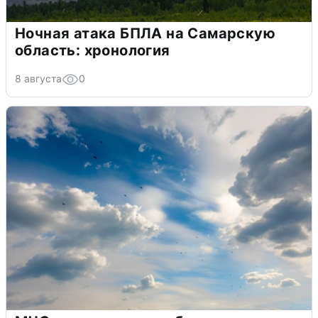
Ночная атака БПЛА на Самарскую
область: хронология
8 августа
0