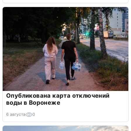
Опубликована карта отключений
воды в Воронеже
6 августа
0