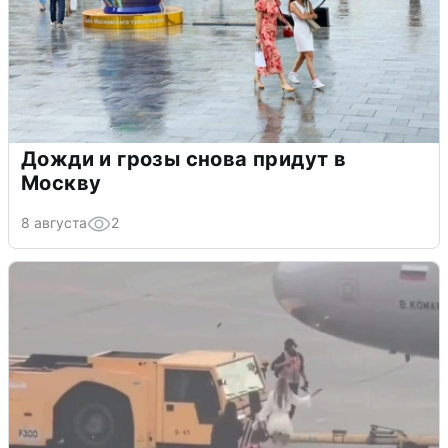
Дожди и грозы снова придут в
Москву
8 августа
2