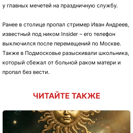
у главных мечетей на праздничную службу.
Ранее в столице пропал стример Иван Андреев,
известный под ником Insider – его телефон
выключился после перемещений по Москве.
Также в Подмосковье разыскивали школьника,
который сбежал от больной раком матери и
пропал без вести.
ЧИТАЙТЕ ТАКЖЕ