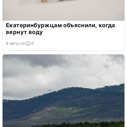
Екатеринбуржцам объяснили, когда
вернут воду
8 августа
0