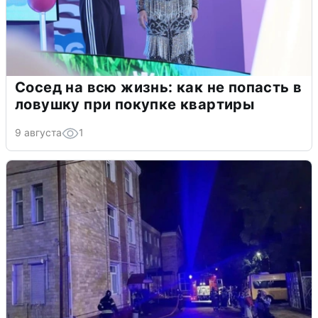
Сосед на всю жизнь: как не попасть в
ловушку при покупке квартиры
9 августа
1