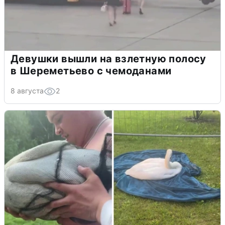
Девушки вышли на взлетную полосу
в Шереметьево с чемоданами
8 августа
2