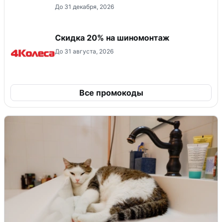
До 31 декабря, 2026
Скидка 20% на шиномонтаж
До 31 августа, 2026
Все промокоды