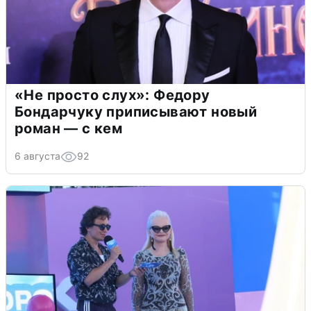
«Не просто слух»: Федору
Бондарчуку приписывают новый
роман — с кем
6 августа
92