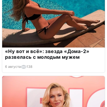
«Ну вот и всё»: звезда «Дома-2»
развелась с молодым мужем
6 августа
138