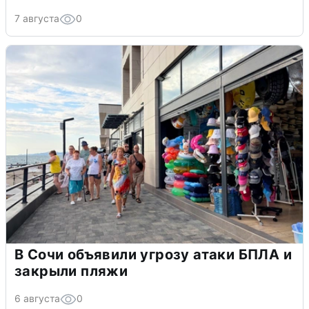
7 августа
0
В Сочи объявили угрозу атаки БПЛА и
закрыли пляжи
6 августа
0