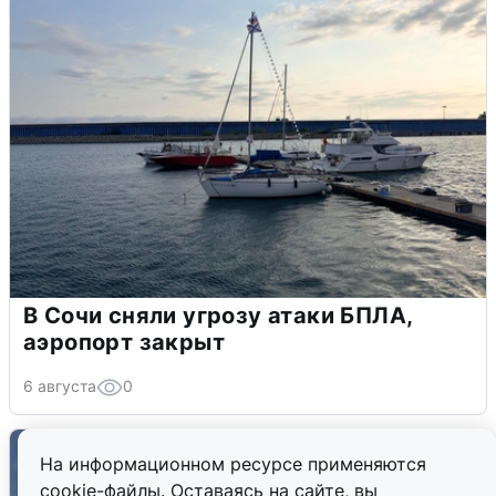
В Сочи сняли угрозу атаки БПЛА,
аэропорт закрыт
6 августа
0
На информационном ресурсе применяются
cookie-файлы. Оставаясь на сайте, вы