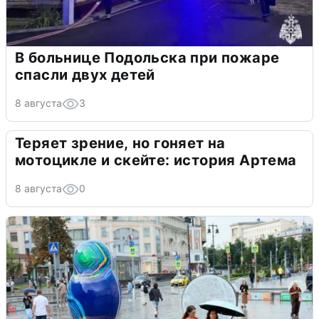
В больнице Подольска при пожаре
спасли двух детей
8 августа
3
Теряет зрение, но гоняет на
мотоцикле и скейте: история Артема
8 августа
0