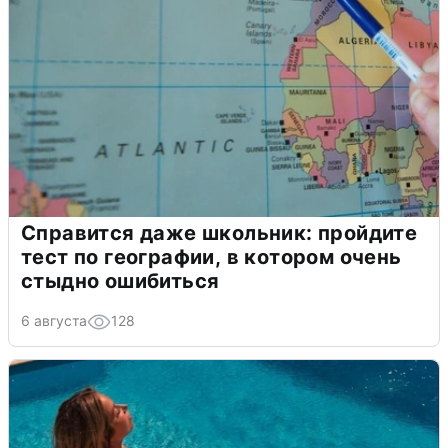
Справится даже школьник: пройдите
тест по географии, в котором очень
стыдно ошибиться
6 августа
128