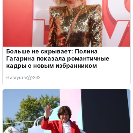
Больше не скрывает: Полина
Гагарина показала романтичные
кадры с новым избранником
6 августа
262