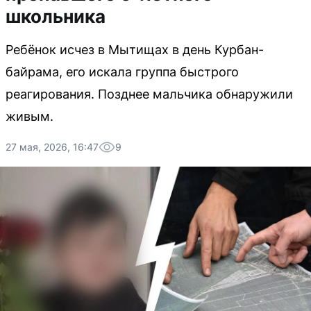
школьника
Ребёнок исчез в Мытищах в день Курбан-
байрама, его искала группа быстрого
реагирования. Позднее мальчика обнаружили
живым.
27 мая, 2026, 16:47
9