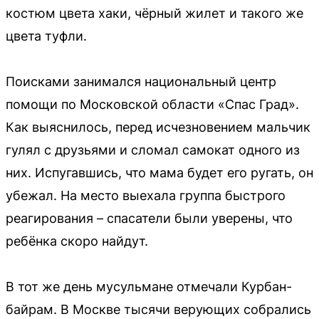
костюм цвета хаки, чёрный жилет и такого же
цвета туфли.
Поисками занимался национальный центр
помощи по Московской области «Спас Град».
Как выяснилось, перед исчезновением мальчик
гулял с друзьями и сломал самокат одного из
них. Испугавшись, что мама будет его ругать, он
убежал. На место выехала группа быстрого
реагирования – спасатели были уверены, что
ребёнка скоро найдут.
В тот же день мусульмане отмечали Курбан-
байрам. В Москве тысячи верующих собрались