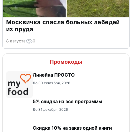
Москвичка спасла больных лебедей
из пруда
8 августа
0
Промокоды
Линейка ПРОСТО
До 30 сентября, 2026
5% скидка на все программы
До 31 декабря, 2026
Скидка 10% на заказ одной книги