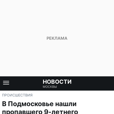
НОВОСТИ
МОСКВЫ
ПРОИСШЕСТВИЯ
В Подмосковье нашли
пропавшего 9-летнего