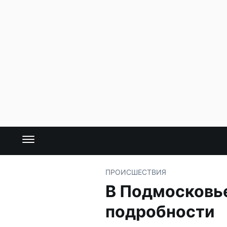
ПРОИСШЕСТВИЯ
В Подмосковье 
подробности