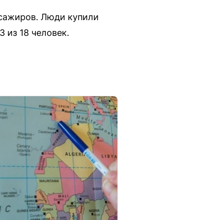
ссажиров. Люди купили
 из 18 человек.