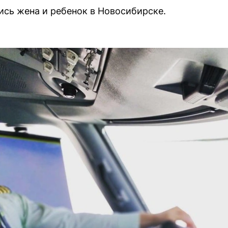
ись жена и ребенок в Новосибирске.