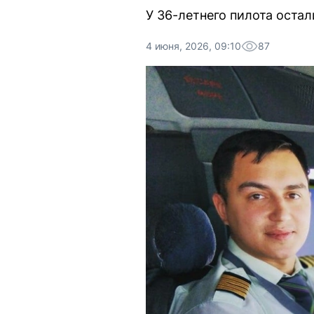
У 36-летнего пилота остал
4 июня, 2026, 09:10
87