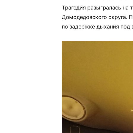
Трагедия разыгралась на 
Домодедовского округа. П
по задержке дыхания под 