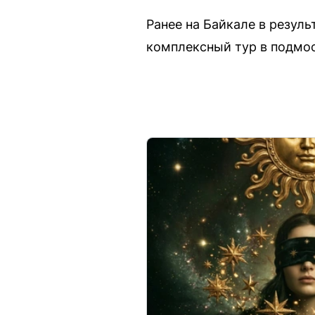
Ранее на Байкале в резул
комплексный тур в подмос