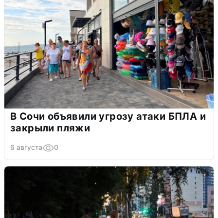
В Сочи объявили угрозу атаки БПЛА и
закрыли пляжи
6 августа
0