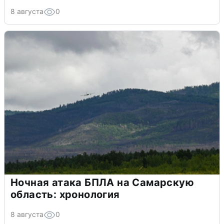
8 августа
0
Ночная атака БПЛА на Самарскую
область: хронология
8 августа
0