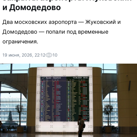
и Домодедово
Два московских аэропорта — Жуковский и
Домодедово — попали под временные
ограничения.
19 июня, 2026, 22:12
10