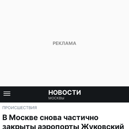
НОВОСТИ
МОСКВЫ
ПРОИСШЕСТВИЯ
В Москве снова частично
закрыты аэропорты Жуковский