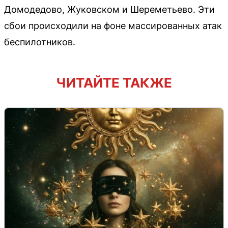
Домодедово, Жуковском и Шереметьево. Эти
сбои происходили на фоне массированных атак
беспилотников.
ЧИТАЙТЕ ТАКЖЕ