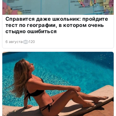
Справится даже школьник: пройдите
тест по географии, в котором очень
стыдно ошибиться
6 августа
120