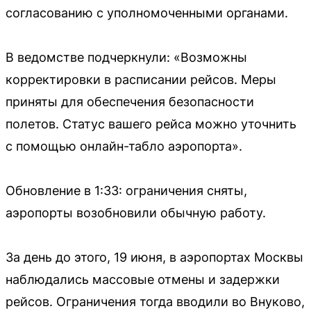
согласованию с уполномоченными органами.
В ведомстве подчеркнули: «Возможны
корректировки в расписании рейсов. Меры
приняты для обеспечения безопасности
полетов. Статус вашего рейса можно уточнить
с помощью онлайн-табло аэропорта».
Обновление в 1:33: ограничения сняты,
аэропорты возобновили обычную работу.
За день до этого, 19 июня, в аэропортах Москвы
наблюдались массовые отмены и задержки
рейсов. Ограничения тогда вводили во Внуково,