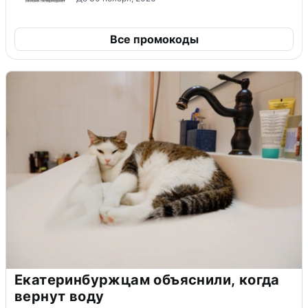
Все промокоды
Екатеринбуржцам объяснили, когда
вернут воду