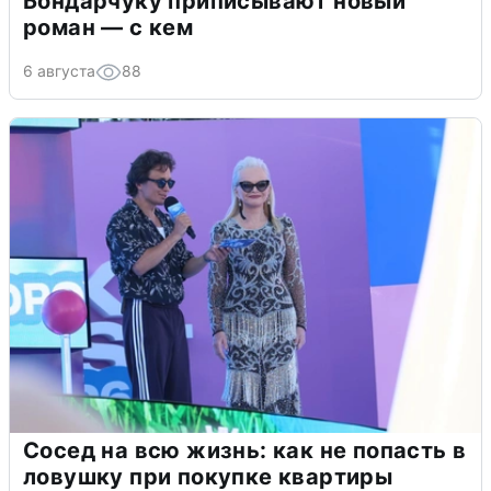
Бондарчуку приписывают новый
роман — с кем
6 августа
88
Сосед на всю жизнь: как не попасть в
ловушку при покупке квартиры