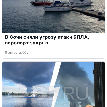
В Сочи сняли угрозу атаки БПЛА,
аэропорт закрыт
6 августа
0