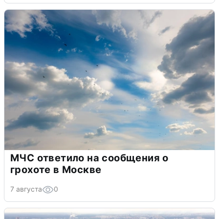
МЧС ответило на сообщения о
грохоте в Москве
7 августа
0