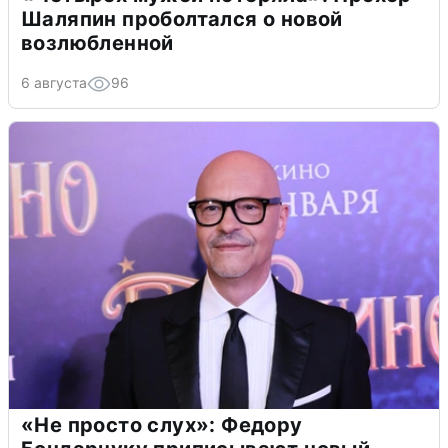
Шаляпин проболтался о новой
возлюбленной
6 августа
96
«Не просто слух»: Федору