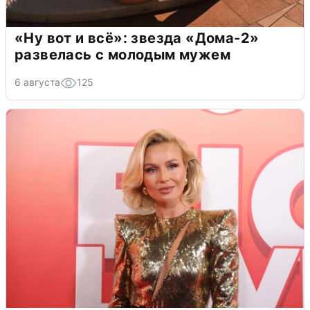
«Ну вот и всё»: звезда «Дома-2»
развелась с молодым мужем
6 августа
125