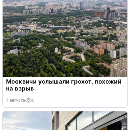
Москвичи услышали грохот, похожий
на взрыв
7 августа
0