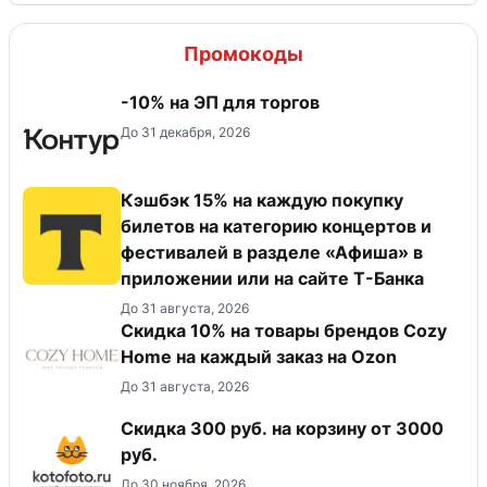
Промокоды
-10% на ЭП для торгов
До 31 декабря, 2026
Кэшбэк 15% на каждую покупку
билетов на категорию концертов и
фестивалей в разделе «Афиша» в
приложении или на сайте Т-Банка
До 31 августа, 2026
Скидка 10% на товары брендов Cozy
Home на каждый заказ на Оzon
До 31 августа, 2026
Скидка 300 руб. на корзину от 3000
руб.
До 30 ноября, 2026