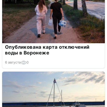
Опубликована карта отключений
воды в Воронеже
6 августа
0