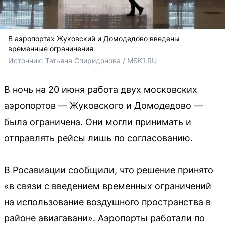
В аэропортах Жуковский и Домодедово введены
временные ограничения
Источник: 
Татьяна Спиридонова / MSK1.RU
В ночь на 20 июня работа двух московских
аэропортов — Жуковского и Домодедово —
была ограничена. Они могли принимать и
отправлять рейсы лишь по согласованию.
В Росавиации сообщили, что решение принято
«в связи с введением временных ограничений
на использование воздушного пространства в
районе авиагавани». Аэропорты работали по