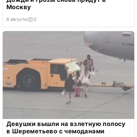
Москву
8 августа
2
Девушки вышли на взлетную полосу
в Шереметьево с чемоданами