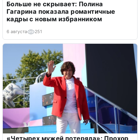
Больше не скрывает: Полина
Гагарина показала романтичные
кадры с новым избранником
6 августа
251
«Четырех мужей потеряла»: Прохор