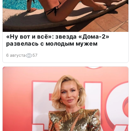
«Ну вот и всё»: звезда «Дома-2»
развелась с молодым мужем
6 августа
57