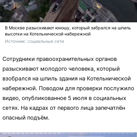
В Москве разыскивают юношу, который забрался на шпиль
высотки на Котельнической набережной
Источник: 
социальные сети
Сотрудники правоохранительных органов
разыскивают молодого человека, который
взобрался на шпиль здания на Котельнической
набережной. Поводом для проверки послужило
видео, опубликованное 5 июля в социальных
сетях. На кадрах от первого лица запечатлён
опасный подъём.