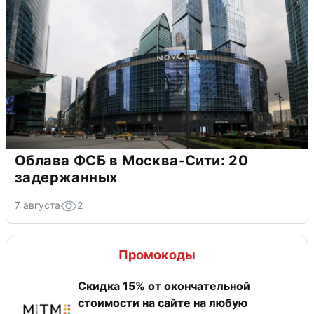
Облава ФСБ в Москва-Сити: 20
задержанных
7 августа
2
Промокоды
Скидка 15% от окончательной
стоимости на сайте на любую