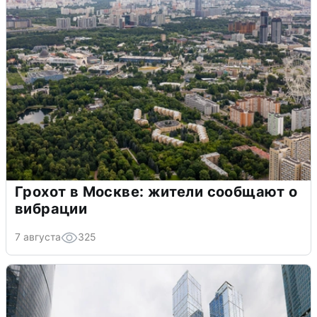
Грохот в Москве: жители сообщают о
вибрации
7 августа
325