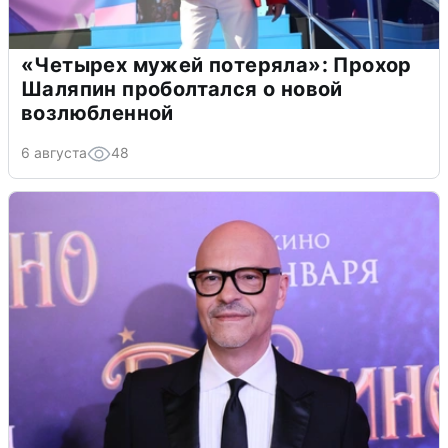
«Четырех мужей потеряла»: Прохор
Шаляпин проболтался о новой
возлюбленной
6 августа
48