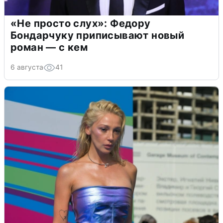
«Не просто слух»: Федору
Бондарчуку приписывают новый
роман — с кем
6 августа
41