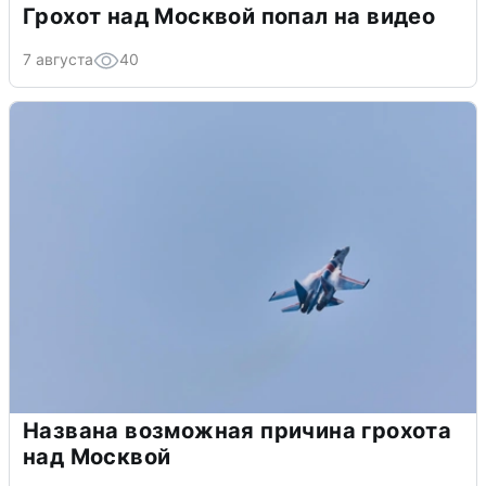
Грохот над Москвой попал на видео
7 августа
40
Названа возможная причина грохота
над Москвой