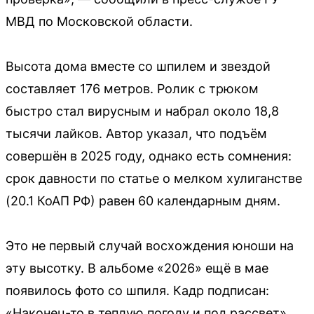
МВД по Московской области.
Высота дома вместе со шпилем и звездой
составляет 176 метров. Ролик с трюком
быстро стал вирусным и набрал около 18,8
тысячи лайков. Автор указал, что подъём
совершён в 2025 году, однако есть сомнения:
срок давности по статье о мелком хулиганстве
(20.1 КоАП РФ) равен 60 календарным дням.
Это не первый случай восхождения юноши на
эту высотку. В альбоме «2026» ещё в мае
появилось фото со шпиля. Кадр подписан:
«Наконец-то в теплую погоду и под рассвет».