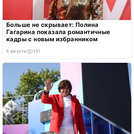
Больше не скрывает: Полина
Гагарина показала романтичные
кадры с новым избранником
6 августа
131