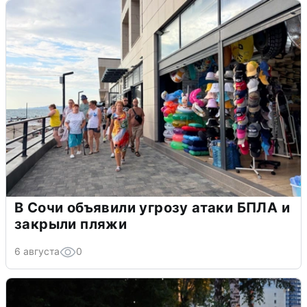
В Сочи объявили угрозу атаки БПЛА и
закрыли пляжи
6 августа
0