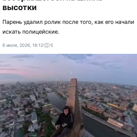
высотки
Парень удалил ролик после того, как его начали
искать полицейские.
6 июля, 2026, 16:12
5