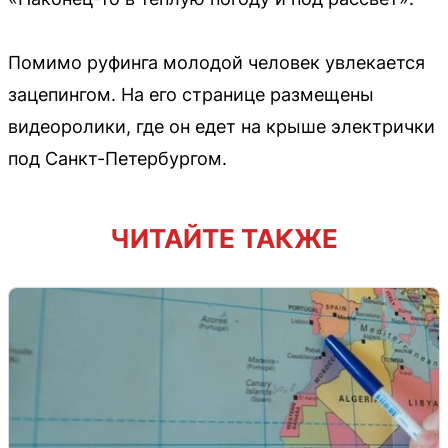
Помимо руфинга молодой человек увлекается
зацепингом. На его странице размещены
видеоролики, где он едет на крыше электрички
под Санкт-Петербургом.
ЧИТАЙТЕ ТАКЖЕ