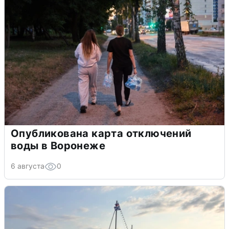
Опубликована карта отключений
воды в Воронеже
6 августа
0