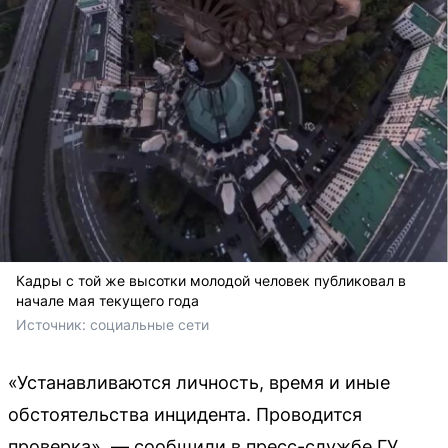
Кадры с той же высотки молодой человек публиковал в
начале мая текущего года
Источник: 
социальные сети
«Устанавливаются личность, время и иные
обстоятельства инцидента. Проводится
проверка», — сообщили в пресс-службе ГУ