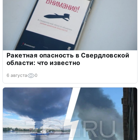
Ракетная опасность в Свердловской
области: что известно
6 августа
0