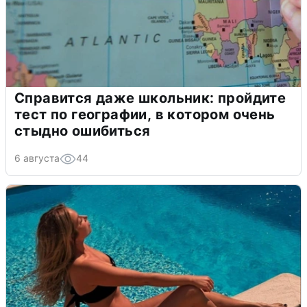
Справится даже школьник: пройдите
тест по географии, в котором очень
стыдно ошибиться
6 августа
44