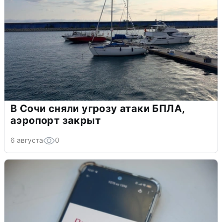
В Сочи сняли угрозу атаки БПЛА,
аэропорт закрыт
6 августа
0