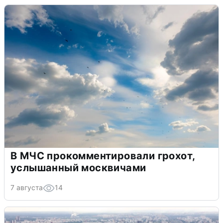
В МЧС прокомментировали грохот,
услышанный москвичами
7 августа
14