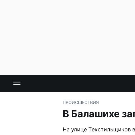
ПРОИСШЕСТВИЯ
В Балашихе з
На улице Текстильщиков в