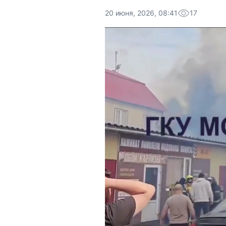
20 июня, 2026, 08:41
17