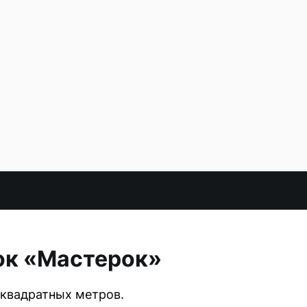
ок «Мастерок»
 квадратных метров.