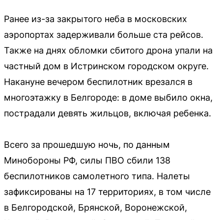
Ранее из-за закрытого неба в московских
аэропортах задерживали больше ста рейсов.
Также на днях обломки сбитого дрона упали на
частный дом в Истринском городском округе.
Накануне вечером беспилотник врезался в
многоэтажку в Белгороде: в доме выбило окна,
пострадали девять жильцов, включая ребенка.
Всего за прошедшую ночь, по данным
Минобороны РФ, силы ПВО сбили 138
беспилотников самолетного типа. Налеты
зафиксированы на 17 территориях, в том числе
в Белгородской, Брянской, Воронежской,