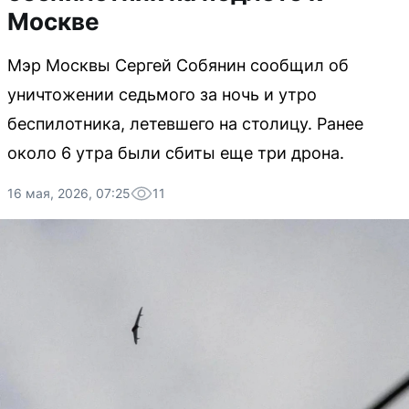
Москве
Мэр Москвы Сергей Собянин сообщил об
уничтожении седьмого за ночь и утро
беспилотника, летевшего на столицу. Ранее
около 6 утра были сбиты еще три дрона.
16 мая, 2026, 07:25
11