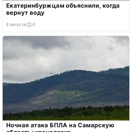
Екатеринбуржцам объяснили, когда
вернут воду
8 августа
0
Ночная атака БПЛА на Самарскую