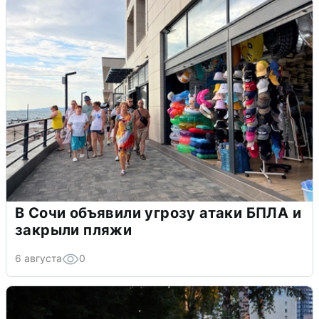
В Сочи объявили угрозу атаки БПЛА и
закрыли пляжи
6 августа
0