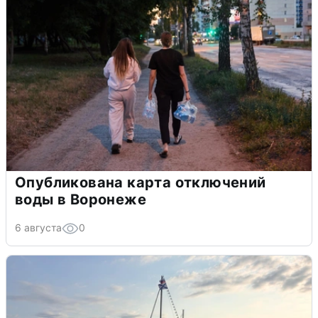
Опубликована карта отключений
воды в Воронеже
6 августа
0