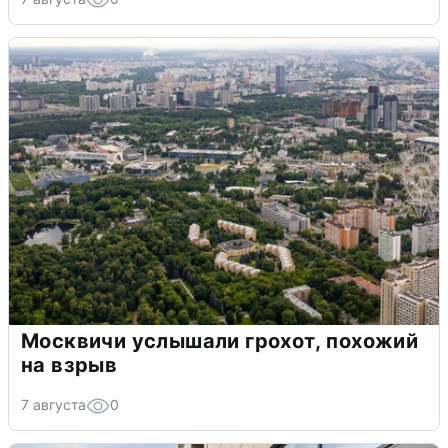
Москвичи услышали грохот, похожий
на взрыв
7 августа
0