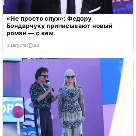
«Не просто слух»: Федору
Бондарчуку приписывают новый
роман — с кем
6 августа
92