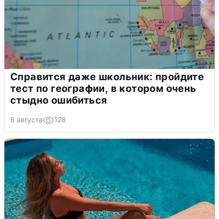
Справится даже школьник: пройдите
тест по географии, в котором очень
стыдно ошибиться
6 августа
128