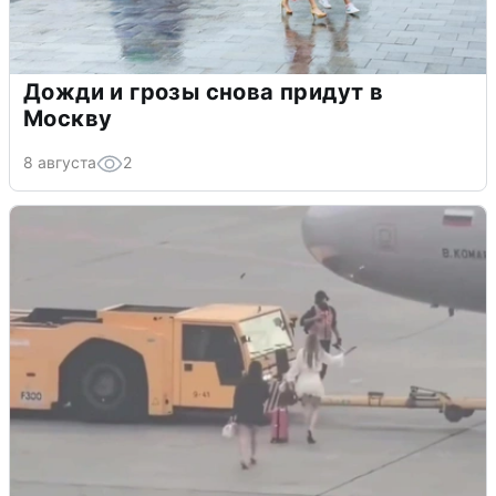
Дожди и грозы снова придут в
Москву
8 августа
2