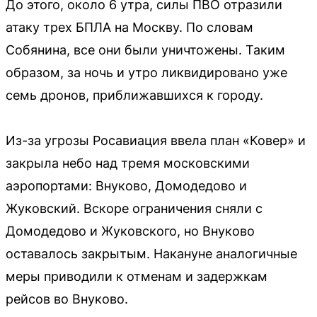
До этого, около 6 утра, силы ПВО отразили
атаку трех БПЛА на Москву. По словам
Собянина, все они были уничтожены. Таким
образом, за ночь и утро ликвидировано уже
семь дронов, приближавшихся к городу.
Из-за угрозы Росавиация ввела план «Ковер» и
закрыла небо над тремя московскими
аэропортами: Внуково, Домодедово и
Жуковский. Вскоре ограничения сняли с
Домодедово и Жуковского, но Внуково
оставалось закрытым. Накануне аналогичные
меры приводили к отменам и задержкам
рейсов во Внуково.