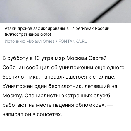
Атаки дронов зафиксированы в 17 регионах России
(иллюстративное фото)
Источник: 
Михаил Огнев / FONTANKA.RU
В субботу в 10 утра мэр Москвы Сергей
Собянин сообщил об уничтожении еще одного
беспилотника, направлявшегося к столице.
«Уничтожен один беспилотник, летевший на
Москву. Специалисты экстренных служб
работают на месте падения обломков», —
написал он в соцсетях.