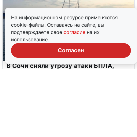
На информационном ресурсе применяются
cookie-файлы. Оставаясь на сайте, вы
подтверждаете свое
согласие
на их
использование.
Согласен
В Сочи сняли угрозу атаки БПЛА,
аэропорт закрыт
6 августа
0