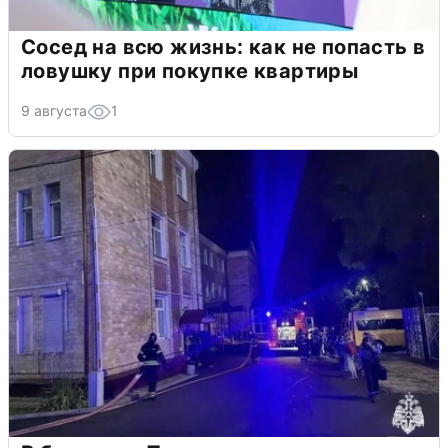
Сосед на всю жизнь: как не попасть в
ловушку при покупке квартиры
9 августа
1