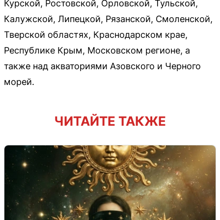
Курской, Ростовской, Орловской, Тульской,
Калужской, Липецкой, Рязанской, Смоленской,
Тверской областях, Краснодарском крае,
Республике Крым, Московском регионе, а
также над акваториями Азовского и Черного
морей.
ЧИТАЙТЕ ТАКЖЕ