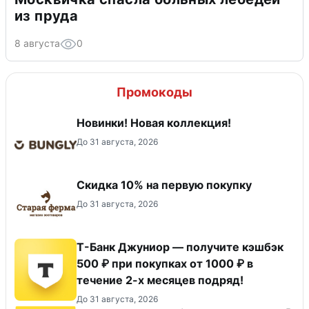
из пруда
8 августа
0
Промокоды
Новинки! Новая коллекция!
До 31 августа, 2026
Скидка​ 10% на первую покупку
До 31 августа, 2026
Т-Банк Джуниор — получите кэшбэк
500 ₽ при покупках от 1000 ₽ в
течение 2-х месяцев подряд!
До 31 августа, 2026