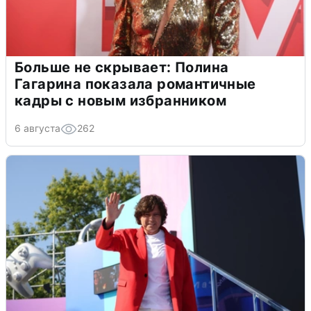
Больше не скрывает: Полина
Гагарина показала романтичные
кадры с новым избранником
6 августа
262