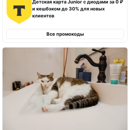
Детская карта Junior с диодами за 0 ₽
и кешбэком до 30% для новых
клиентов
Все промокоды