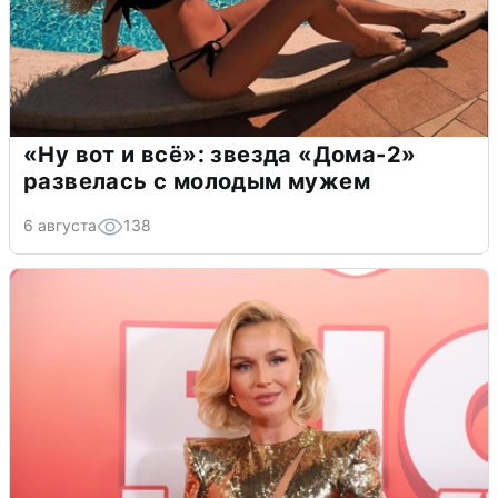
«Ну вот и всё»: звезда «Дома-2»
развелась с молодым мужем
6 августа
138