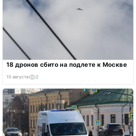
18 дронов сбито на подлете к Москве
10 августа
2