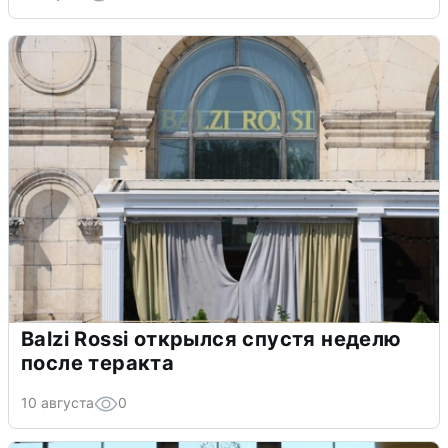
Balzi Rossi открылся спустя неделю
после теракта
10 августа
0