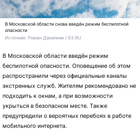
В Московской области снова введён режим беспилотной
опасности
Источник: 
Роман Данилкин / 63.RU
В Московской области введён режим
беспилотной опасности. Оповещение об этом
распространили через официальные каналы
экстренных служб. Жителям рекомендовано не
подходить к окнам, а при возможности
укрыться в безопасном месте. Также
предупредили о вероятных перебоях в работе
мобильного интернета.