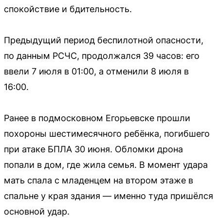
спокойствие и бдительность.
Предыдущий период беспилотной опасности,
по данным РСЧС, продолжался 39 часов: его
ввели 7 июля в 01:00, а отменили 8 июля в
16:00.
Ранее в подмосковном Егорьевске прошли
похороны шестимесячного ребёнка, погибшего
при атаке БПЛА 30 июня. Обломки дрона
попали в дом, где жила семья. В момент удара
мать спала с младенцем на втором этаже в
спальне у края здания — именно туда пришёлся
основной удар.