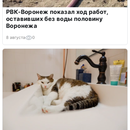
РВК-Воронеж показал ход работ,
оставивших без воды половину
Воронежа
8 августа
0