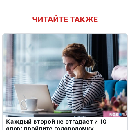
ЧИТАЙТЕ ТАКЖЕ
Каждый второй не отгадает и 10
слов: пройдите головоломку