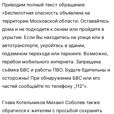
Приводим полный текст обращения:
«Беспилотная опасность объявлена на
территории Московской области. Оставайтесь
дома и не подходите к окнам или пройдите в
укрытие. Если Вы находитесь на улице или в
автотранспорте, укройтесь в здании,
подземном переходе или паркинге. Возможно,
перебои мобильного интернета. Запрещена
съёмка БВС и работы ПВО. Будьте бдительны и
осторожны! При обнаружении БВС или его
частей сообщайте по телефону „112“».
Глава Котельников Михаил Соболев также
обратился к жителям с просьбой сохранять