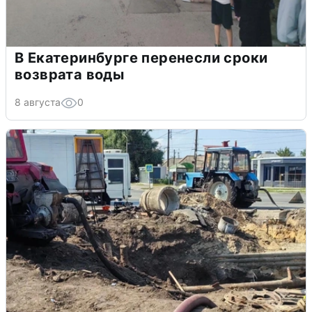
В Екатеринбурге перенесли сроки
возврата воды
8 августа
0