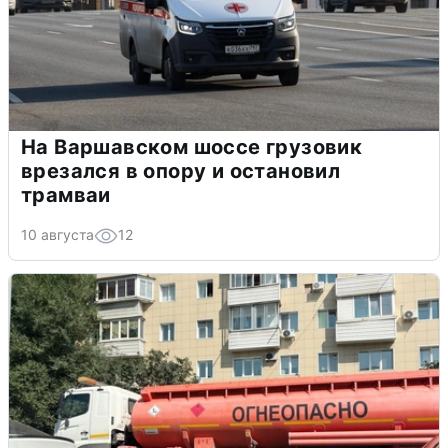
На Варшавском шоссе грузовик
врезался в опору и остановил
трамваи
10 августа
12