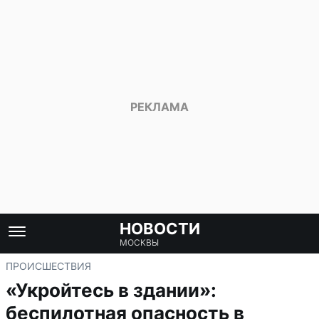
НОВОСТИ
МОСКВЫ
ПРОИСШЕСТВИЯ
«Укройтесь в здании»:
беспилотная опасность в