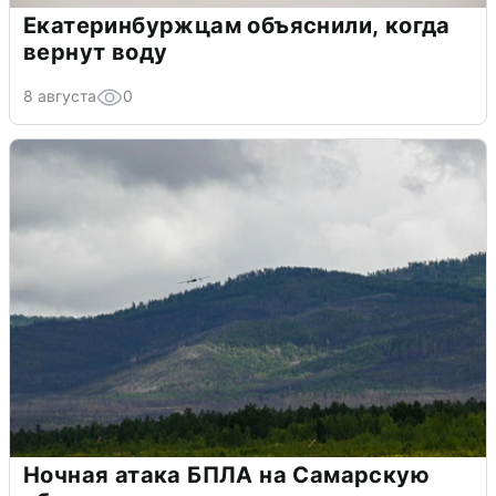
Екатеринбуржцам объяснили, когда
вернут воду
8 августа
0
Ночная атака БПЛА на Самарскую