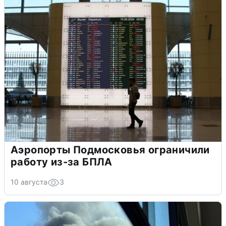
Аэропорты Подмосковья ограничили
работу из-за БПЛА
10 августа
3