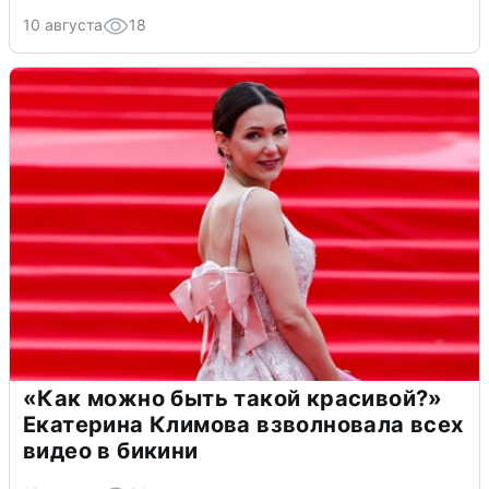
10 августа
18
«Как можно быть такой красивой?»
Екатерина Климова взволновала всех
видео в бикини