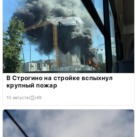
В Строгино на стройке вспыхнул
крупный пожар
10 августа
49