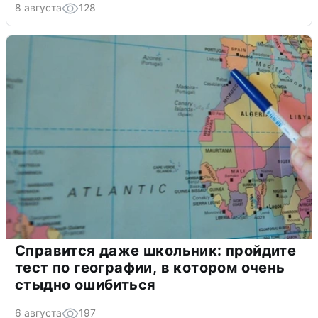
8 августа
128
Справится даже школьник: пройдите
тест по географии, в котором очень
стыдно ошибиться
6 августа
197