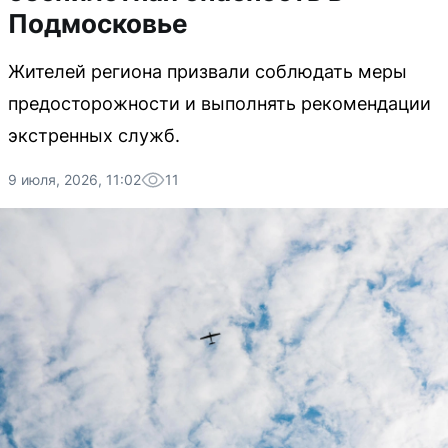
Подмосковье
Жителей региона призвали соблюдать меры
предосторожности и выполнять рекомендации
экстренных служб.
9 июля, 2026, 11:02
11