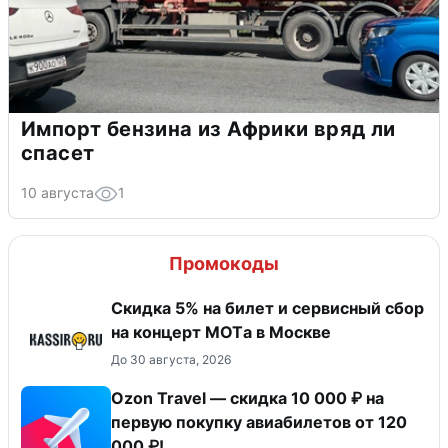
Импорт бензина из Африки вряд ли
спасет
10 августа
1
Промокоды
Скидка 5% на билет и сервисный сбор
на концерт MOTа в Москве
До 30 августа, 2026
Ozon Travel — скидка 10 000 ₽ на
первую покупку авиабилетов от 120
000 ₽!