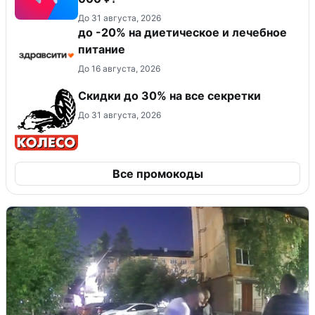
До 31 августа, 2026
до -20% на диетическое и лечебное
питание
До 16 августа, 2026
Скидки до 30% на все секретки
До 31 августа, 2026
Все промокоды