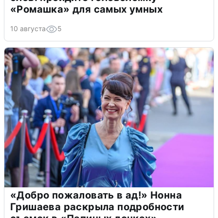
«Ромашка» для самых умных
10 августа
5
«Добро пожаловать в ад!» Нонна
Гришаева раскрыла подробности