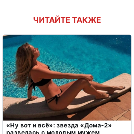
ЧИТАЙТЕ ТАКЖЕ
«Ну вот и всё»: звезда «Дома-2»
развелась с молодым мужем