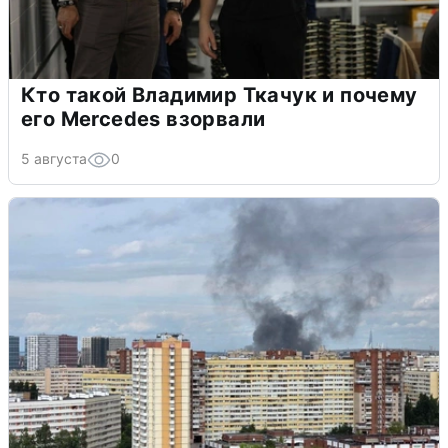
Кто такой Владимир Ткачук и почему
его Mercedes взорвали
5 августа
0