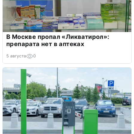
В Москве пропал «Ликватирол»:
препарата нет в аптеках
5 августа
0