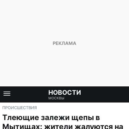
НОВОСТИ
МОСКВЫ
ПРОИСШЕСТВИЯ
Тлеющие залежи щепы в
Мытищах: жители жалуются на