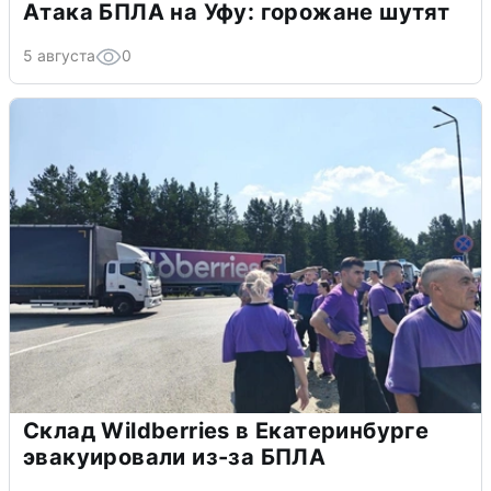
Атака БПЛА на Уфу: горожане шутят
5 августа
0
Склад Wildberries в Екатеринбурге
эвакуировали из-за БПЛА