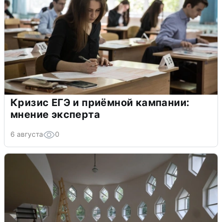
Кризис ЕГЭ и приёмной кампании:
мнение эксперта
6 августа
0