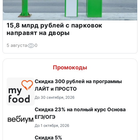
15,8 млрд рублей с парковок
направят на дворы
5 августа
0
Промокоды
​Скидка 300 рублей на программы
ЛАЙТ и ПРОСТО
До 30 сентября, 2026
Скидка 23% на полный курс Основа
ЕГЭ/ОГЭ
До 1 октября, 2026
Скидка 5%