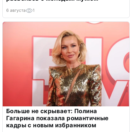
6 августа
1
Больше не скрывает: Полина
Гагарина показала романтичные
кадры с новым избранником