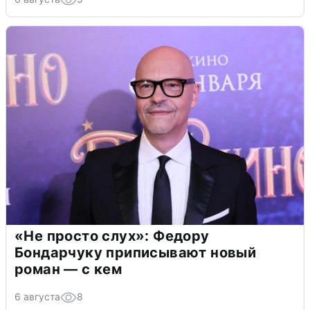
«Не просто слух»: Федору
Бондарчуку приписывают новый
роман — с кем
6 августа
8