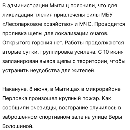
В администрации Мытищ пояснили, что для
ликвидации тления привлечены силы МБУ
«Лесопарковое хозяйство» и МЧС. Проводится
проливка щепы для локализации очагов.
Открытого горения нет. Работы продолжаются
вторые сутки, группировка усилена. С 10 июня
запланирован вывоз щепы с территории, чтобы
устранить неудобства для жителей.
Накануне, 8 июня, в Мытищах в микрорайоне
Перловка произошел крупный пожар. Как
сообщили очевидцы, возгорание случилось в
заброшенном спортивном зале на улице Веры
Волошиной.