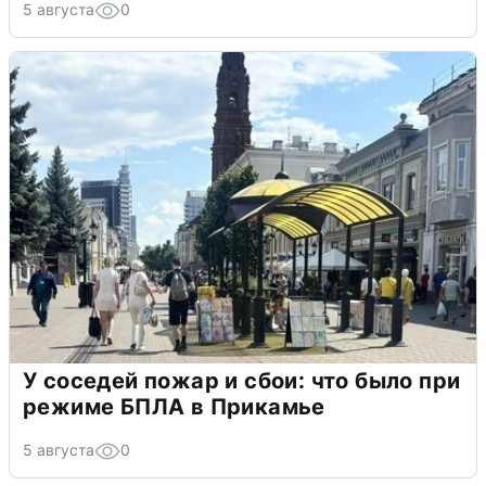
5 августа
0
У соседей пожар и сбои: что было при
режиме БПЛА в Прикамье
5 августа
0