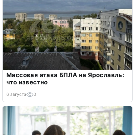
Массовая атака БПЛА на Ярославль:
что известно
6 августа
0