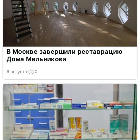
В Москве завершили реставрацию
Дома Мельникова
6 августа
0