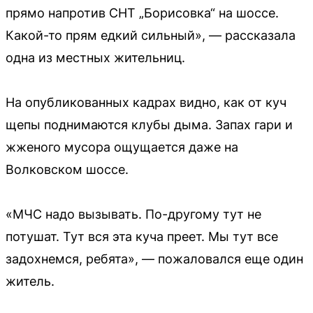
прямо напротив СНТ „Борисовка“ на шоссе.
Какой-то прям едкий сильный», — рассказала
одна из местных жительниц.
На опубликованных кадрах видно, как от куч
щепы поднимаются клубы дыма. Запах гари и
жженого мусора ощущается даже на
Волковском шоссе.
«МЧС надо вызывать. По-другому тут не
потушат. Тут вся эта куча преет. Мы тут все
задохнемся, ребята», — пожаловался еще один
житель.