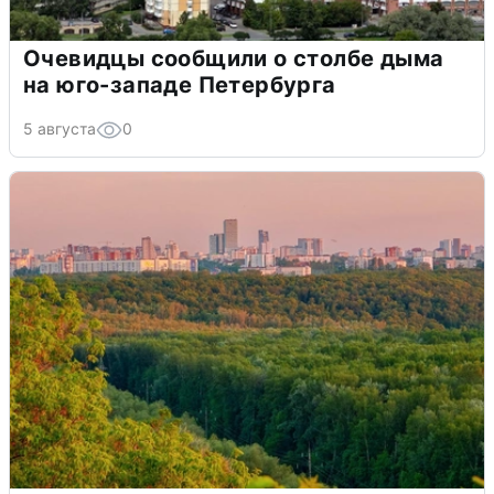
Очевидцы сообщили о столбе дыма
на юго-западе Петербурга
5 августа
0