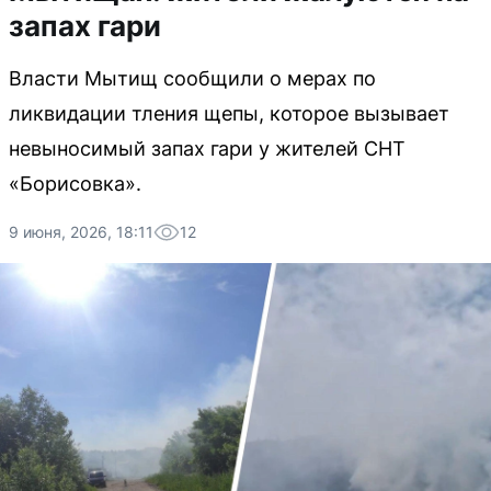
запах гари
Власти Мытищ сообщили о мерах по
ликвидации тления щепы, которое вызывает
невыносимый запах гари у жителей СНТ
«Борисовка».
9 июня, 2026, 18:11
12