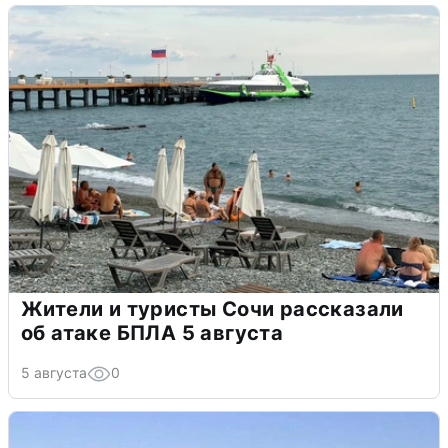
Жители и туристы Сочи рассказали
об атаке БПЛА 5 августа
5 августа
0