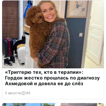
«Триггерю тех, кто в терапии»:
Гордон жестко прошлась по диагнозу
Ахмедовой и довела ее до слёз
5 августа
95