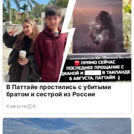
В Паттайе простились с убитыми
братом и сестрой из России
6 августа
0