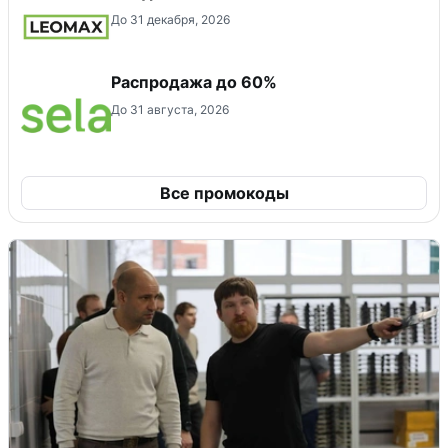
До 31 декабря, 2026
Распродажа до 60%
До 31 августа, 2026
Все промокоды