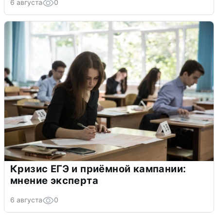
6 августа
0
Кризис ЕГЭ и приёмной кампании:
мнение эксперта
6 августа
0