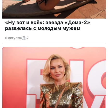
«Ну вот и всё»: звезда «Дома-2»
развелась с молодым мужем
6 августа
7