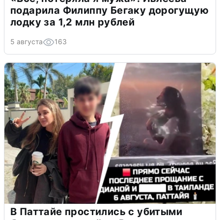
подарила Филиппу Бегаку дорогущую
лодку за 1,2 млн рублей
5 августа
163
В Паттайе простились с убитыми