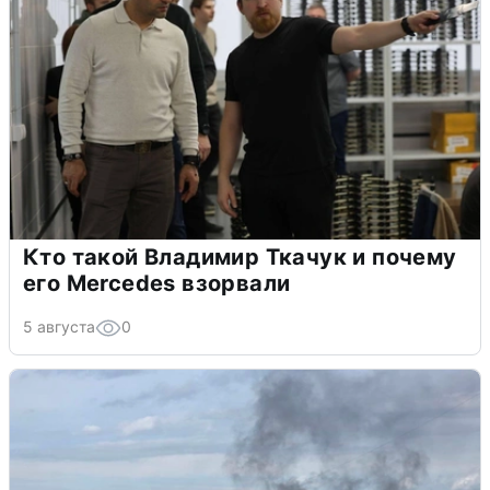
Кто такой Владимир Ткачук и почему
его Mercedes взорвали
5 августа
0