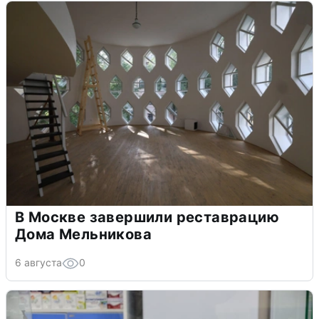
В Москве завершили реставрацию
Дома Мельникова
6 августа
0