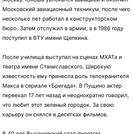
Московский авиационный техникум, после чего
несколько лет работал в конструкторском
бюро. Затем отслужил в армии, а в 1986 году
поступил в ВТУ имени Щепкина.
После училища выступал на сценах МХАТа и
театра имени Станиславского. Широкую
известность ему принесла роль телохранителя
Макса в сериале «Бригада». В Пущино актер
переехал 17 лет назад и неоднократно говорил,
что любит этот зеленый городок. За свою
карьеру он снялся в десятках фильмов.
В 40 лет Высоковский стал пилотом