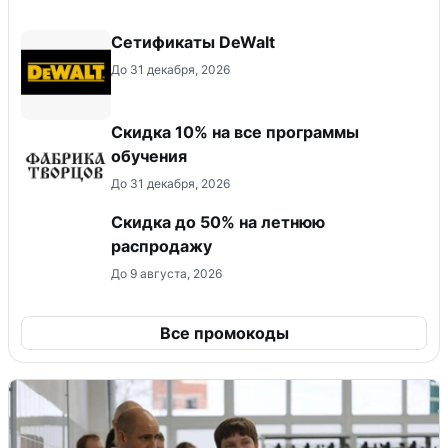
Сетификаты DeWalt
До 31 декабря, 2026
Скидка 10% на все программы
обучения
До 31 декабря, 2026
Скидка до 50% на летнюю
распродажу
До 9 августа, 2026
Все промокоды