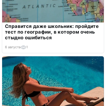
Справится даже школьник: пройдите
тест по географии, в котором очень
стыдно ошибиться
6 августа
1