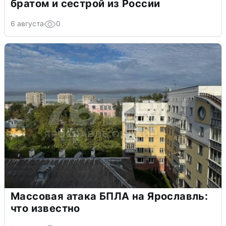
братом и сестрой из России
6 августа
0
Массовая атака БПЛА на Ярославль:
что известно