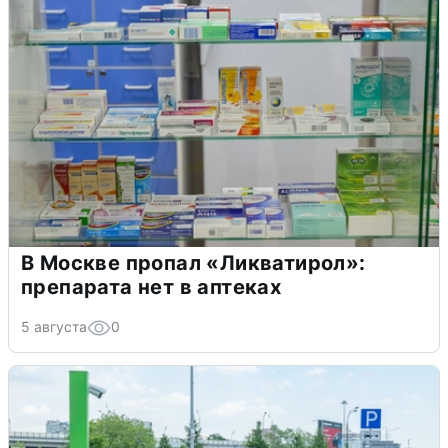
В Москве пропал «Ликватирол»:
препарата нет в аптеках
5 августа
0