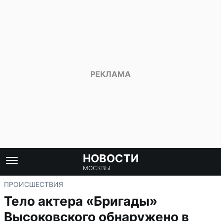
НОВОСТИ
МОСКВЫ
ПРОИСШЕСТВИЯ
Тело актера «Бригады»
Высоковского обнаружено в