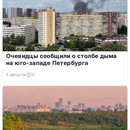
Очевидцы сообщили о столбе дыма
на юго-западе Петербурга
5 августа
0