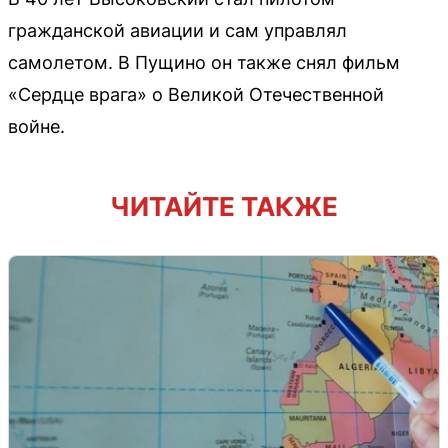
гражданской авиации и сам управлял
самолетом. В Пущино он также снял фильм
«Сердце врага» о Великой Отечественной
войне.
ЧИТАЙТЕ ТАКЖЕ