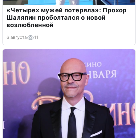
«Четырех мужей потеряла»: Прохор
Шаляпин проболтался о новой
возлюбленной
6 августа
11