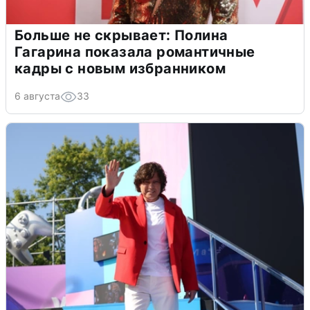
Больше не скрывает: Полина
Гагарина показала романтичные
кадры с новым избранником
6 августа
33