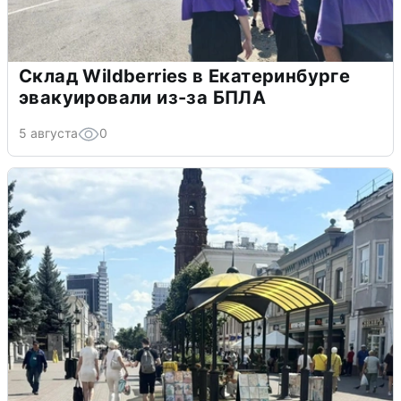
Склад Wildberries в Екатеринбурге
эвакуировали из-за БПЛА
5 августа
0