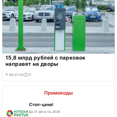
15,8 млрд рублей с парковок
направят на дворы
5 августа
0
Промокоды
Стоп-цена!
До 31 августа, 2026