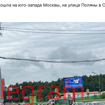
ошла на юго-западе Москвы, на улице Поляны в 