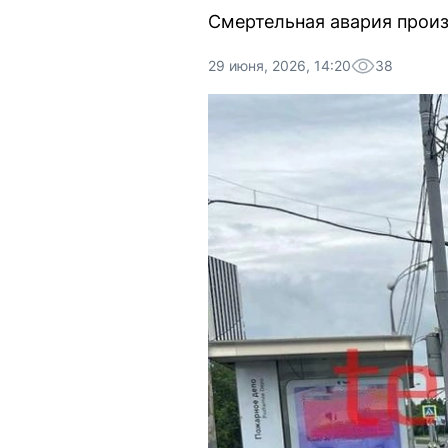
Смертельная авария произ
29 июня, 2026, 14:20
38