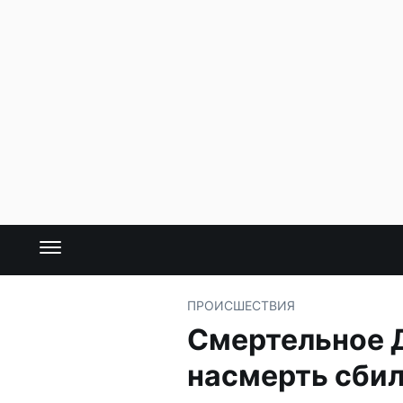
ПРОИСШЕСТВИЯ
Смертельное Д
насмерть сбил