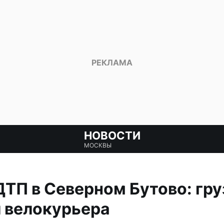
НОВОСТИ
МОСКВЫ
ТП в Северном Бутово: гру
 велокурьера