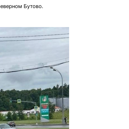
Северном Бутово.