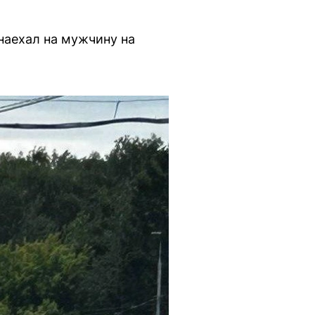
наехал на мужчину на