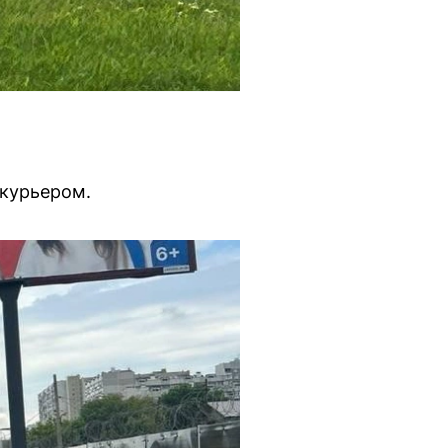
 курьером.