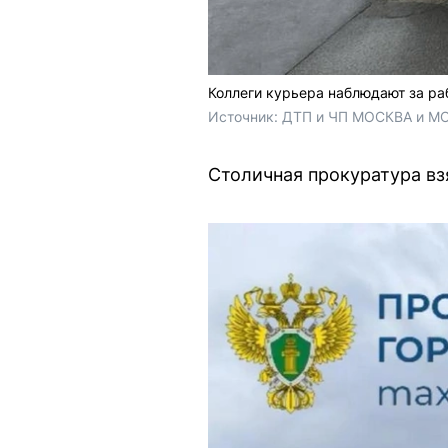
Коллеги курьера наблюдают за ра
Источник: 
ДТП и ЧП МОСКВА и МО
Столичная прокуратура вз