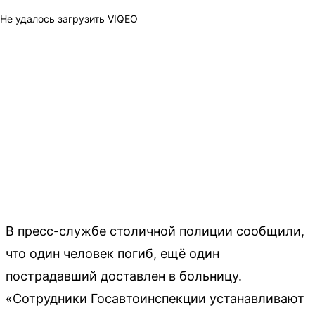
Не удалось загрузить VIQEO
В пресс-службе столичной полиции сообщили,
что один человек погиб, ещё один
пострадавший доставлен в больницу.
«Сотрудники Госавтоинспекции устанавливают