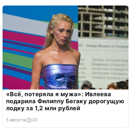
«Всё, потеряла я мужа»: Ивлеева
подарила Филиппу Бегаку дорогущую
лодку за 1,2 млн рублей
5 августа
23