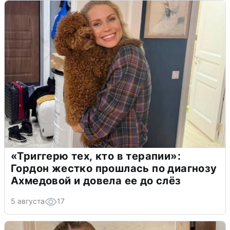
«Триггерю тех, кто в терапии»:
Гордон жестко прошлась по диагнозу
Ахмедовой и довела ее до слёз
5 августа
17