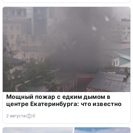
Мощный пожар с едким дымом в
центре Екатеринбурга: что известно
2 августа
0