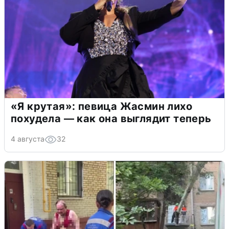
«Я крутая»: певица Жасмин лихо
похудела — как она выглядит теперь
4 августа
32