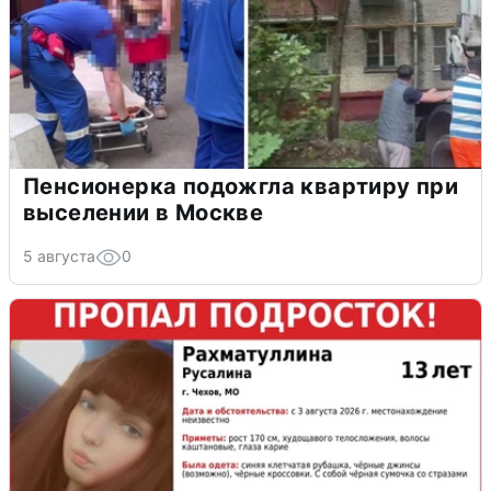
Пенсионерка подожгла квартиру при
выселении в Москве
5 августа
0