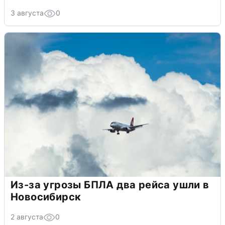
3 августа
0
Из-за угрозы БПЛА два рейса ушли в
Новосибирск
2 августа
0