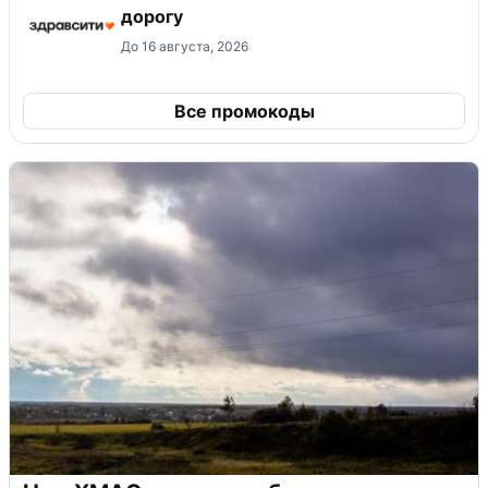
дорогу
До 16 августа, 2026
Все промокоды