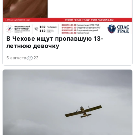
В Чехове ищут пропавшую 13-
летнюю девочку
5 августа
23