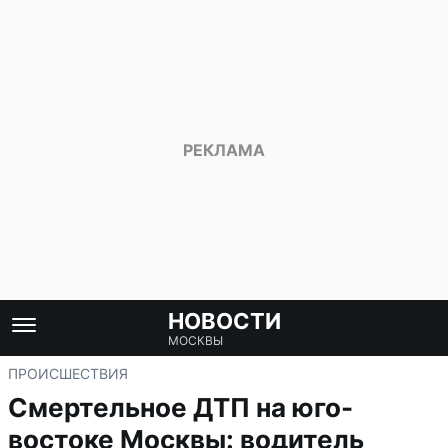
НОВОСТИ
МОСКВЫ
ПРОИСШЕСТВИЯ
Смертельное ДТП на юго-
востоке Москвы: водитель