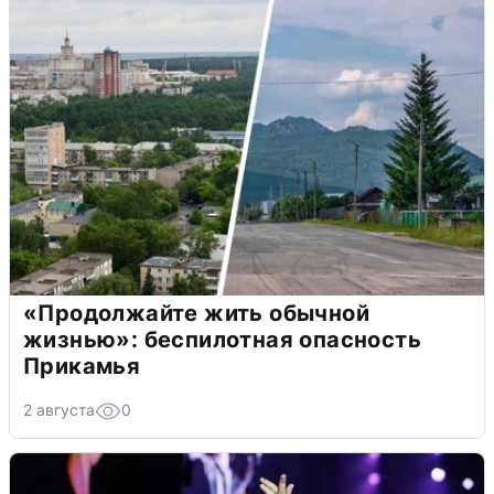
«Продолжайте жить обычной
жизнью»: беспилотная опасность
Прикамья
2 августа
0