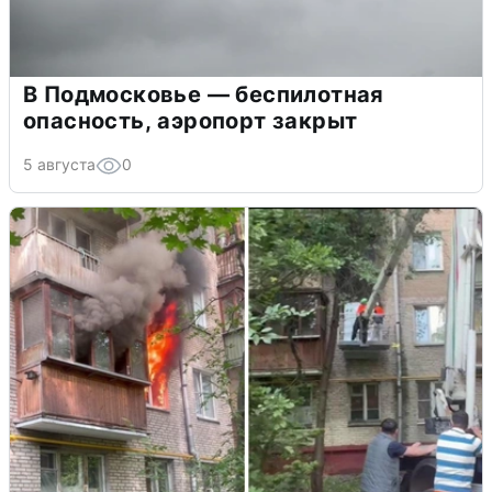
В Подмосковье — беспилотная
опасность, аэропорт закрыт
5 августа
0