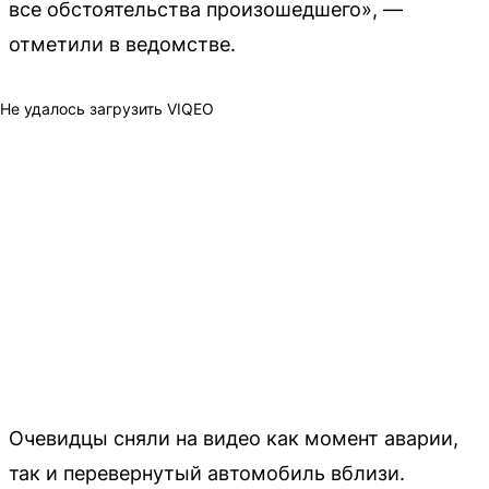
все обстоятельства произошедшего», —
отметили в ведомстве.
Не удалось загрузить VIQEO
Очевидцы сняли на видео как момент аварии,
так и перевернутый автомобиль вблизи.