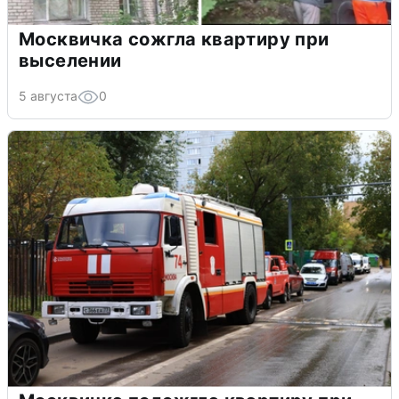
Москвичка сожгла квартиру при
выселении
5 августа
0