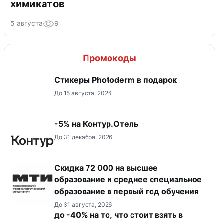
химикатов
5 августа
9
Промокоды
Стикеры Photoderm в подарок
До 15 августа, 2026
-5% на Контур.Отель
До 31 декабря, 2026
Скидка 72 000 на высшее
образование и среднее специальное
образование в первый год обучения
До 31 августа, 2026
до -40% на то, что стоит взять в