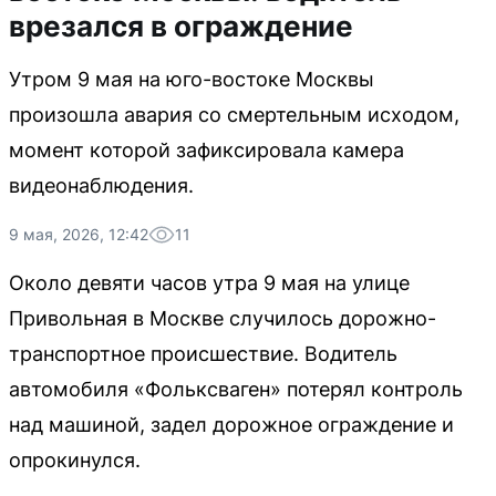
врезался в ограждение
Утром 9 мая на юго-востоке Москвы
произошла авария со смертельным исходом,
момент которой зафиксировала камера
видеонаблюдения.
9 мая, 2026, 12:42
11
Около девяти часов утра 9 мая на улице
Привольная в Москве случилось дорожно-
транспортное происшествие. Водитель
автомобиля «Фольксваген» потерял контроль
над машиной, задел дорожное ограждение и
опрокинулся.