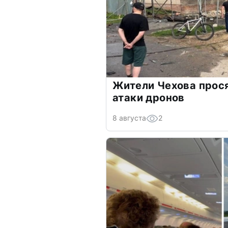
Жители Чехова прос
атаки дронов
8 августа
2