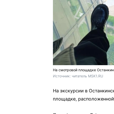
На смотровой площадке Останкин
Источник: 
читатель MSK1.RU
На экскурсии в Останкин
площадке, расположенной 