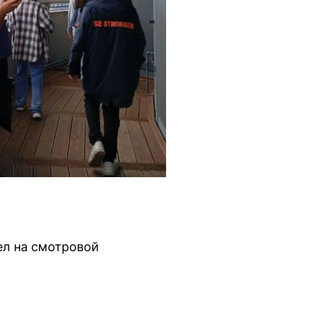
ел на смотровой