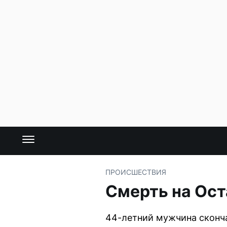
ПРОИСШЕСТВИЯ
Смерть на Ос
44-летний мужчина сконч