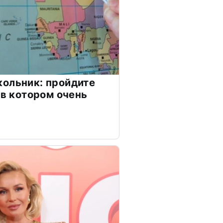
ольник: пройдите
 в котором очень