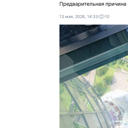
Предварительная причина 
13 мая, 2026, 14:33
10