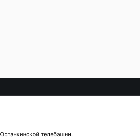
 Останкинской телебашни.