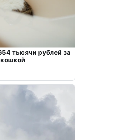
654 тысячи рублей за
 кошкой