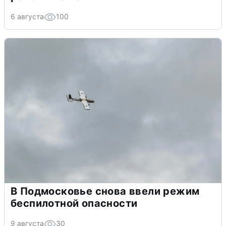
6 августа
100
В Подмосковье снова ввели режим
беспилотной опасности
9 августа
30