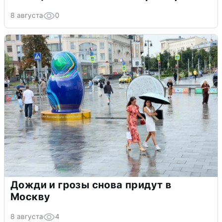
8 августа
0
Дожди и грозы снова придут в
Москву
8 августа
4