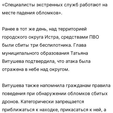
«Специалисты экстренных служб работают на
месте падения обломков».
Ранее в тот же день, над территорией
городского округа Истра, средствами ПВО
были сбиты три беспилотника. Глава
муниципального образования Татьяна
Витушева подтвердила, что атака была
отражена в небе над округом.
Витушева также напомнила гражданам правила
поведения при обнаружении обломков сбитых
дронов. Категорически запрещается
приближаться к находке, прикасаться к ней, а