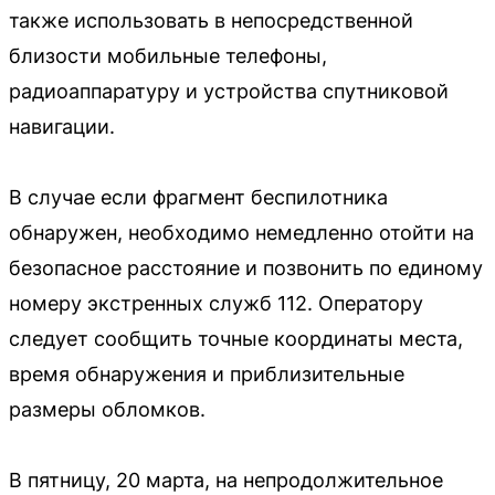
также использовать в непосредственной
близости мобильные телефоны,
радиоаппаратуру и устройства спутниковой
навигации.
В случае если фрагмент беспилотника
обнаружен, необходимо немедленно отойти на
безопасное расстояние и позвонить по единому
номеру экстренных служб 112. Оператору
следует сообщить точные координаты места,
время обнаружения и приблизительные
размеры обломков.
В пятницу, 20 марта, на непродолжительное