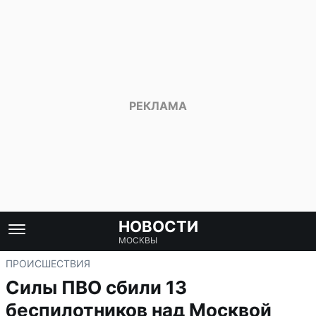
НОВОСТИ
МОСКВЫ
ПРОИСШЕСТВИЯ
Силы ПВО сбили 13
беспилотников над Москвой