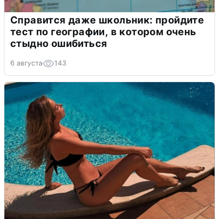
Справится даже школьник: пройдите
тест по географии, в котором очень
стыдно ошибиться
6 августа
143