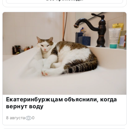
Екатеринбуржцам объяснили, когда
вернут воду
8 августа
0