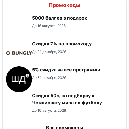
Промокоды
5000 баллов в подарок
До 16 августа, 2026
Скидка 7% по промокоду
До 31 декабря, 2026
5% скидка на все программы
До 31 декабря, 2026
Скидка 50% на подборку к
Чемпионату мира по футболу
До 10 августа, 2026
Все промокоды