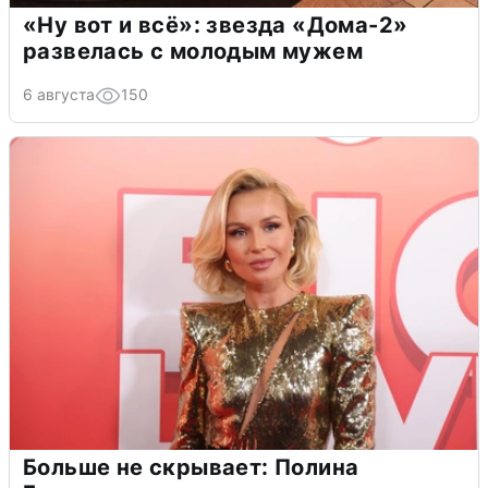
«Ну вот и всё»: звезда «Дома-2»
развелась с молодым мужем
6 августа
150
Больше не скрывает: Полина