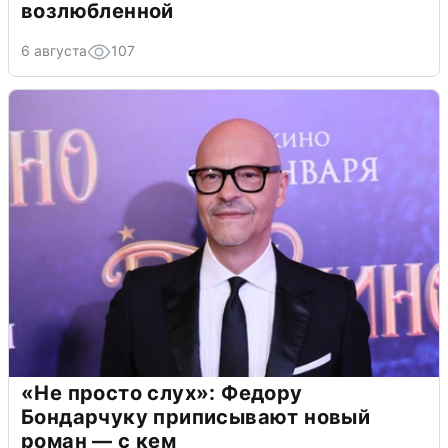
возлюбленной
6 августа
107
«Не просто слух»: Федору
Бондарчуку приписывают новый
роман — с кем