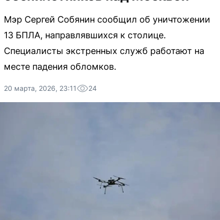
Мэр Сергей Собянин сообщил об уничтожении
13 БПЛА, направлявшихся к столице.
Специалисты экстренных служб работают на
месте падения обломков.
20 марта, 2026, 23:11
24