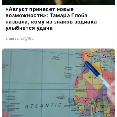
«Август принесет новые
возможности»: Тамара Глоба
назвала, кому из знаков зодиака
улыбнется удача
8 августа
65