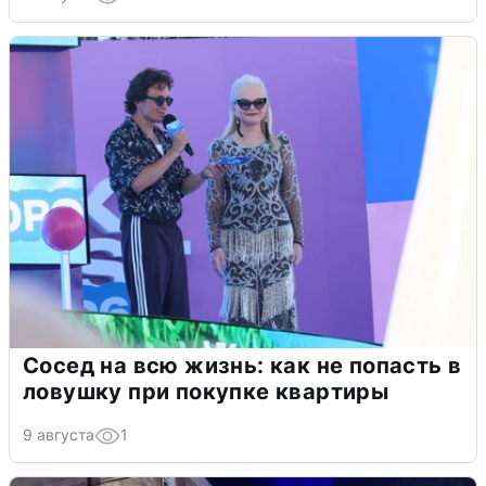
Сосед на всю жизнь: как не попасть в
ловушку при покупке квартиры
9 августа
1