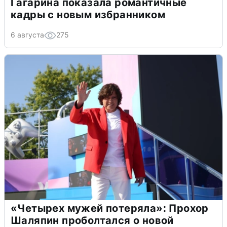
Гагарина показала романтичные
кадры с новым избранником
6 августа
275
«Четырех мужей потеряла»: Прохор
Шаляпин проболтался о новой