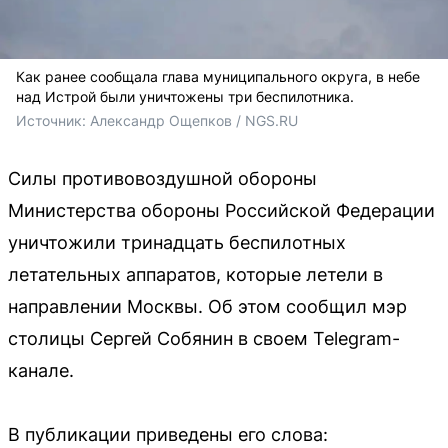
Как ранее сообщала глава муниципального округа, в небе
над Истрой были уничтожены три беспилотника.
Источник: 
Александр Ощепков / NGS.RU
Силы противовоздушной обороны
Министерства обороны Российской Федерации
уничтожили тринадцать беспилотных
летательных аппаратов, которые летели в
направлении Москвы. Об этом сообщил мэр
столицы Сергей Собянин в своем Telegram-
канале.
В публикации приведены его слова: