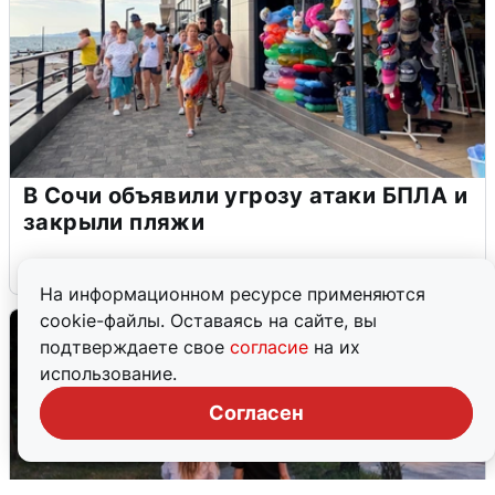
В Сочи объявили угрозу атаки БПЛА и
закрыли пляжи
6 августа
0
На информационном ресурсе применяются
cookie-файлы. Оставаясь на сайте, вы
подтверждаете свое
согласие
на их
использование.
Согласен