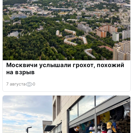
Москвичи услышали грохот, похожий
на взрыв
7 августа
0