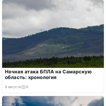
Ночная атака БПЛА на Самарскую
область: хронология
8 августа
0