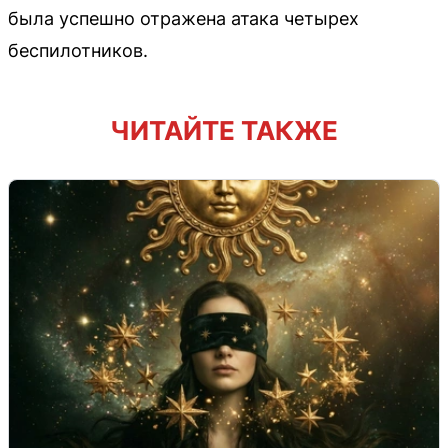
была успешно отражена атака четырех
беспилотников.
ЧИТАЙТЕ ТАКЖЕ