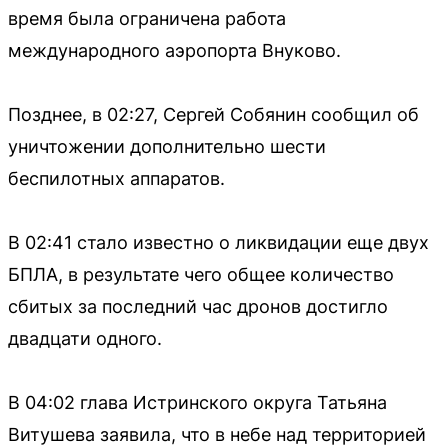
время была ограничена работа
международного аэропорта Внуково.
Позднее, в 02:27, Сергей Собянин сообщил об
уничтожении дополнительно шести
беспилотных аппаратов.
В 02:41 стало известно о ликвидации еще двух
БПЛА, в результате чего общее количество
сбитых за последний час дронов достигло
двадцати одного.
В 04:02 глава Истринского округа Татьяна
Витушева заявила, что в небе над территорией