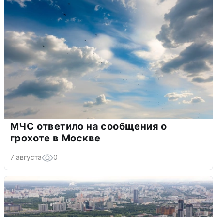
МЧС ответило на сообщения о
грохоте в Москве
7 августа
0