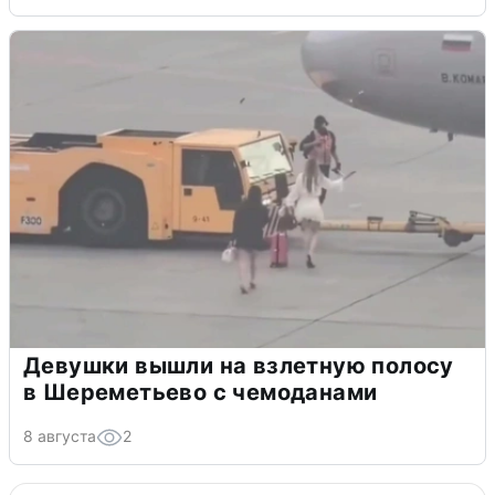
Девушки вышли на взлетную полосу
в Шереметьево с чемоданами
8 августа
2