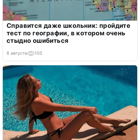
Справится даже школьник: пройдите
тест по географии, в котором очень
стыдно ошибиться
6 августа
105