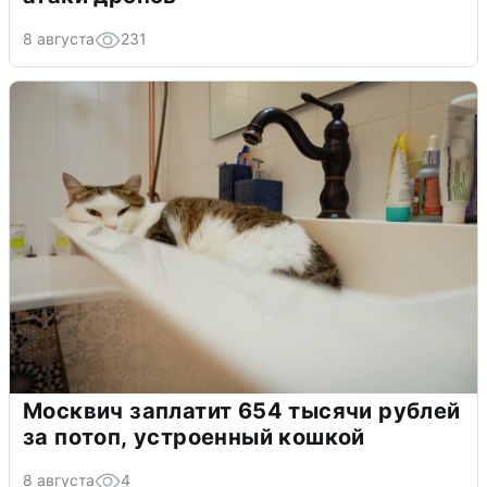
8 августа
231
Москвич заплатит 654 тысячи рублей
за потоп, устроенный кошкой
8 августа
4