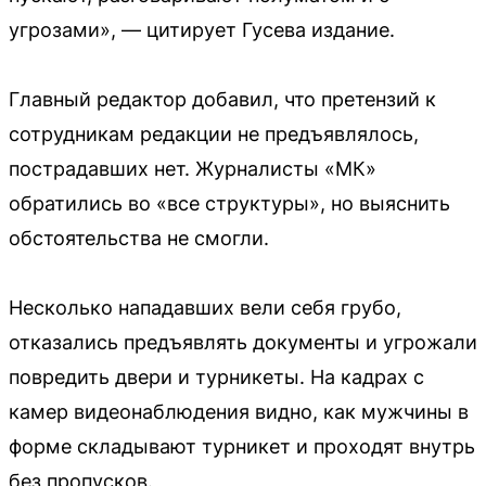
угрозами», — цитирует Гусева издание.
Главный редактор добавил, что претензий к
сотрудникам редакции не предъявлялось,
пострадавших нет. Журналисты «МК»
обратились во «все структуры», но выяснить
обстоятельства не смогли.
Несколько нападавших вели себя грубо,
отказались предъявлять документы и угрожали
повредить двери и турникеты. На кадрах с
камер видеонаблюдения видно, как мужчины в
форме складывают турникет и проходят внутрь
без пропусков.