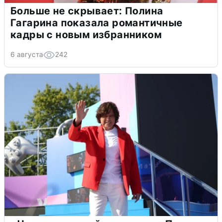
Больше не скрывает: Полина
Гагарина показала романтичные
кадры с новым избранником
6 августа
242