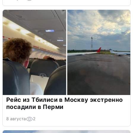
Рейс из Тбилиси в Москву экстренно
посадили в Перми
8 августа
2