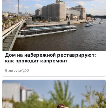
Дом на набережной реставрируют:
как проходит капремонт
8 августа
0