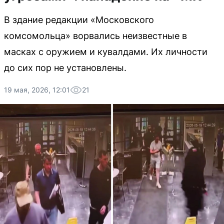
В здание редакции «Московского
комсомольца» ворвались неизвестные в
масках с оружием и кувалдами. Их личности
до сих пор не установлены.
19 мая, 2026, 12:01
21