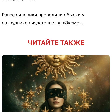
Ранее силовики проводили обыски у
сотрудников издательства «Эксмо».
ЧИТАЙТЕ ТАКЖЕ