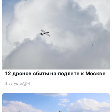
12 дронов сбиты на подлете к Москве
8 августа
4