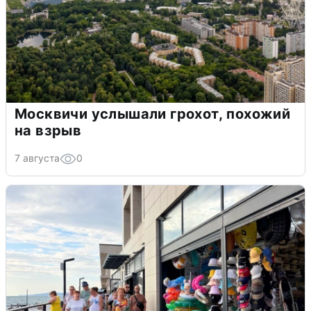
Москвичи услышали грохот, похожий
на взрыв
7 августа
0