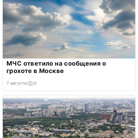
МЧС ответило на сообщения о
грохоте в Москве
7 августа
0