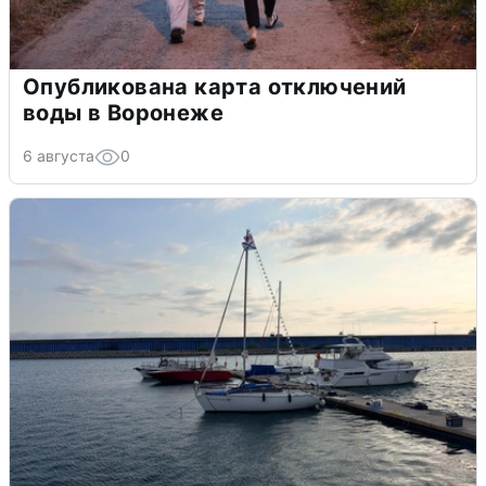
Опубликована карта отключений
воды в Воронеже
6 августа
0