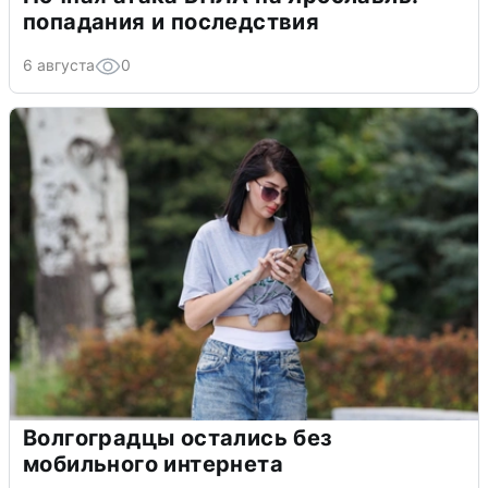
попадания и последствия
6 августа
0
Волгоградцы остались без
мобильного интернета