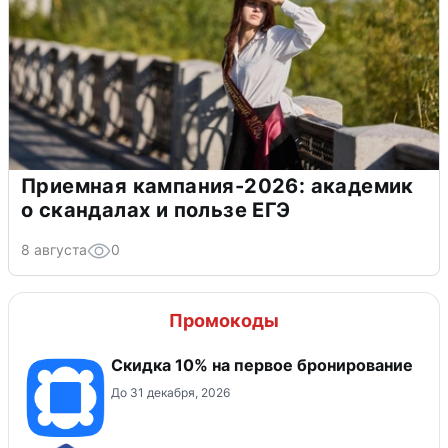
Приемная кампания-2026: академик
о скандалах и пользе ЕГЭ
8 августа
0
Промокоды
Скидка 10% на первое бронирование
До 31 декабря, 2026