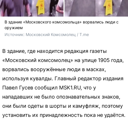
В здание «Московского комсомольца» ворвались люди с
оружием
Источник: 
Московский Комсомолец / T.me
В здание, где находится редакция газеты
«Московский комсомолец» на улице 1905 года,
ворвались вооружённые люди в масках,
используя кувалды. Главный редактор издания
Павел Гусев сообщил MSK1.RU, что у
нападавших не было опознавательных знаков,
они были одеты в шорты и камуфляж, поэтому
установить их принадлежность пока не удаётся.