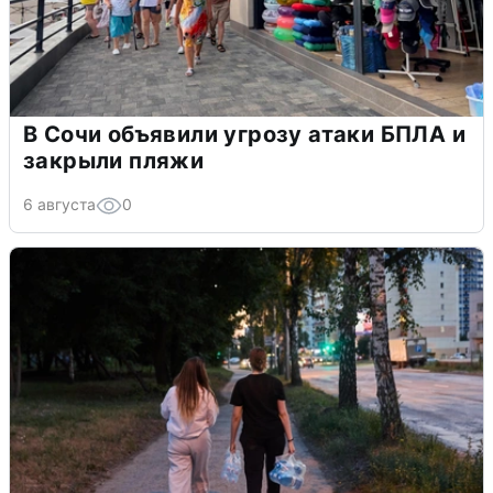
В Сочи объявили угрозу атаки БПЛА и
закрыли пляжи
6 августа
0