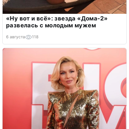
«Ну вот и всё»: звезда «Дома-2»
развелась с молодым мужем
6 августа
118