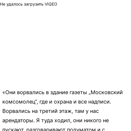
Не удалось загрузить VIQEO
«Они ворвались в здание газеты „Московский
комсомолец“, где и охрана и все надписи.
Ворвались на третий этаж, там у нас
арендаторы. Я туда ходил, они никого не
пускают, разговаривают полуматом и с