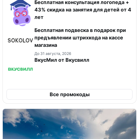
Бесплатная консультация логопеда +
43% скидка на занятия для детей от 4
лет
Бесплатная подвеска в подарок при
предъявлении штрихкода на кассе
магазина
До 31 августа, 2026
ВкусМил от Вкусвилл
Все промокоды