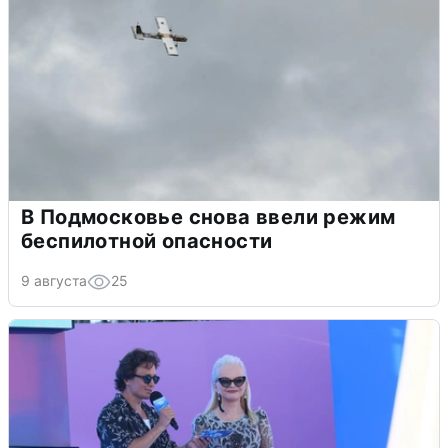
В Подмосковье снова ввели режим
беспилотной опасности
9 августа
25