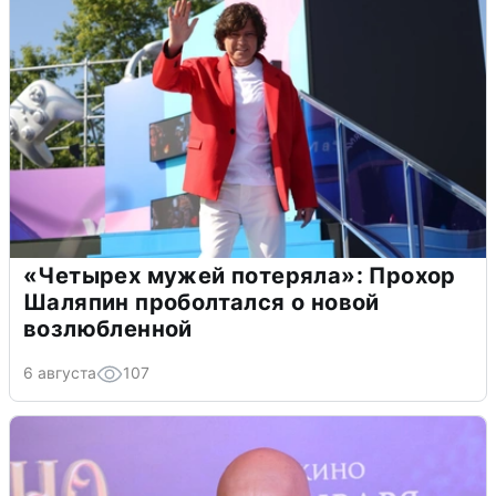
«Четырех мужей потеряла»: Прохор
Шаляпин проболтался о новой
возлюбленной
6 августа
107