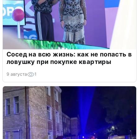
Сосед на всю жизнь: как не попасть в
ловушку при покупке квартиры
9 августа
1