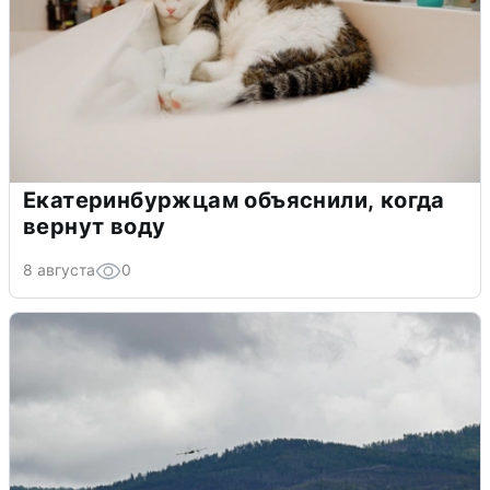
Екатеринбуржцам объяснили, когда
вернут воду
8 августа
0