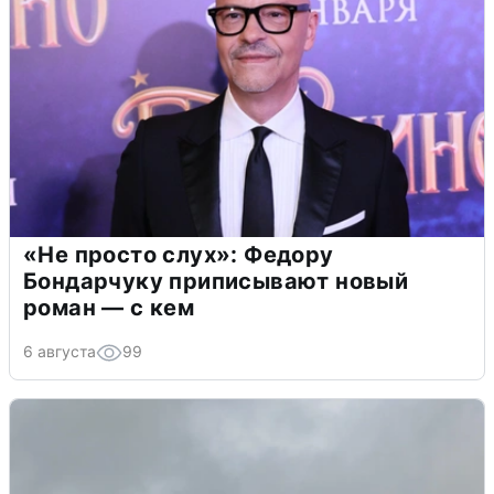
«Не просто слух»: Федору
Бондарчуку приписывают новый
роман — с кем
6 августа
99