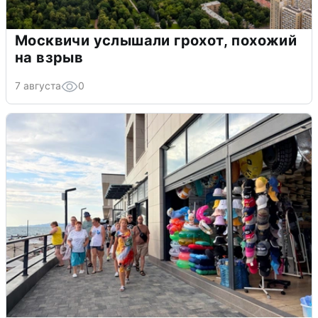
Москвичи услышали грохот, похожий
на взрыв
7 августа
0