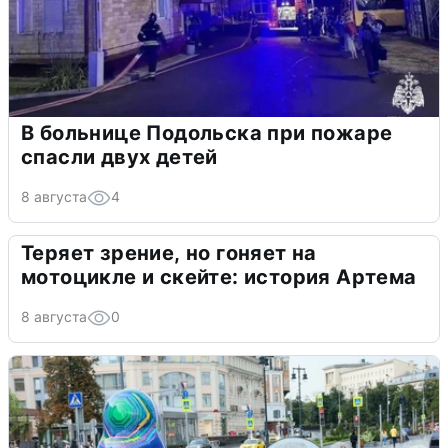
В больнице Подольска при пожаре
спасли двух детей
8 августа
4
Теряет зрение, но гоняет на
мотоцикле и скейте: история Артема
8 августа
0