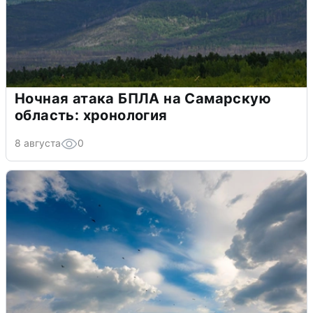
Ночная атака БПЛА на Самарскую
область: хронология
8 августа
0