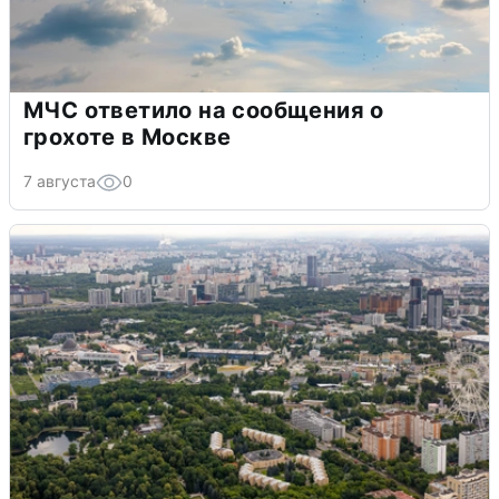
МЧС ответило на сообщения о
грохоте в Москве
7 августа
0