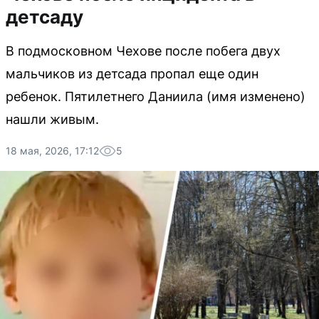
детсаду
В подмосковном Чехове после побега двух
мальчиков из детсада пропал еще один
ребенок. Пятилетнего Даниила (имя изменено)
нашли живым.
18 мая, 2026, 17:12
5