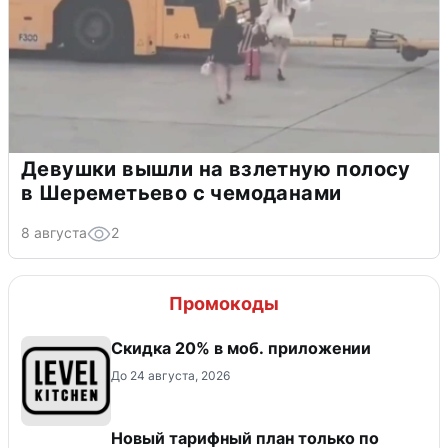
Девушки вышли на взлетную полосу
в Шереметьево с чемоданами
8 августа
2
Промокоды
Скидка 20% в моб. приложении
До 24 августа, 2026
Новый тарифный план только по