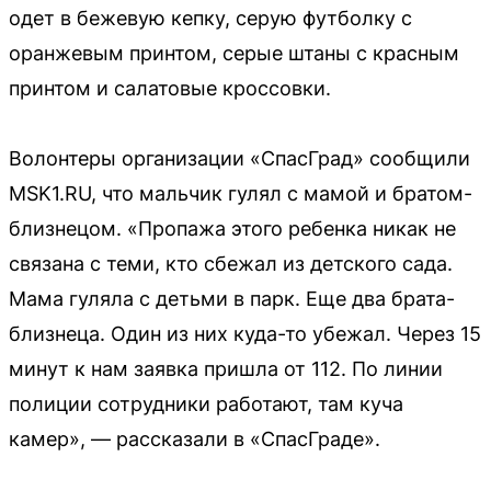
одет в бежевую кепку, серую футболку с
оранжевым принтом, серые штаны с красным
принтом и салатовые кроссовки.
Волонтеры организации «СпасГрад» сообщили
MSK1.RU, что мальчик гулял с мамой и братом-
близнецом. «Пропажа этого ребенка никак не
связана с теми, кто сбежал из детского сада.
Мама гуляла с детьми в парк. Еще два брата-
близнеца. Один из них куда-то убежал. Через 15
минут к нам заявка пришла от 112. По линии
полиции сотрудники работают, там куча
камер», — рассказали в «СпасГраде».