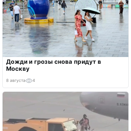
Дожди и грозы снова придут в
Москву
8 августа
4