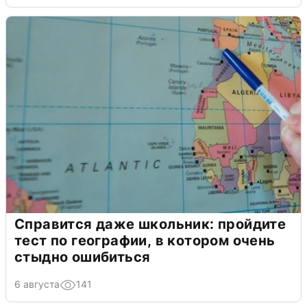
Справится даже школьник: пройдите
тест по географии, в котором очень
стыдно ошибиться
6 августа
141