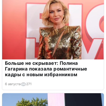
Больше не скрывает: Полина
Гагарина показала романтичные
кадры с новым избранником
6 августа
271