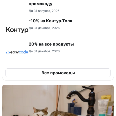
промокоду
До 31 августа, 2026
-10% на Контур.Толк
До 31 декабря, 2026
20% на все продукты
До 31 декабря, 2026
Все промокоды