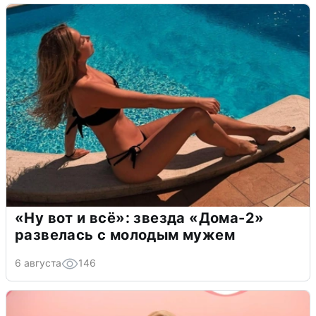
«Ну вот и всё»: звезда «Дома-2»
развелась с молодым мужем
6 августа
146