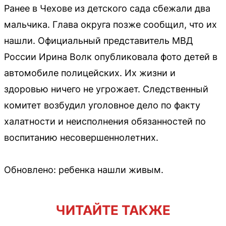
Ранее в Чехове из детского сада сбежали два
мальчика. Глава округа позже сообщил, что их
нашли. Официальный представитель МВД
России Ирина Волк опубликовала фото детей в
автомобиле полицейских. Их жизни и
здоровью ничего не угрожает. Следственный
комитет возбудил уголовное дело по факту
халатности и неисполнения обязанностей по
воспитанию несовершеннолетних.
Обновлено: ребенка нашли живым.
ЧИТАЙТЕ ТАКЖЕ