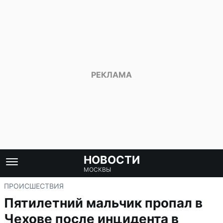
НОВОСТИ
МОСКВЫ
ПРОИСШЕСТВИЯ
Пятилетний мальчик пропал в
Чехове после инцидента в