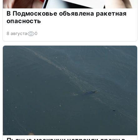
В Подмосковье объявлена ракетная
опасность
8 августа
0