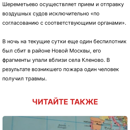
Шереметьево осуществляет прием и отправку
воздушных судов исключительно «по
согласованию с соответствующими органами».
В ночь на текущие сутки еще один беспилотник
был сбит в районе Новой Москвы, его
фрагменты упали вблизи села Кленово. В
результате возникшего пожара один человек
получил травмы.
ЧИТАЙТЕ ТАКЖЕ