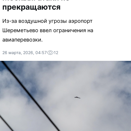
прекращаются
Из-за воздушной угрозы аэропорт
Шереметьево ввел ограничения на
авиаперевозки.
26 марта, 2026, 04:57
12