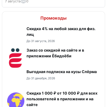
7 августа
0
Промокоды
Скидка 4% на любой заказ для физ.
лиц
До 31 августа, 2026
Заказ со скидкой на сайте и в
приложении Ёбидоёби
Выгодная подписка на кусы Слёрма
До 31 декабря, 2026
Скидка 1 000 ₽ от 10 000 ₽ для всех
пользователей в приложении и на
сайте