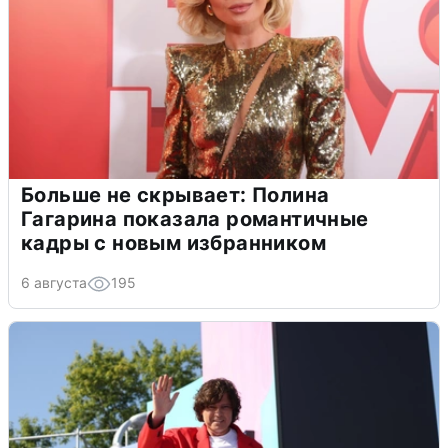
Больше не скрывает: Полина
Гагарина показала романтичные
кадры с новым избранником
6 августа
195