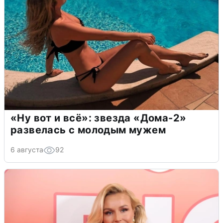
«Ну вот и всё»: звезда «Дома-2»
развелась с молодым мужем
6 августа
92