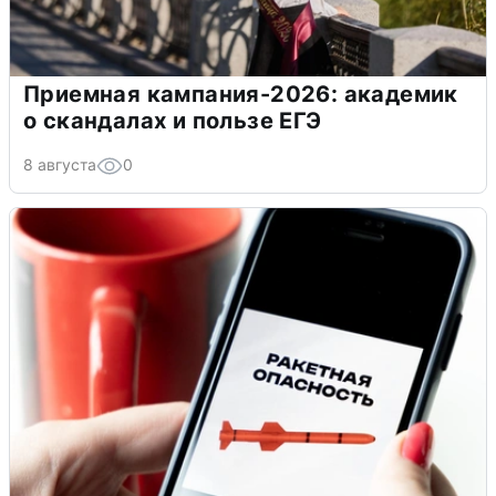
Приемная кампания-2026: академик
о скандалах и пользе ЕГЭ
8 августа
0