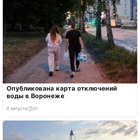
Опубликована карта отключений
воды в Воронеже
6 августа
0