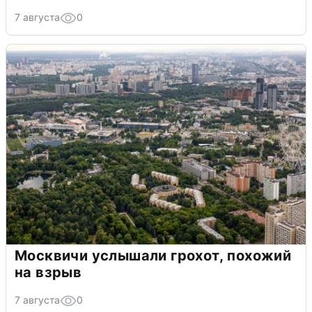
7 августа
0
Москвичи услышали грохот, похожий
на взрыв
7 августа
0