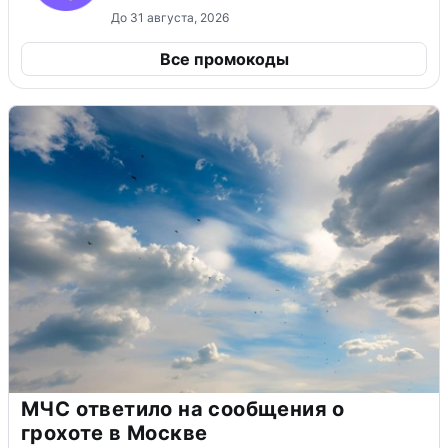
До 31 августа, 2026
Все промокоды
МЧС ответило на сообщения о
грохоте в Москве