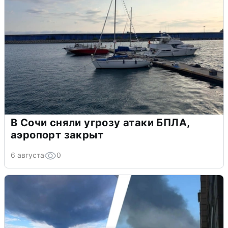
В Сочи сняли угрозу атаки БПЛА,
аэропорт закрыт
6 августа
0