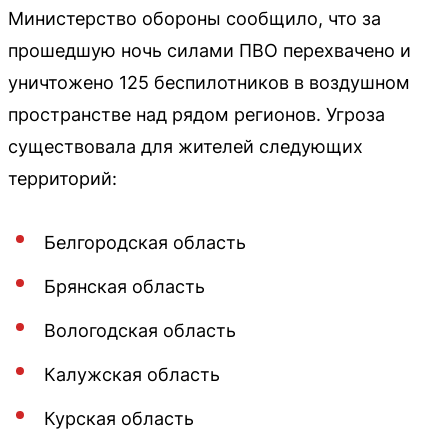
Министерство обороны сообщило, что за
прошедшую ночь силами ПВО перехвачено и
уничтожено 125 беспилотников в воздушном
пространстве над рядом регионов. Угроза
существовала для жителей следующих
территорий:
Белгородская область
Брянская область
Вологодская область
Калужская область
Курская область