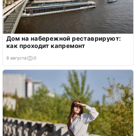
Дом на набережной реставрируют:
как проходит капремонт
8 августа
0