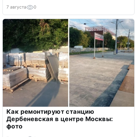
7 августа
0
Как ремонтируют станцию
Дербеневская в центре Москвы:
фото