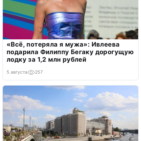
«Всё, потеряла я мужа»: Ивлеева
подарила Филиппу Бегаку дорогущую
лодку за 1,2 млн рублей
5 августа
257