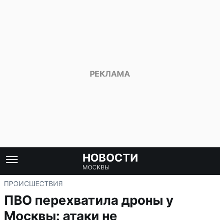
НОВОСТИ
МОСКВЫ
ПРОИСШЕСТВИЯ
ПВО перехватила дроны у
Москвы: атаки не