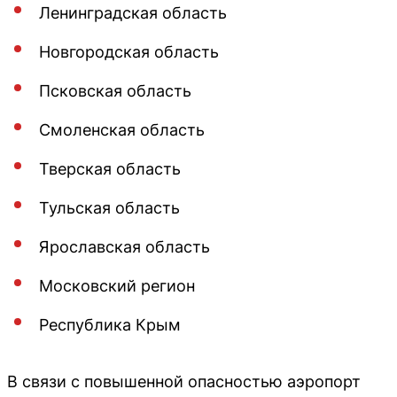
Ленинградская область
Новгородская область
Псковская область
Смоленская область
Тверская область
Тульская область
Ярославская область
Московский регион
Республика Крым
В связи с повышенной опасностью аэропорт