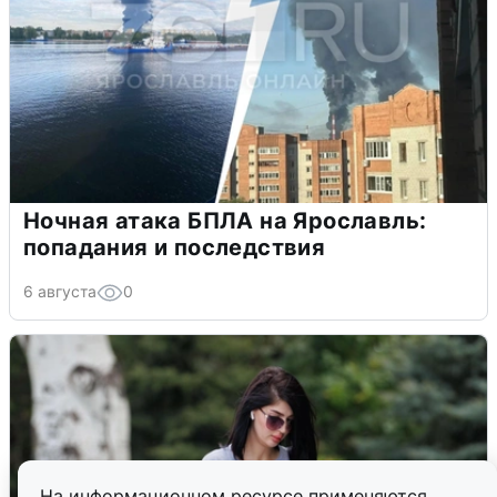
Ночная атака БПЛА на Ярославль:
попадания и последствия
6 августа
0
На информационном ресурсе применяются