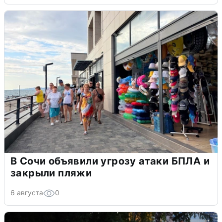
В Сочи объявили угрозу атаки БПЛА и
закрыли пляжи
6 августа
0