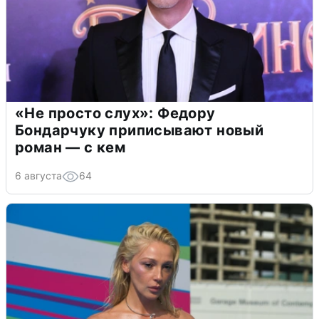
«Не просто слух»: Федору
Бондарчуку приписывают новый
роман — с кем
6 августа
64