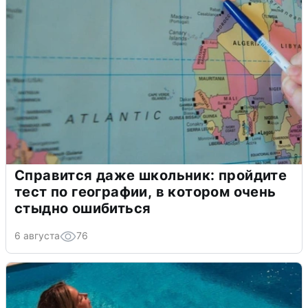
Справится даже школьник: пройдите
тест по географии, в котором очень
стыдно ошибиться
6 августа
76