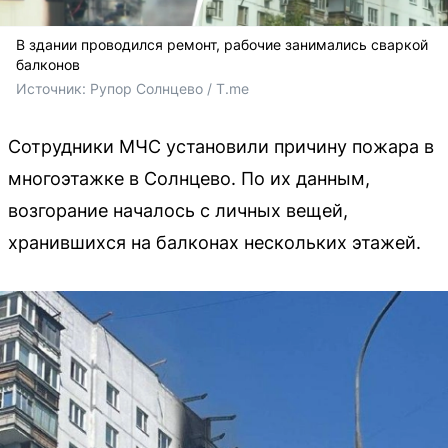
В здании проводился ремонт, рабочие занимались сваркой
балконов
Источник: 
Рупор Солнцево / T.me
Сотрудники МЧС установили причину пожара в
многоэтажке в Солнцево. По их данным,
возгорание началось с личных вещей,
хранившихся на балконах нескольких этажей.