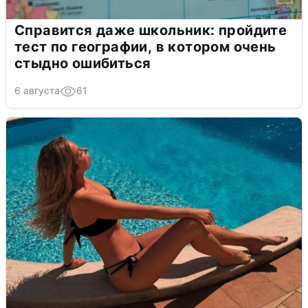
Справится даже школьник: пройдите
тест по географии, в котором очень
стыдно ошибиться
6 августа
61