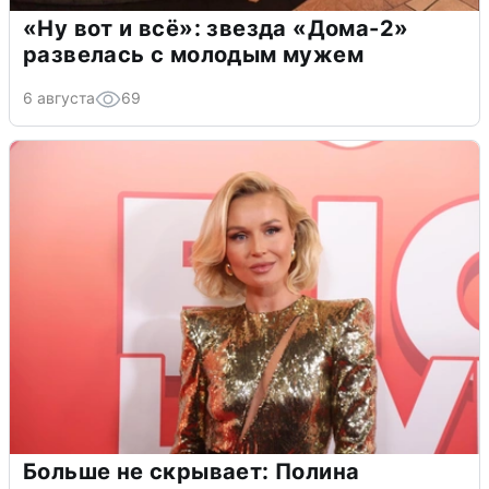
«Ну вот и всё»: звезда «Дома-2»
развелась с молодым мужем
6 августа
69
Больше не скрывает: Полина