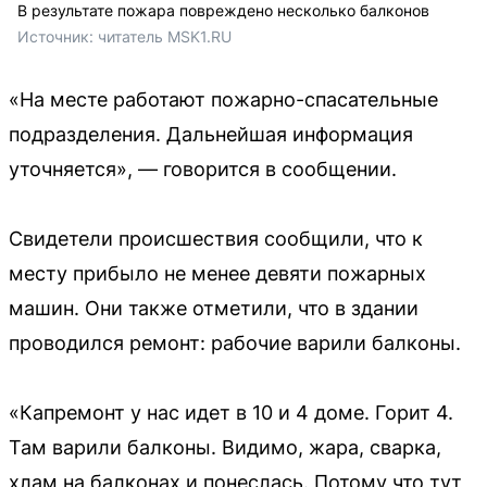
В результате пожара повреждено несколько балконов
Источник: 
читатель MSK1.RU 
«На месте работают пожарно-спасательные
подразделения. Дальнейшая информация
уточняется», — говорится в сообщении.
Свидетели происшествия сообщили, что к
месту прибыло не менее девяти пожарных
машин. Они также отметили, что в здании
проводился ремонт: рабочие варили балконы.
«Капремонт у нас идет в 10 и 4 доме. Горит 4.
Там варили балконы. Видимо, жара, сварка,
хлам на балконах и понеслась. Потому что тут