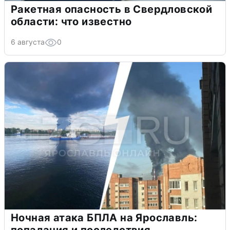
Ракетная опасность в Свердловской
области: что известно
6 августа
0
Ночная атака БПЛА на Ярославль: