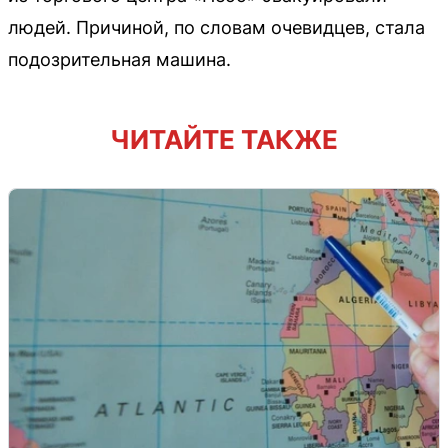
людей. Причиной, по словам очевидцев, стала
подозрительная машина.
ЧИТАЙТЕ ТАКЖЕ