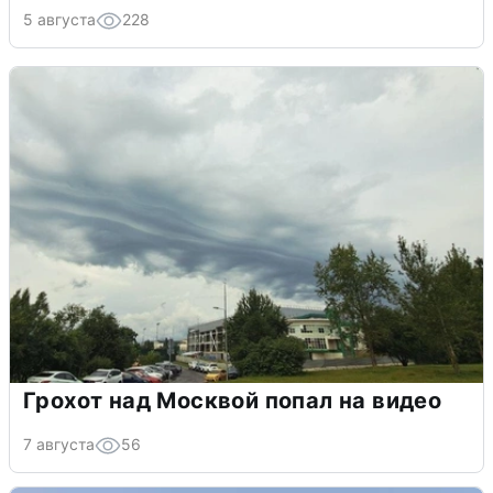
5 августа
228
Грохот над Москвой попал на видео
7 августа
56