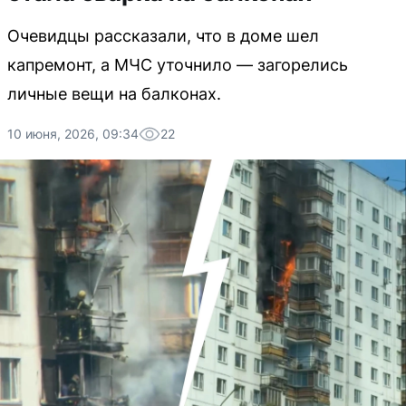
Очевидцы рассказали, что в доме шел
капремонт, а МЧС уточнило — загорелись
личные вещи на балконах.
10 июня, 2026, 09:34
22