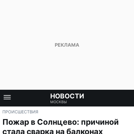
НОВОСТИ
МОСКВЫ
ПРОИСШЕСТВИЯ
Пожар в Солнцево: причиной
стала сварка на балконах