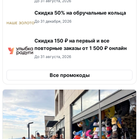
До 31 августа, 2026
Скидка 50% на обручальные кольца
До 31 декабря, 2026
Скидка 150 ₽ на первый и все
повторные заказы от 1 500 ₽ онлайн
До 31 августа, 2026
Все промокоды