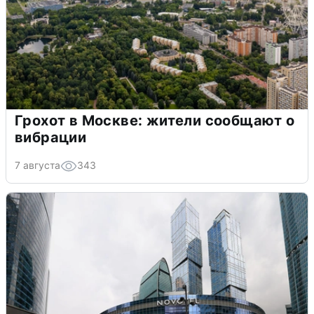
Грохот в Москве: жители сообщают о
вибрации
7 августа
343