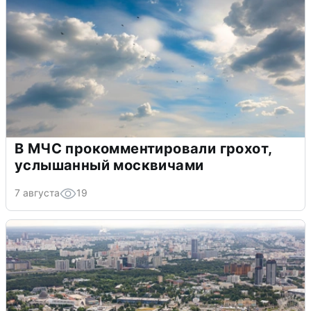
В МЧС прокомментировали грохот,
услышанный москвичами
7 августа
19