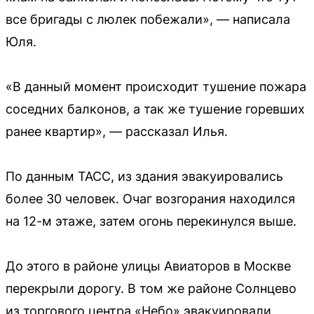
все бригады с люлек побежали», — написала
Юля.
«В данный момент происходит тушение пожара
соседних балконов, а так же тушение горевших
ранее квартир», — рассказал Илья.
По данным ТАСС, из здания эвакуировались
более 30 человек. Очаг возгорания находился
на 12-м этаже, затем огонь перекинулся выше.
До этого в районе улицы Авиаторов в Москве
перекрыли дорогу. В том же районе Солнцево
из торгового центра «Небо» эвакуировали