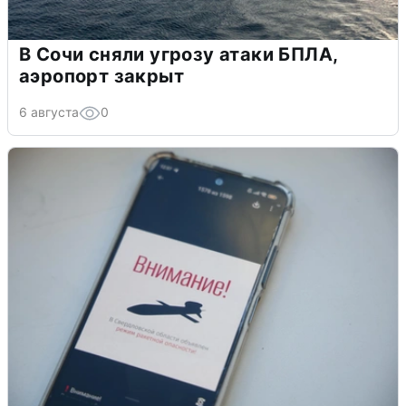
В Сочи сняли угрозу атаки БПЛА,
аэропорт закрыт
6 августа
0