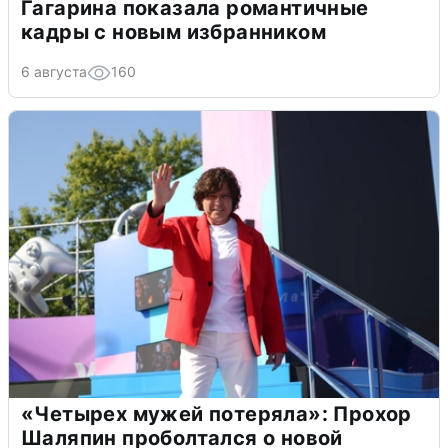
Гагарина показала романтичные
кадры с новым избранником
6 августа
160
«Четырех мужей потеряла»: Прохор
Шаляпин проболтался о новой