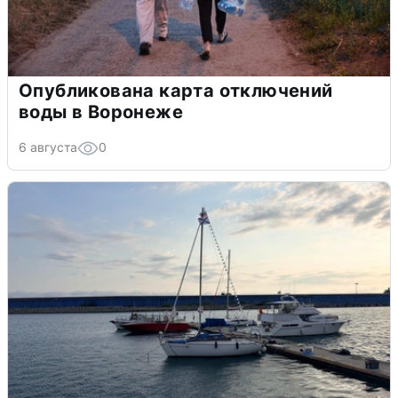
Опубликована карта отключений
воды в Воронеже
6 августа
0