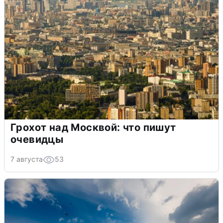
Грохот над Москвой: что пишут
очевидцы
7 августа
53