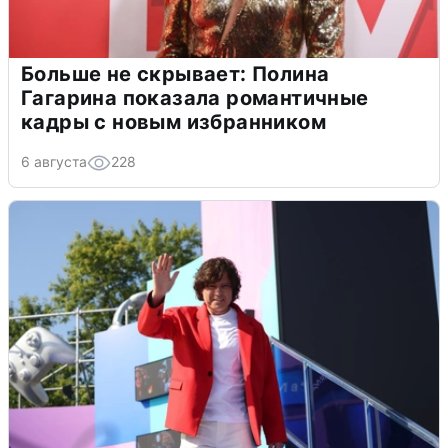
Больше не скрывает: Полина
Гагарина показала романтичные
кадры с новым избранником
6 августа
228