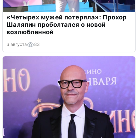
«Четырех мужей потеряла»: Прохор
Шаляпин проболтался о новой
возлюбленной
6 августа
83