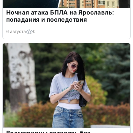
Ночная атака БПЛА на Ярославль:
попадания и последствия
6 августа
0