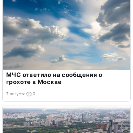
МЧС ответило на сообщения о
грохоте в Москве
7 августа
0