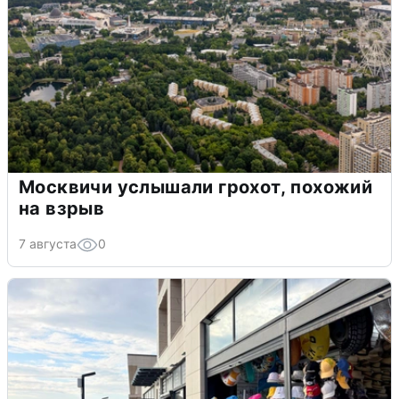
Москвичи услышали грохот, похожий
на взрыв
7 августа
0