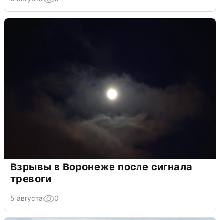
Взрывы в Воронеже после сигнала
тревоги
5 августа
0