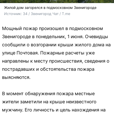
Жилой дом загорелся в подмосковном Звенигороде
Источник: 
34 / Звенигород Чат / T.me
Мощный пожар произошел в подмосковном
Звенигороде в понедельник, 1 июня. Очевидцы
сообщили о возгорании крыши жилого дома на
улице Почтовая. Пожарные расчеты уже
направлены к месту происшествия, сведения о
пострадавших и обстоятельства пожара
выясняются.
В момент обнаружения пожара местные
жители заметили на крыше неизвестного
мужчину. Его личность и цель нахождения на