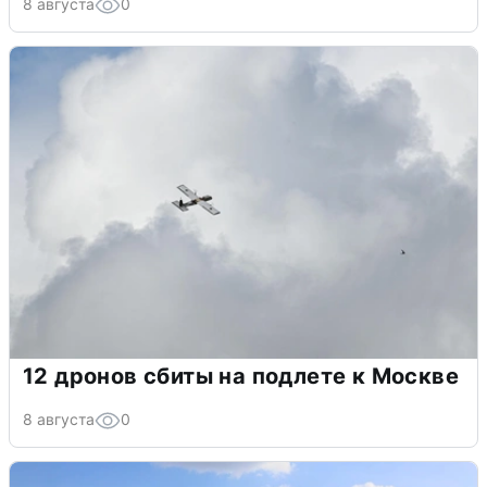
8 августа
0
12 дронов сбиты на подлете к Москве
8 августа
0