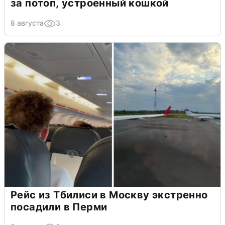
за потоп, устроенный кошкой
8 августа
3
Рейс из Тбилиси в Москву экстренно
посадили в Перми