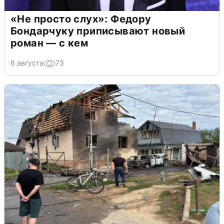
«Не просто слух»: Федору
Бондарчуку приписывают новый
роман — с кем
6 августа
73