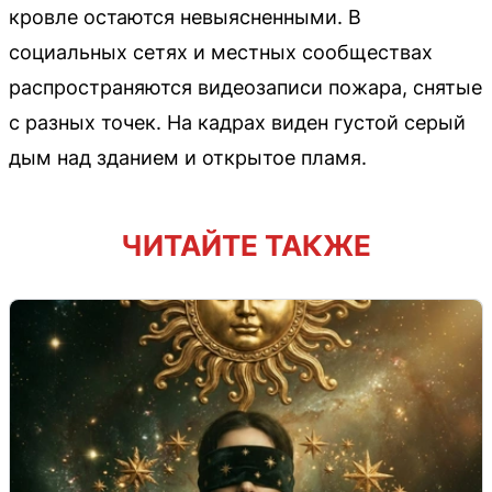
кровле остаются невыясненными. В
социальных сетях и местных сообществах
распространяются видеозаписи пожара, снятые
с разных точек. На кадрах виден густой серый
дым над зданием и открытое пламя.
ЧИТАЙТЕ ТАКЖЕ