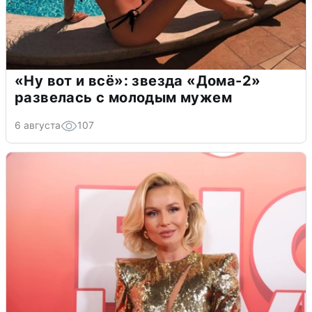
«Ну вот и всё»: звезда «Дома-2»
развелась с молодым мужем
6 августа
107