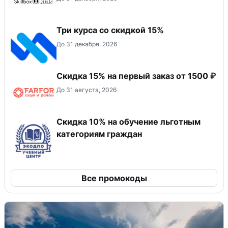
Три курса со скидкой 15%
До 31 декабря, 2026
Скидка 15% на первый заказ от 1500 ₽
До 31 августа, 2026
Скидка 10% на обучение льготным
категориям граждан
Все промокоды