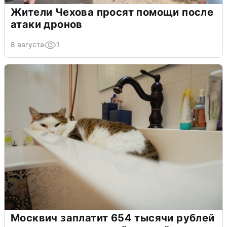
Жители Чехова просят помощи после
атаки дронов
8 августа
1
Москвич заплатит 654 тысячи рублей