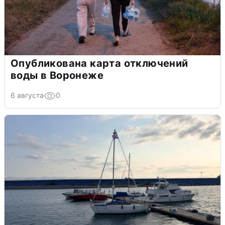
Опубликована карта отключений
воды в Воронеже
6 августа
0