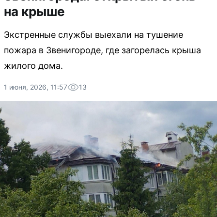
на крыше
Экстренные службы выехали на тушение
пожара в Звенигороде, где загорелась крыша
жилого дома.
1 июня, 2026, 11:57
13