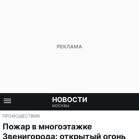
НОВОСТИ
МОСКВЫ
ПРОИСШЕСТВИЯ
Пожар в многоэтажке
Звенигорода: открытый огонь