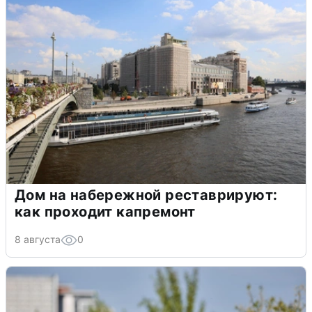
Дом на набережной реставрируют:
как проходит капремонт
8 августа
0