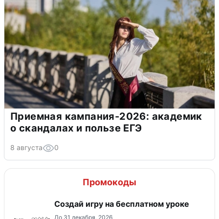
Приемная кампания-2026: академик
о скандалах и пользе ЕГЭ
8 августа
0
Промокоды
Создай игру на бесплатном уроке
До 31 декабря, 2026