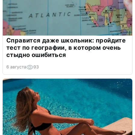
Справится даже школьник: пройдите
тест по географии, в котором очень
стыдно ошибиться
6 августа
93