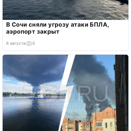
В Сочи сняли угрозу атаки БПЛА,
аэропорт закрыт
6 августа
0