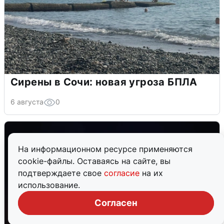
Сирены в Сочи: новая угроза БПЛА
6 августа
0
На информационном ресурсе применяются
cookie-файлы. Оставаясь на сайте, вы
подтверждаете свое
согласие
на их
использование.
Согласен