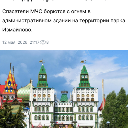
Спасатели МЧС борются с огнем в
административном здании на территории парка
Измайлово.
12 мая, 2026, 21:17
8