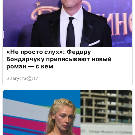
«Не просто слух»: Федору
Бондарчуку приписывают новый
роман — с кем
6 августа
17