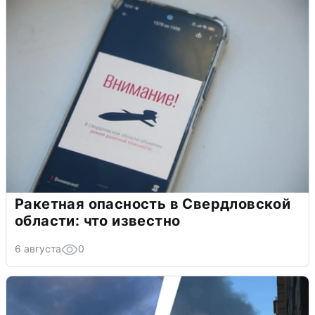
Ракетная опасность в Свердловской
области: что известно
6 августа
0