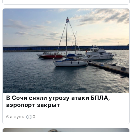
В Сочи сняли угрозу атаки БПЛА,
аэропорт закрыт
6 августа
0