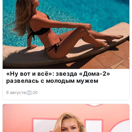
«Ну вот и всё»: звезда «Дома-2»
развелась с молодым мужем
6 августа
20