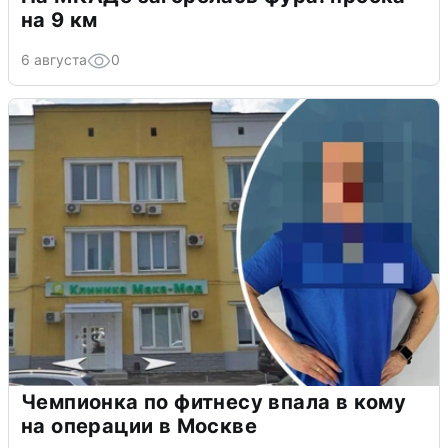
на 9 км
6 августа
0
Чемпионка по фитнесу впала в кому
на операции в Москве