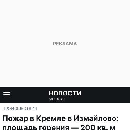
НОВОСТИ
МОСКВЫ
ПРОИСШЕСТВИЯ
Пожар в Кремле в Измайлово:
площадь горения — 200 кв. м