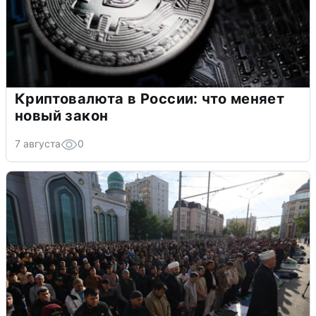
Криптовалюта в России: что меняет
новый закон
7 августа
0