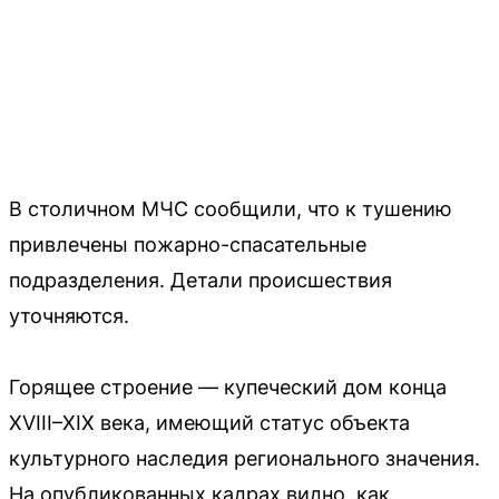
В столичном МЧС сообщили, что к тушению
привлечены пожарно-спасательные
подразделения. Детали происшествия
уточняются.
Горящее строение — купеческий дом конца
XVIII–XIX века, имеющий статус объекта
культурного наследия регионального значения.
На опубликованных кадрах видно, как