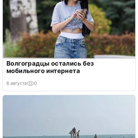
Волгоградцы остались без
мобильного интернета
6 августа
0