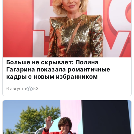
Больше не скрывает: Полина
Гагарина показала романтичные
кадры с новым избранником
6 августа
53