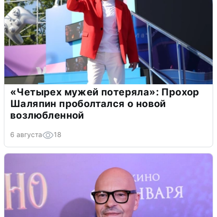
«Четырех мужей потеряла»: Прохор
Шаляпин проболтался о новой
возлюбленной
6 августа
18