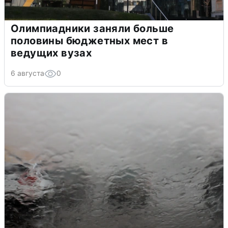
Олимпиадники заняли больше
половины бюджетных мест в
ведущих вузах
6 августа
0