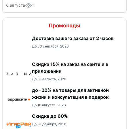
6 августа
1
Промокоды
Доставка вашего заказа от 2 часов
До 30 сентября, 2026
Скидка 15% на заказ на сайте и в
приложении
До 31 августа, 2026
до -20% на товары для активной
жизни и консультация в подарок
До 16 августа, 2026
Скидка до 60%
До 31 декабря, 2026