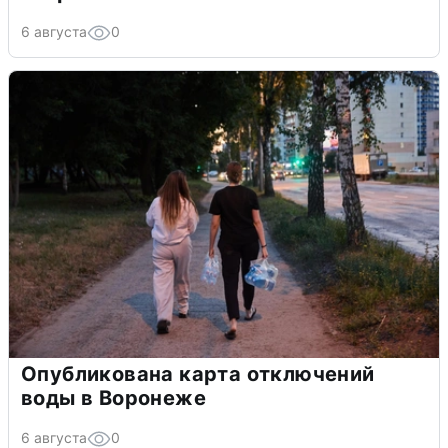
6 августа
0
Опубликована карта отключений
воды в Воронеже
6 августа
0