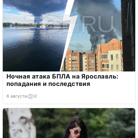
Ночная атака БПЛА на Ярославль:
попадания и последствия
6 августа
0