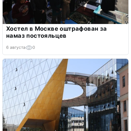
Хостел в Москве оштрафован за
намаз постояльцев
6 августа
0