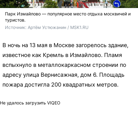
Парк Измайлово — популярное место отдыха москвичей и
туристов.
Источник: 
Артём Устюжанин / MSK1.RU
В ночь на 13 мая в Москве загорелось здание,
известное как Кремль в Измайлово. Пламя
вспыхнуло в металлокаркасном строении по
адресу улица Вернисажная, дом 6. Площадь
пожара достигла 200 квадратных метров.
Не удалось загрузить VIQEO