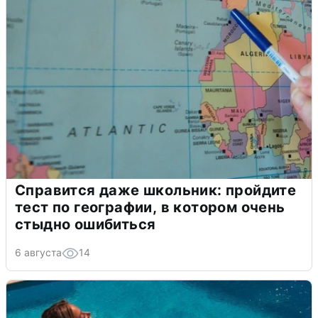
Справится даже школьник: пройдите
тест по географии, в котором очень
стыдно ошибиться
6 августа
14