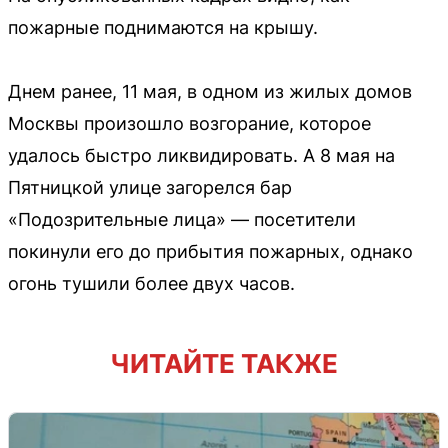
пожарные поднимаются на крышу.
Днем ранее, 11 мая, в одном из жилых домов
Москвы произошло возгорание, которое
удалось быстро ликвидировать. А 8 мая на
Пятницкой улице загорелся бар
«Подозрительные лица» — посетители
покинули его до прибытия пожарных, однако
огонь тушили более двух часов.
ЧИТАЙТЕ ТАКЖЕ