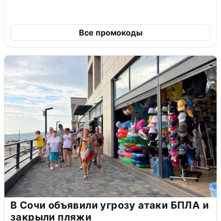
Все промокоды
В Сочи объявили угрозу атаки БПЛА и
закрыли пляжи