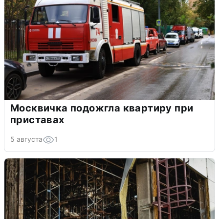
Москвичка подожгла квартиру при
приставах
5 августа
1