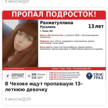
5 августа
0
В Чехове ищут пропавшую 13-
летнюю девочку
5 августа
23