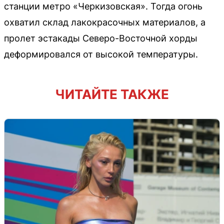
станции метро «Черкизовская». Тогда огонь
охватил склад лакокрасочных материалов, а
пролет эстакады Северо-Восточной хорды
деформировался от высокой температуры.
ЧИТАЙТЕ ТАКЖЕ