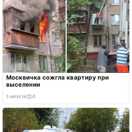
Москвичка сожгла квартиру при
выселении
5 августа
0