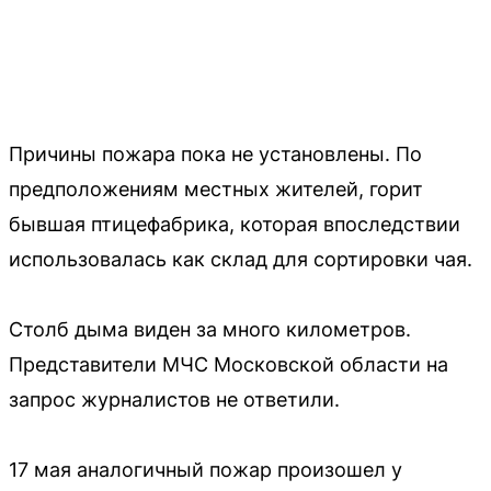
Причины пожара пока не установлены. По
предположениям местных жителей, горит
бывшая птицефабрика, которая впоследствии
использовалась как склад для сортировки чая.
Столб дыма виден за много километров.
Представители МЧС Московской области на
запрос журналистов не ответили.
17 мая аналогичный пожар произошел у