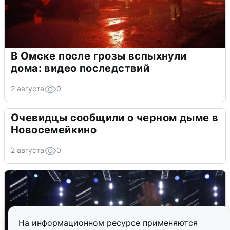
В Омске после грозы вспыхнули
дома: видео последствий
2 августа
0
Очевидцы сообщили о черном дыме в
Новосемейкино
2 августа
0
На информационном ресурсе применяются