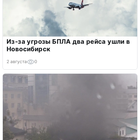
Из-за угрозы БПЛА два рейса ушли в
Новосибирск
2 августа
0