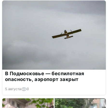
В Подмосковье — беспилотная
опасность, аэропорт закрыт
5 августа
0