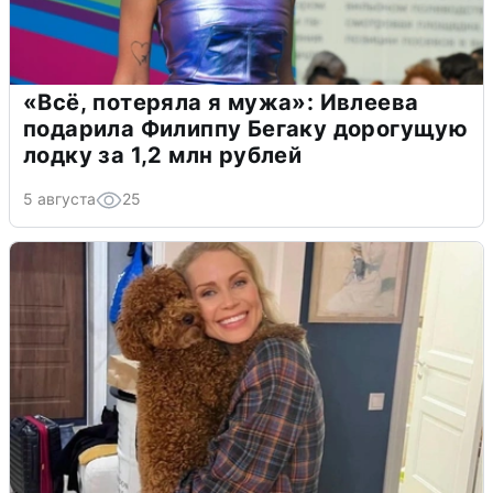
«Всё, потеряла я мужа»: Ивлеева
подарила Филиппу Бегаку дорогущую
лодку за 1,2 млн рублей
5 августа
25