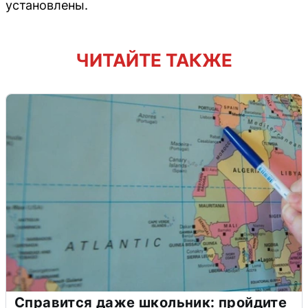
установлены.
ЧИТАЙТЕ ТАКЖЕ
Справится даже школьник: пройдите