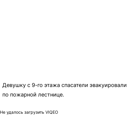
Девушку с 9-го этажа спасатели эвакуировали
по пожарной лестнице.
Не удалось загрузить VIQEO