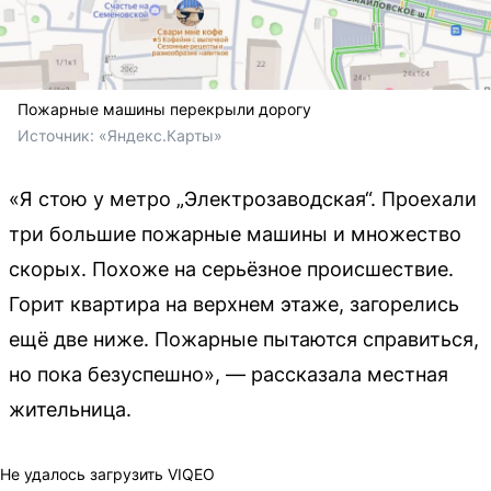
Пожарные машины перекрыли дорогу
Источник: 
«Яндекс.Карты»
«Я стою у метро „Электрозаводская“. Проехали
три большие пожарные машины и множество
скорых. Похоже на серьёзное происшествие.
Горит квартира на верхнем этаже, загорелись
ещё две ниже. Пожарные пытаются справиться,
но пока безуспешно», — рассказала местная
жительница.
Не удалось загрузить VIQEO