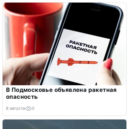
В Подмосковье объявлена ракетная
опасность
8 августа
0