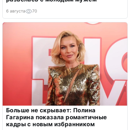
6 августа
70
Больше не скрывает: Полина
Гагарина показала романтичные
кадры с новым избранником