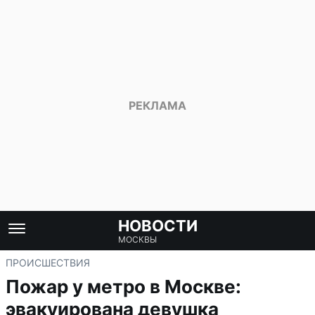
НОВОСТИ
МОСКВЫ
ПРОИСШЕСТВИЯ
Пожар у метро в Москве:
эвакуирована девушка