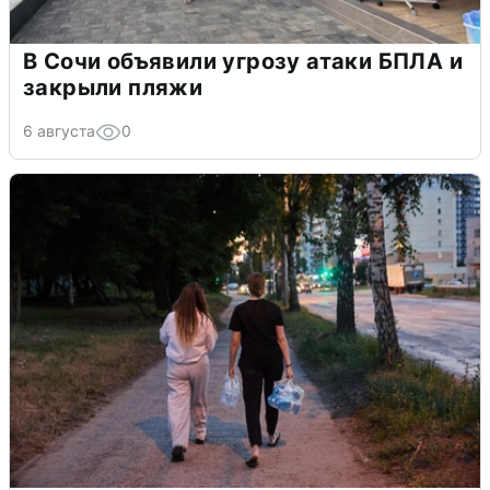
В Сочи объявили угрозу атаки БПЛА и
закрыли пляжи
6 августа
0