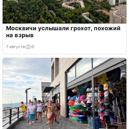
Москвичи услышали грохот, похожий
на взрыв
7 августа
0