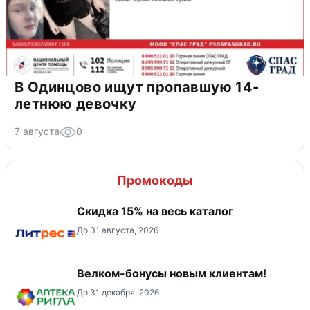
В Одинцово ищут пропавшую 14-
летнюю девочку
7 августа
0
Промокоды
Скидка 15% на весь каталог
До 31 августа, 2026
Велком-бонусы новым клиентам!
До 31 декабря, 2026