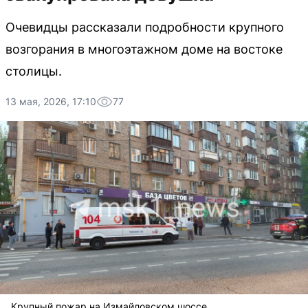
Очевидцы рассказали подробности крупного
возгорания в многоэтажном доме на востоке
столицы.
13 мая, 2026, 17:10
77
Крупный пожар на Измайловском шоссе