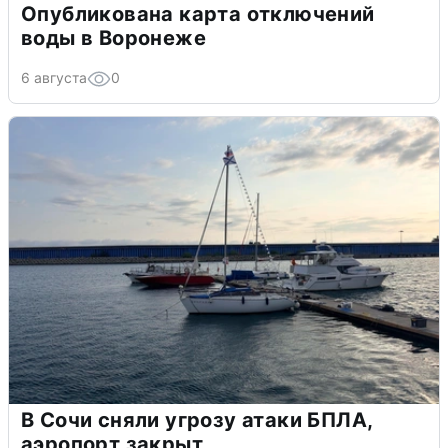
Опубликована карта отключений
воды в Воронеже
6 августа
0
В Сочи сняли угрозу атаки БПЛА,
аэропорт закрыт