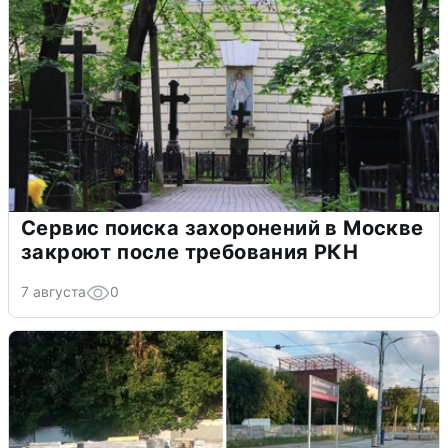
Сервис поиска захоронений в Москве
закроют после требования РКН
7 августа
0