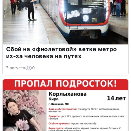
Сбой на «фиолетовой» ветке метро
из-за человека на путях
7 августа
0