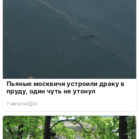
Пьяные москвичи устроили драку в
пруду, один чуть не утонул
7 августа
0