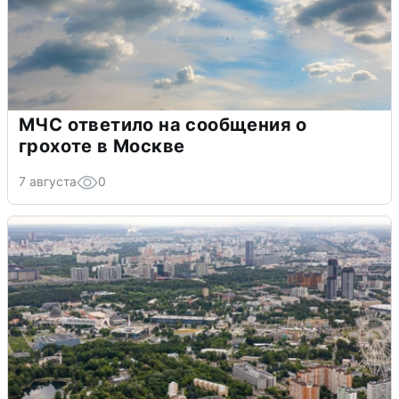
МЧС ответило на сообщения о
грохоте в Москве
7 августа
0