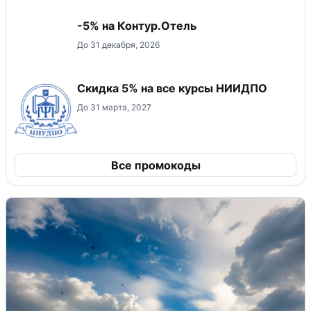
-5% на Контур.Отель
До 31 декабря, 2026
Скидка 5% на все курсы НИИДПО
До 31 марта, 2027
Все промокоды