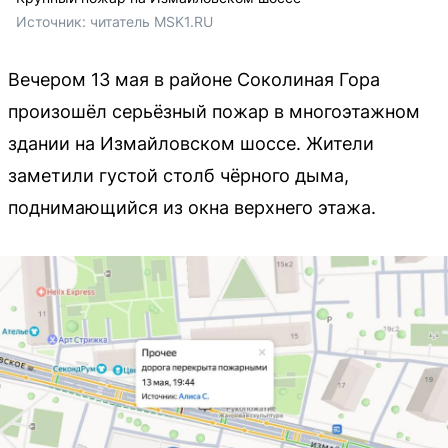
Источник: 
читатель MSK1.RU
Вечером 13 мая в районе Соколиная Гора
произошёл серьёзный пожар в многоэтажном
здании на Измайловском шоссе. Жители
заметили густой столб чёрного дыма,
поднимающийся из окна верхнего этажа.