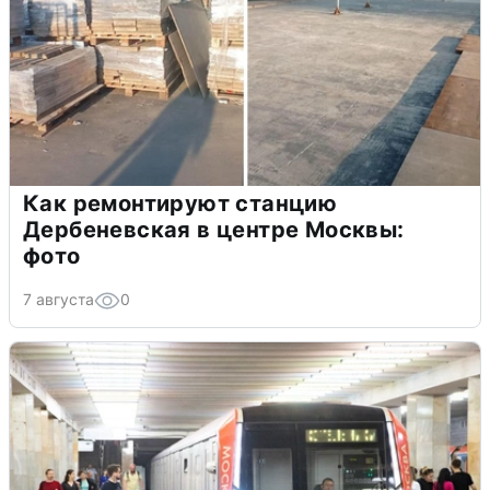
Как ремонтируют станцию
Дербеневская в центре Москвы:
фото
7 августа
0