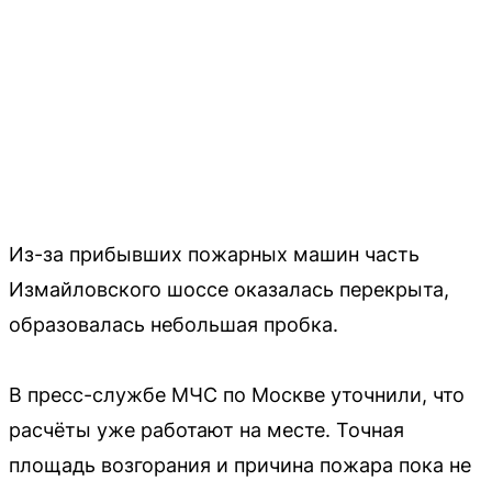
Из-за прибывших пожарных машин часть
Измайловского шоссе оказалась перекрыта,
образовалась небольшая пробка.
В пресс-службе МЧС по Москве уточнили, что
расчёты уже работают на месте. Точная
площадь возгорания и причина пожара пока не