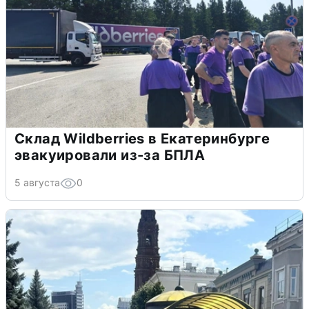
Склад Wildberries в Екатеринбурге
эвакуировали из-за БПЛА
5 августа
0