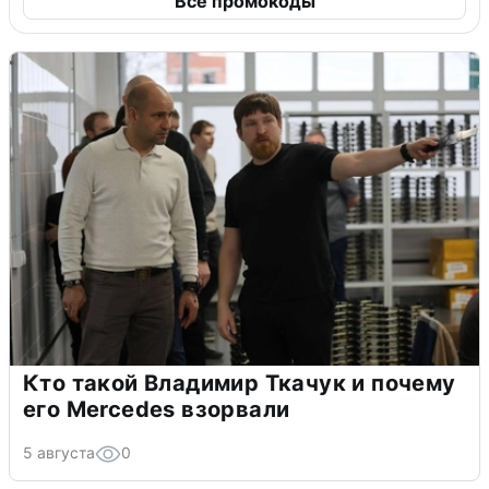
Все промокоды
Кто такой Владимир Ткачук и почему
его Mercedes взорвали
5 августа
0