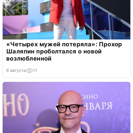
«Четырех мужей потеряла»: Прохор
Шаляпин проболтался о новой
возлюбленной
6 августа
11