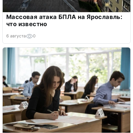
Массовая атака БПЛА на Ярославль:
что известно
6 августа
0