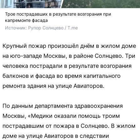
Трое пострадавших в результате возгорания при
капремонте фасада
Источник: 
Рупор Солнцево / T.me
Крупный пожар произошёл днём в жилом доме
на юго-западе Москвы, в районе Солнцево. Три
человека пострадали в результате возгорания
балконов и фасада во время капитального
ремонта здания на улице Авиаторов.
По данным департамента здравоохранения
Москвы, «Медики оказали помощь троим
пострадавшим от пожара в Солнцево. В жилом
доме на улице Авиаторов в следствии