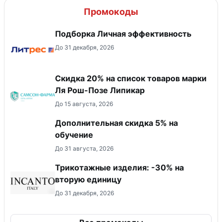
Промокоды
Подборка Личная эффективность
До 31 декабря, 2026
Скидка 20% на список товаров марки
Ля Рош-Позе Липикар
До 15 августа, 2026
Дополнительная скидка 5% на
обучение
До 31 августа, 2026
Трикотажные изделия: -30% на
вторую единицу
До 31 декабря, 2026