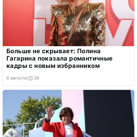
Больше не скрывает: Полина
Гагарина показала романтичные
кадры с новым избранником
6 августа
36