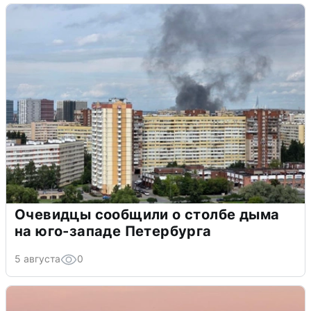
Очевидцы сообщили о столбе дыма
на юго-западе Петербурга
5 августа
0