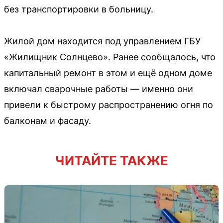
без транспортировки в больницу.
Жилой дом находится под управлением ГБУ
«Жилищник Солнцево». Ранее сообщалось, что
капитальный ремонт в этом и ещё одном доме
включал сварочные работы — именно они
привели к быстрому распространению огня по
балконам и фасаду.
ЧИТАЙТЕ ТАКЖЕ