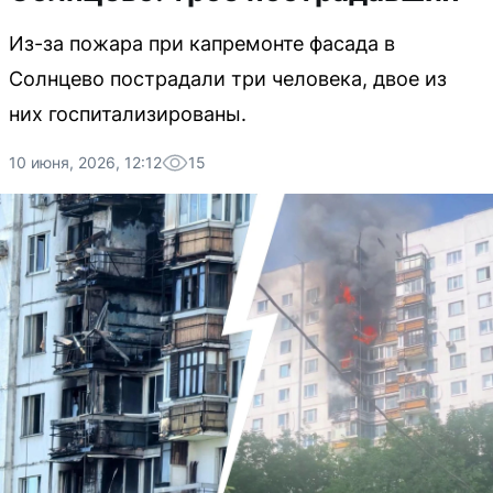
Из-за пожара при капремонте фасада в
Солнцево пострадали три человека, двое из
них госпитализированы.
10 июня, 2026, 12:12
15