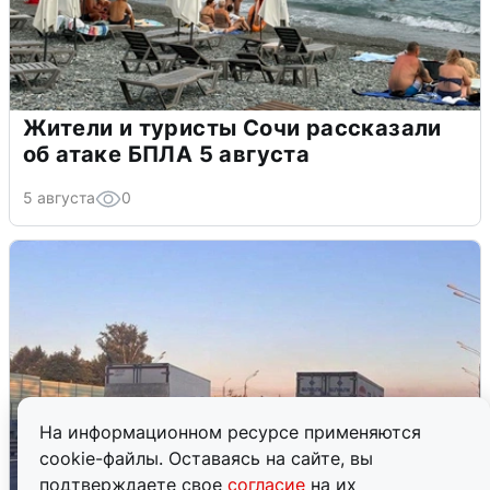
Жители и туристы Сочи рассказали
об атаке БПЛА 5 августа
5 августа
0
На информационном ресурсе применяются
cookie-файлы. Оставаясь на сайте, вы
подтверждаете свое
согласие
на их