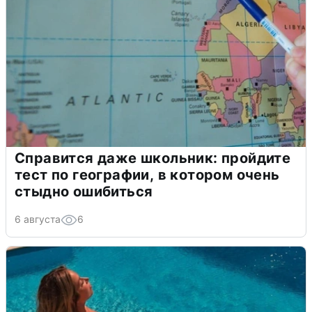
Справится даже школьник: пройдите
тест по географии, в котором очень
стыдно ошибиться
6 августа
6