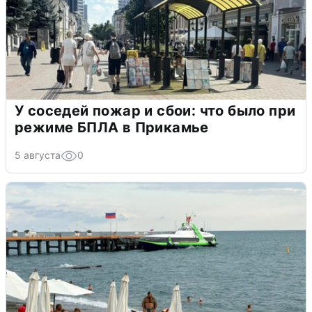
У соседей пожар и сбои: что было при
режиме БПЛА в Прикамье
5 августа
0