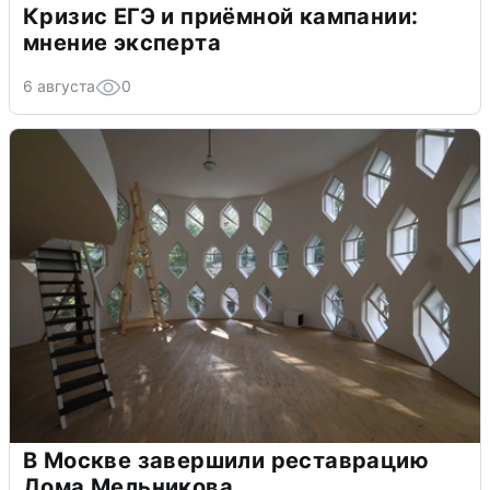
Кризис ЕГЭ и приёмной кампании:
мнение эксперта
6 августа
0
В Москве завершили реставрацию
Дома Мельникова