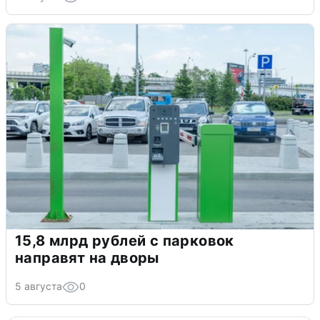
15,8 млрд рублей с парковок
направят на дворы
5 августа
0