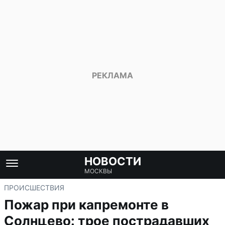
НОВОСТИ
МОСКВЫ
ПРОИСШЕСТВИЯ
Пожар при капремонте в
Солнцево: трое пострадавших