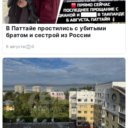
В Паттайе простились с убитыми
братом и сестрой из России
6 августа
0