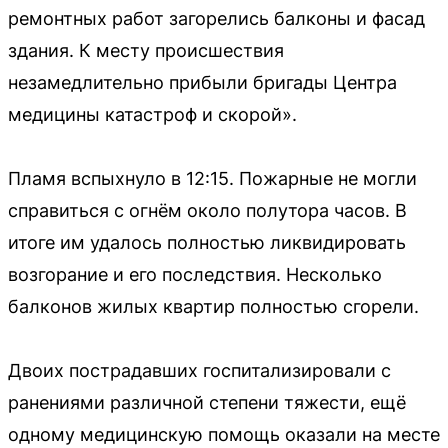
ремонтных работ загорелись балконы и фасад
здания. К месту происшествия
незамедлительно прибыли бригады Центра
медицины катастроф и скорой».
Пламя вспыхнуло в 12:15. Пожарные не могли
справиться с огнём около полутора часов. В
итоге им удалось полностью ликвидировать
возгорание и его последствия. Несколько
балконов жилых квартир полностью сгорели.
Двоих пострадавших госпитализировали с
ранениями различной степени тяжести, ещё
одному медицинскую помощь оказали на месте