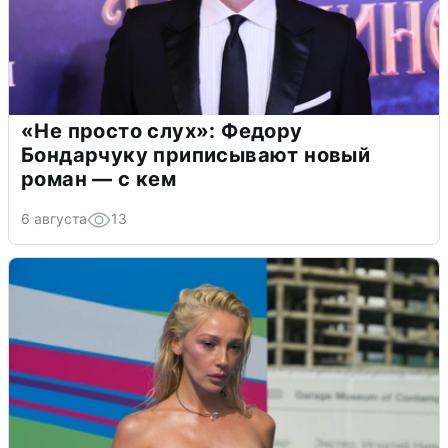
«Не просто слух»: Федору
Бондарчуку приписывают новый
роман — с кем
6 августа
13