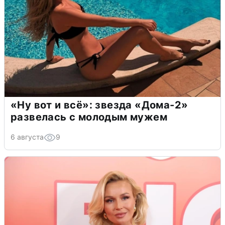
«Ну вот и всё»: звезда «Дома-2»
развелась с молодым мужем
6 августа
9