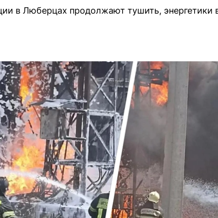
ции в Люберцах продолжают тушить, энергетики 