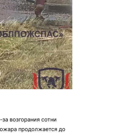
-за возгорания сотни
пожара продолжается до