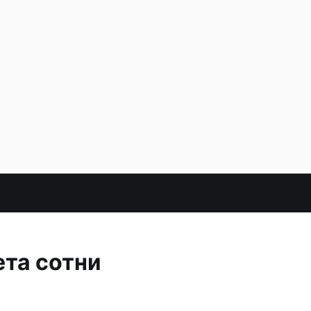
ета сотни