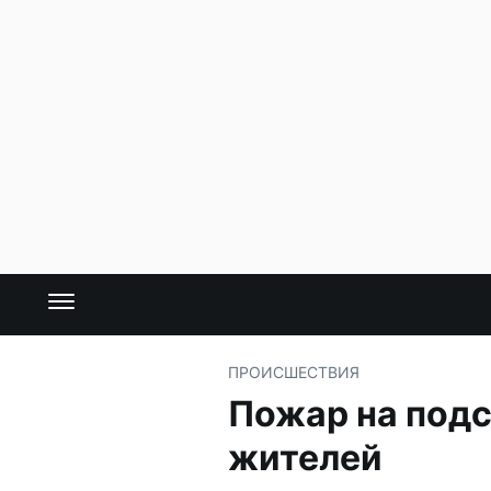
ПРОИСШЕСТВИЯ
Пожар на подс
жителей