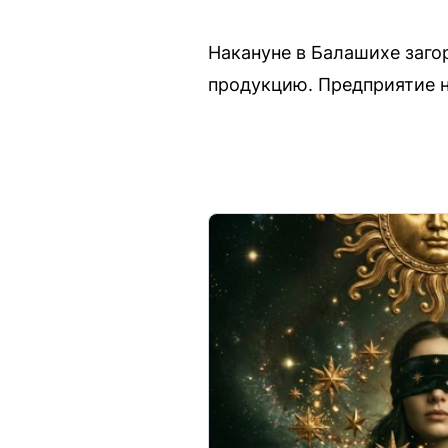
Накануне в Балашихе заго
продукцию. Предприятие 