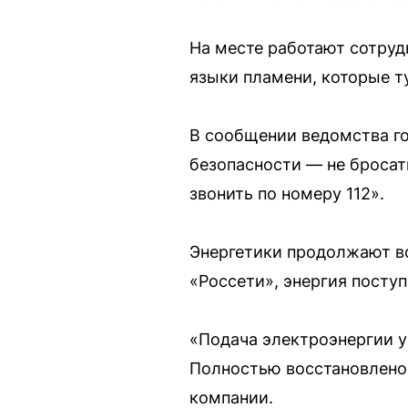
На месте работают сотруд
языки пламени, которые т
В сообщении ведомства г
безопасности — не бросат
звонить по номеру 112».
Энергетики продолжают во
«Россети», энергия поступ
«Подача электроэнергии у
Полностью восстановлено 
компании.