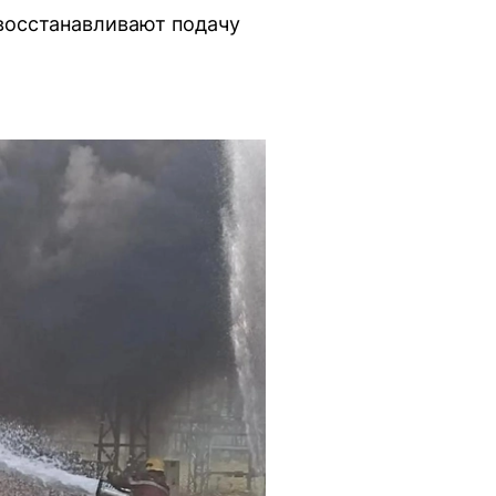
восстанавливают подачу