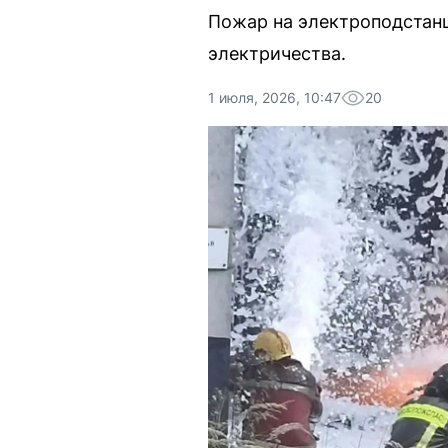
Пожар на электроподстан
электричества.
1 июля, 2026, 10:47
20