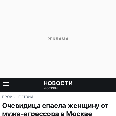
НОВОСТИ
МОСКВЫ
ПРОИСШЕСТВИЯ
Очевидица спасла женщину от
мужа-агрессора в Москве