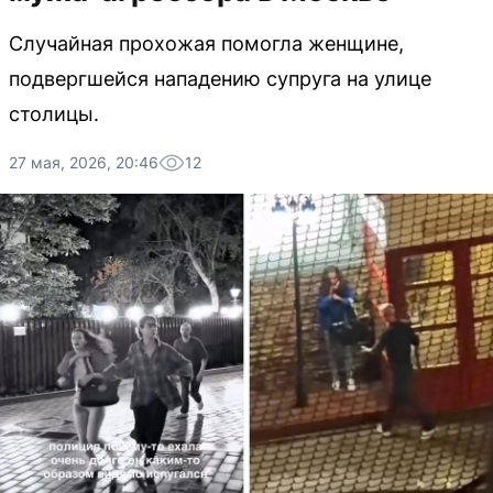
Случайная прохожая помогла женщине,
подвергшейся нападению супруга на улице
столицы.
27 мая, 2026, 20:46
12