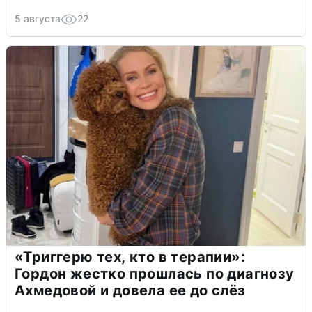
5 августа
22
«Триггерю тех, кто в терапии»:
Гордон жестко прошлась по диагнозу
Ахмедовой и довела ее до слёз