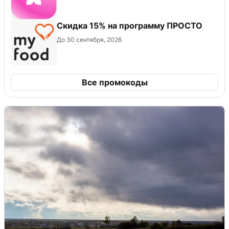
Скидка 15% на программу ПРОСТО
До 30 сентября, 2026
Все промокоды