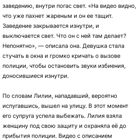
заведению, внутри погас свет. «На видео видно,
что уже пахнет жареным и он ее тащит.
Заведение закрывается изнутри, и
выключается свет. Что он с ней там делает?
Непонятно», — описала она. Девушка стала
стучать в окна и громко кричать о вызове
полиции, чтобы остановить звуки избиения,
доносившиеся изнутри.
По словам Лилии, нападавший, вероятно
испугавшись, вышел на улицу. В этот момент
его супруга успела выбежать. Лилия взяла
женщину под свою защиту и охраняла её до
прибытия полиции. Видео с описанием