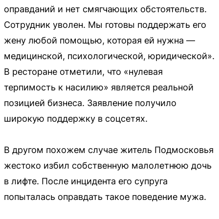
оправданий и нет смягчающих обстоятельств.
Сотрудник уволен. Мы готовы поддержать его
жену любой помощью, которая ей нужна —
медицинской, психологической, юридической».
В ресторане отметили, что «нулевая
терпимость к насилию» является реальной
позицией бизнеса. Заявление получило
широкую поддержку в соцсетях.
В другом похожем случае житель Подмосковья
жестоко избил собственную малолетнюю дочь
в лифте. После инцидента его супруга
попыталась оправдать такое поведение мужа.