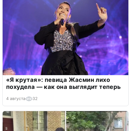
«Я крутая»: певица Жасмин лихо
похудела — как она выглядит теперь
4 августа
32