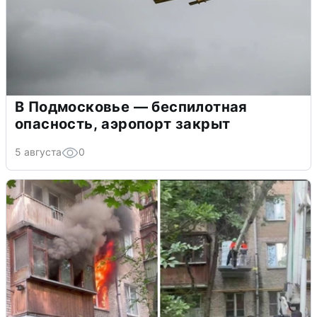
В Подмосковье — беспилотная
опасность, аэропорт закрыт
5 августа
0