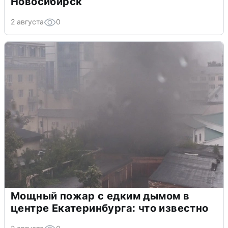
Новосибирск
2 августа
0
Мощный пожар с едким дымом в
центре Екатеринбурга: что известно