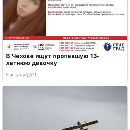
В Чехове ищут пропавшую 13-
летнюю девочку
5 августа
21