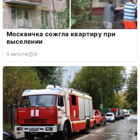
Москвичка сожгла квартиру при
выселении
5 августа
0