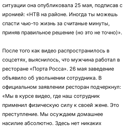
ситуации она опубликовала 25 мая, подписав с
иронией: «НТВ на районе. Иногда ты можешь
спасти чью-то жизнь за считаные минуты,
приняв правильное решение (но это не точно)».
После того как видео распространилось в
соцсетях, выяснилось, что мужчина работал в
ресторане «Порта Росса». 26 мая заведение
объявило об увольнении сотрудника. В
официальном заявлении ресторан подчеркнул:
«Мы в курсе видео, где наш сотрудник
применил физическую силу к своей жене. Это
преступление. Мы осуждаем домашнее
насилие абсолютно. Здесь нет никаких