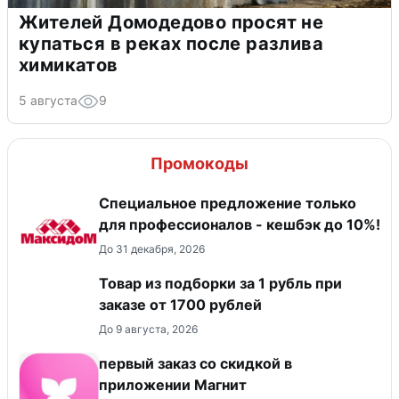
Жителей Домодедово просят не
купаться в реках после разлива
химикатов
5 августа
9
Промокоды
Специальное предложение только
для профессионалов - кешбэк до 10%!
До 31 декабря, 2026
Товар из подборки за 1 рубль при
заказе от 1700 рублей
До 9 августа, 2026
первый заказ со скидкой в
приложении Магнит