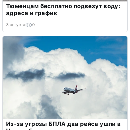
Тюменцам бесплатно подвезут воду:
адреса и график
3 августа
0
Из-за угрозы БПЛА два рейса ушли в