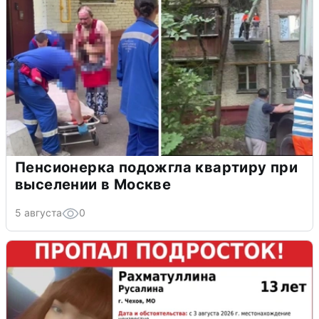
Пенсионерка подожгла квартиру при
выселении в Москве
5 августа
0