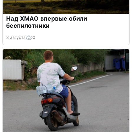
Над ХМАО впервые сбили
беспилотники
3 августа
0