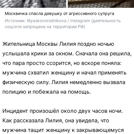
Москвичка спасла девушку от агрессивного супруга
Источник: 
liliyaskovorodnikova / Instagram (деятельность 
соцсети запрещена на территории РФ)
Жительница Москвы Лилия поздно ночью
услышала крики за окном. Сначала она решила,
что пара просто ссорится, но вскоре поняла:
мужчина схватил женщину и начал применять
физическую силу. Лилия немедленно вызвала
полицию и побежала на помощь.
Инцидент произошёл около двух часов ночи.
Как рассказала Лилия, она увидела, что
мужчина тащит женщину к закрывающемуся