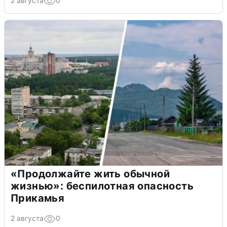
2 августа
0
«Продолжайте жить обычной
жизнью»: беспилотная опасность
Прикамья
2 августа
0