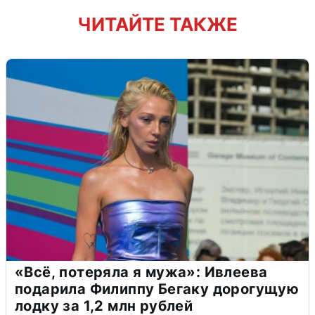
ЧИТАЙТЕ ТАКЖЕ
«Всё, потеряла я мужа»: Ивлеева
подарила Филиппу Бегаку дорогущую
лодку за 1,2 млн рублей