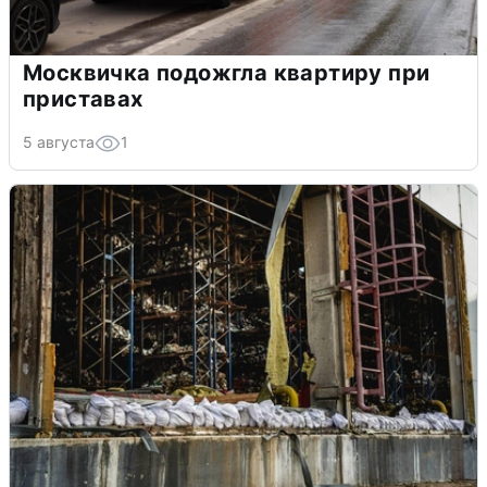
Москвичка подожгла квартиру при
приставах
5 августа
1