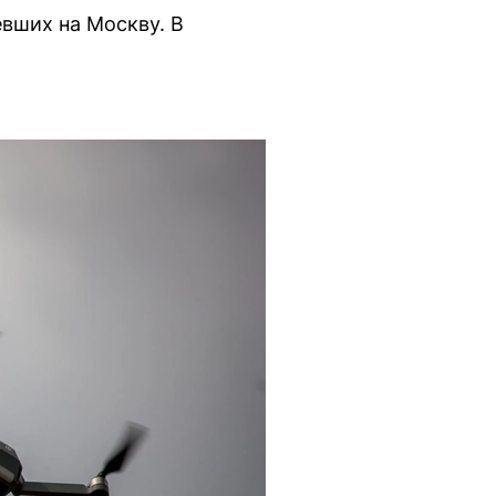
вших на Москву. В