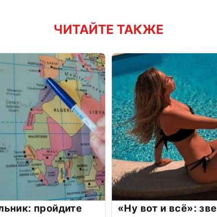
ЧИТАЙТЕ ТАКЖЕ
льник: пройдите
«Ну вот и всё»: з