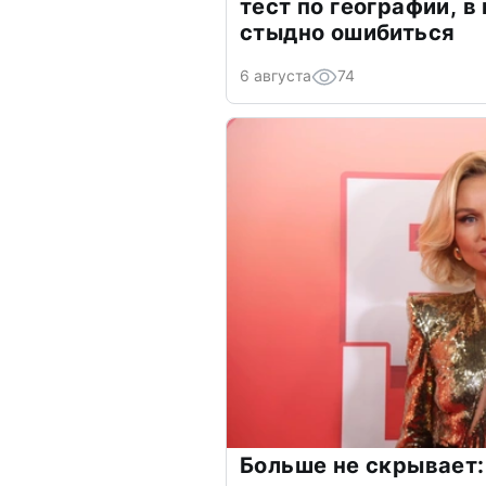
тест по географии, в
стыдно ошибиться
6 августа
74
Больше не скрывает: