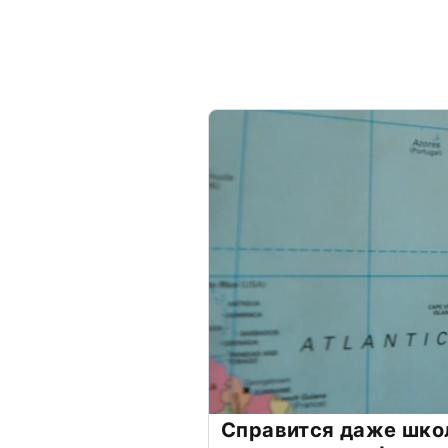
Справится даже шко