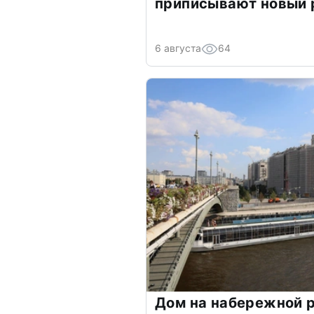
приписывают новый 
6 августа
64
Дом на набережной 