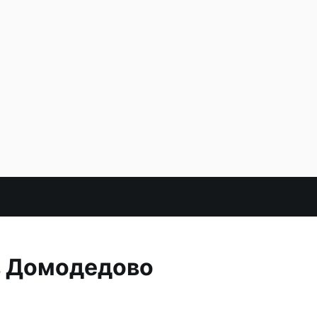
в Домодедово