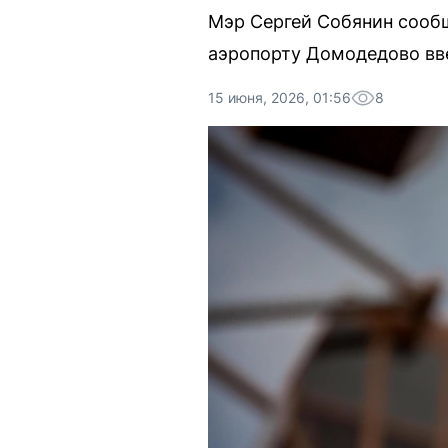
Мэр Сергей Собянин сообщ
аэропорту Домодедово вв
15 июня, 2026, 01:56
8