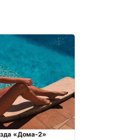
везда «Дома-2»