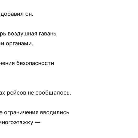
добавил он.
рь воздушная гавань
и органами.
чения безопасности
ах рейсов не сообщалось.
е ограничения вводились
 многоэтажку —