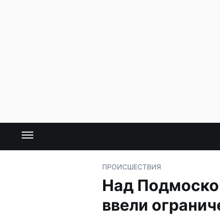
ПРОИСШЕСТВИЯ
Над Подмоско
ввели огранич