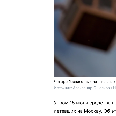
Четыре беспилотных летательных 
Источник: 
Александр Ощепков / 
Утром 15 июня средства 
летевших на Москву. Об э