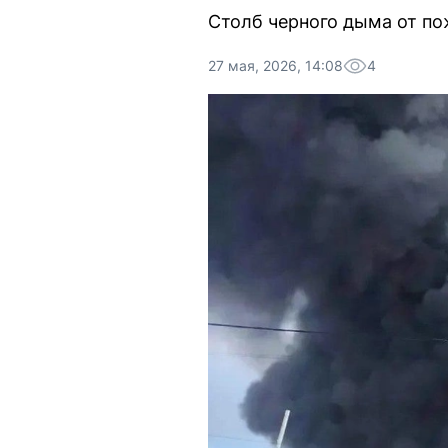
Столб черного дыма от по
27 мая, 2026, 14:08
4