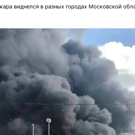
жара виднелся в разных городах Московской обл