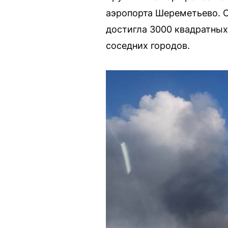
аэропорта Шереметьево. 
достигла 3000 квадратных
соседних городов.