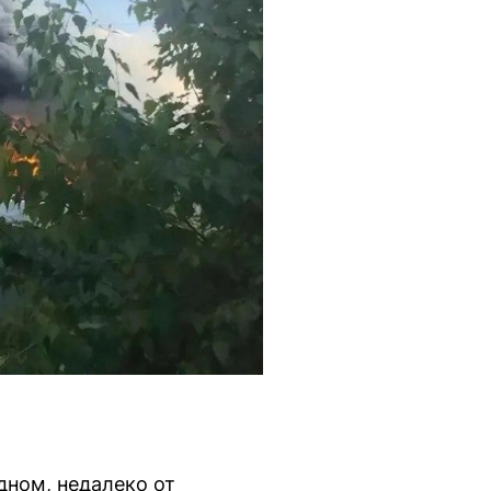
ном, недалеко от