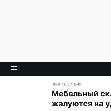
ПРОИСШЕСТВИЯ
Мебельный ск
жалуются на 