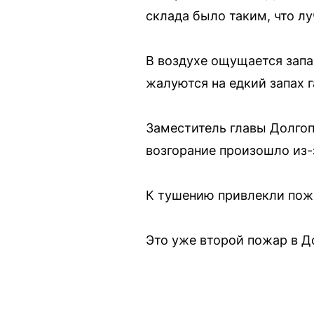
склада было таким, что л
В воздухе ощущается зап
жалуются на едкий запах г
Заместитель главы Долгоп
возгорание произошло из-
К тушению привлекли пож
Это уже второй пожар в Д