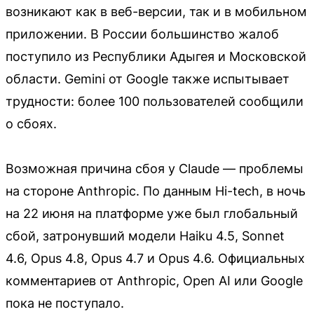
возникают как в веб-версии, так и в мобильном
приложении. В России большинство жалоб
поступило из Республики Адыгея и Московской
области. Gemini от Google также испытывает
трудности: более 100 пользователей сообщили
о сбоях.
Возможная причина сбоя у Claude — проблемы
на стороне Anthropic. По данным Hi-tech, в ночь
на 22 июня на платформе уже был глобальный
сбой, затронувший модели Haiku 4.5, Sonnet
4.6, Opus 4.8, Opus 4.7 и Opus 4.6. Официальных
комментариев от Anthropic, Open AI или Google
пока не поступало.