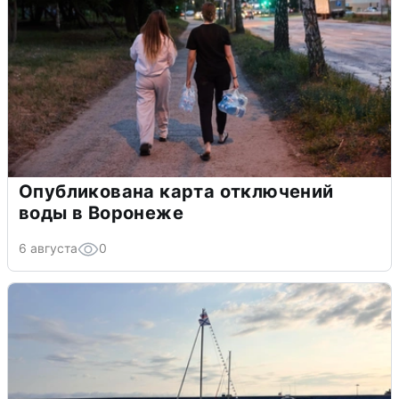
Опубликована карта отключений
воды в Воронеже
6 августа
0