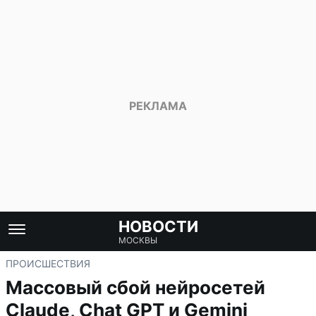
НОВОСТИ
МОСКВЫ
ПРОИСШЕСТВИЯ
Массовый сбой нейросетей
Claude, Chat GPT и Gemini