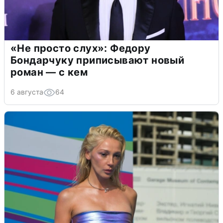
«Не просто слух»: Федору
Бондарчуку приписывают новый
роман — с кем
6 августа
64