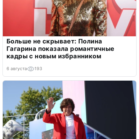
Больше не скрывает: Полина
Гагарина показала романтичные
кадры с новым избранником
6 августа
193