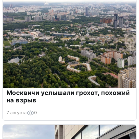
Москвичи услышали грохот, похожий
на взрыв
7 августа
0