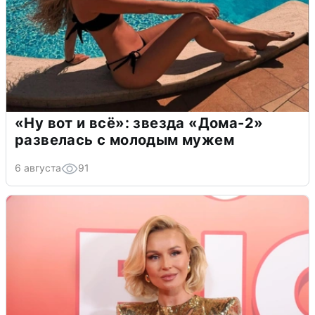
«Ну вот и всё»: звезда «Дома-2»
развелась с молодым мужем
6 августа
91