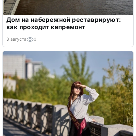
Дом на набережной реставрируют:
как проходит капремонт
8 августа
0