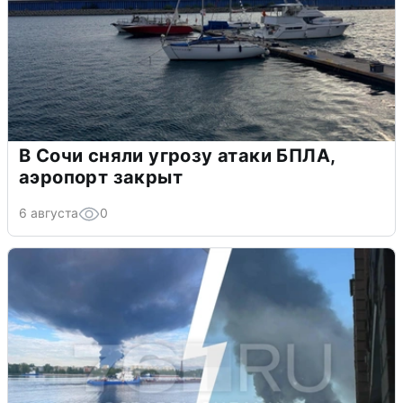
В Сочи сняли угрозу атаки БПЛА,
аэропорт закрыт
6 августа
0