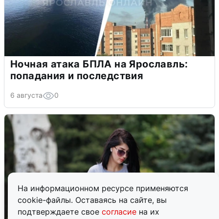
Ночная атака БПЛА на Ярославль:
попадания и последствия
6 августа
0
На информационном ресурсе применяются
cookie-файлы. Оставаясь на сайте, вы
подтверждаете свое
согласие
на их