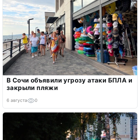
В Сочи объявили угрозу атаки БПЛА и
закрыли пляжи
6 августа
0