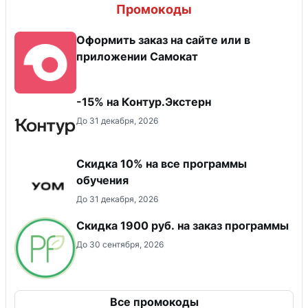
Промокоды
Оформить заказ на сайте или в
приложении Самокат
-15% на Контур.Экстерн
До 31 декабря, 2026
Скидка 10% на все программы
обучения
До 31 декабря, 2026
Скидка 1900 руб. на заказ программы
До 30 сентября, 2026
Все промокоды