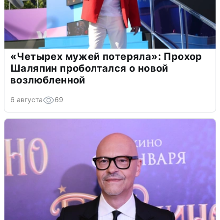
«Четырех мужей потеряла»: Прохор
Шаляпин проболтался о новой
возлюбленной
6 августа
69