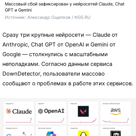
Массовый сбой зафиксирован у нейросетей Claude, Chat
GPT и Gemini
Источник: 
Александр Ощепков / NGS.RU
Сразу три крупные нейросети — Claude от
Anthropic, Chat GPT от OpenAI и Gemini от
Google — столкнулись с масштабными
неполадками. Согласно данным сервиса
DownDetector, пользователи массово
сообщают о проблемах в работе этих сервисов.