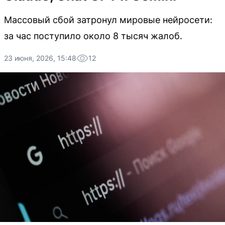
Массовый сбой затронул мировые нейросети:
за час поступило около 8 тысяч жалоб.
23 июня, 2026, 15:48
12