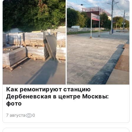
Как ремонтируют станцию
Дербеневская в центре Москвы:
фото
7 августа
0