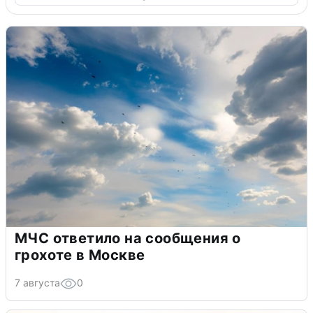
МЧС ответило на сообщения о
грохоте в Москве
7 августа
0