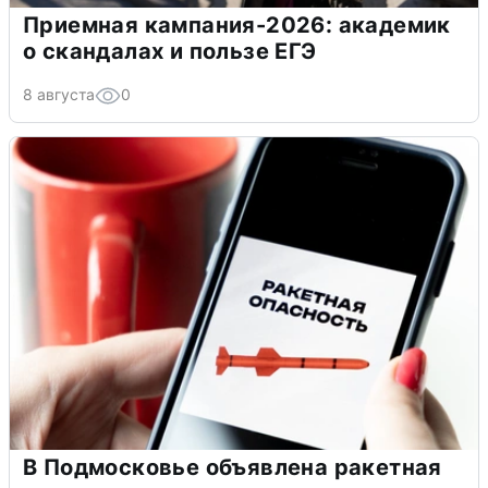
Приемная кампания-2026: академик
о скандалах и пользе ЕГЭ
8 августа
0
В Подмосковье объявлена ракетная