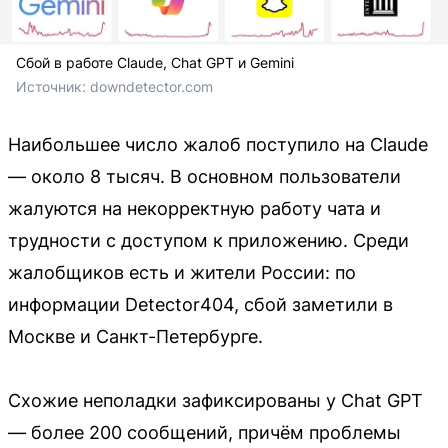
Сбой в работе Claude, Chat GPT и Gemini
Источник: 
downdetector.com
Наибольшее число жалоб поступило на Claude
— около 8 тысяч. В основном пользователи
жалуются на некорректную работу чата и
трудности с доступом к приложению. Среди
жалобщиков есть и жители России: по
информации Detector404, сбой заметили в
Москве и Санкт-Петербурге.
Схожие неполадки зафиксированы у Chat GPT
— более 200 сообщений, причём проблемы