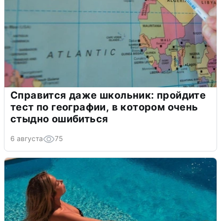
Справится даже школьник: пройдите
тест по географии, в котором очень
стыдно ошибиться
6 августа
75