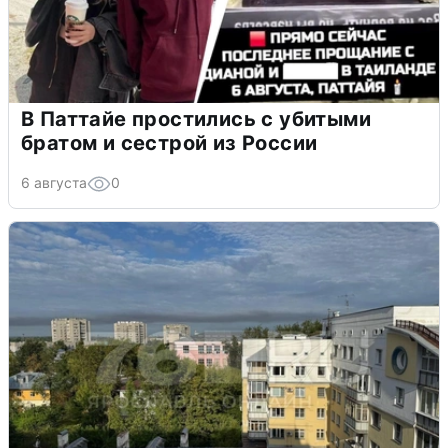
В Паттайе простились с убитыми
братом и сестрой из России
6 августа
0