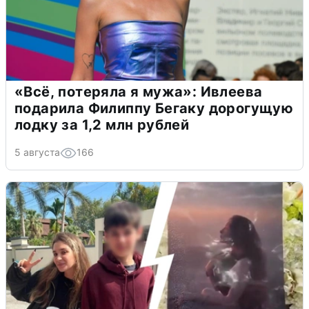
«Всё, потеряла я мужа»: Ивлеева
подарила Филиппу Бегаку дорогущую
лодку за 1,2 млн рублей
5 августа
166