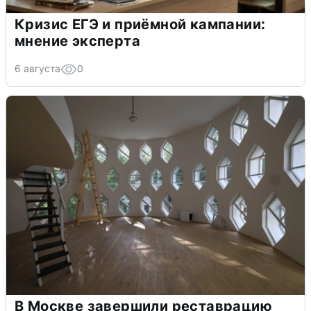
Кризис ЕГЭ и приёмной кампании:
мнение эксперта
6 августа
0
В Москве завершили реставрацию