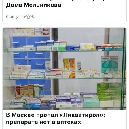
Дома Мельникова
6 августа
0
В Москве пропал «Ликватирол»:
препарата нет в аптеках