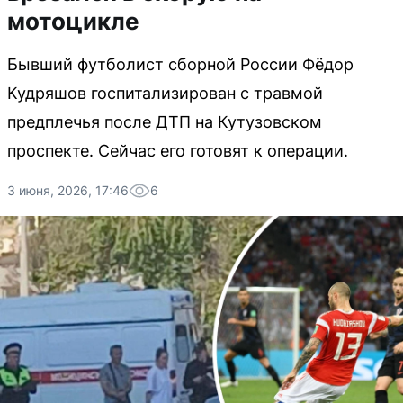
мотоцикле
Бывший футболист сборной России Фёдор
Кудряшов госпитализирован с травмой
предплечья после ДТП на Кутузовском
проспекте. Сейчас его готовят к операции.
3 июня, 2026, 17:46
6