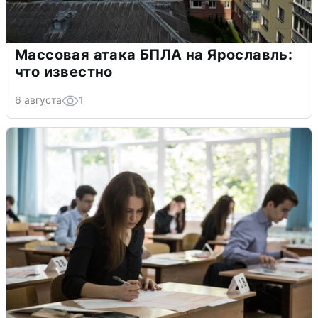
Массовая атака БПЛА на Ярославль:
что известно
6 августа
1