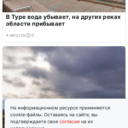
В Туре вода убывает, на других реках
области прибывает
4 августа
0
На информационном ресурсе применяются
cookie-файлы. Оставаясь на сайте, вы
подтверждаете свое
согласие
на их