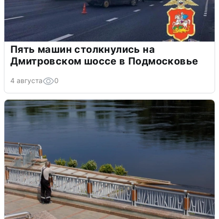
Пять машин столкнулись на
Дмитровском шоссе в Подмосковье
4 августа
0