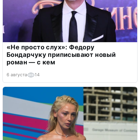
«Не просто слух»: Федору
Бондарчуку приписывают новый
роман — с кем
6 августа
14