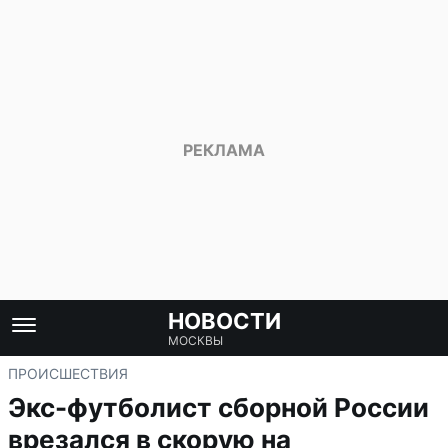
НОВОСТИ
МОСКВЫ
ПРОИСШЕСТВИЯ
Экс-футболист сборной России
врезался в скорую на