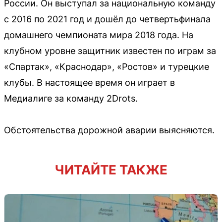
России. Он выступал за национальную команду
с 2016 по 2021 год и дошёл до четвертьфинала
домашнего чемпионата мира 2018 года. На
клубном уровне защитник известен по играм за
«Спартак», «Краснодар», «Ростов» и турецкие
клубы. В настоящее время он играет в
Медиалиге за команду 2Drots.
Обстоятельства дорожной аварии выясняются.
ЧИТАЙТЕ ТАКЖЕ