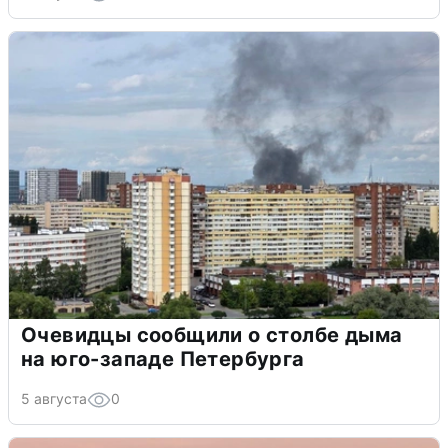
Очевидцы сообщили о столбе дыма
на юго-западе Петербурга
5 августа
0