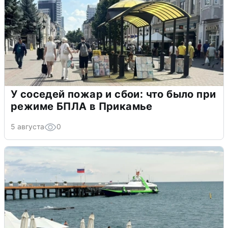
У соседей пожар и сбои: что было при
режиме БПЛА в Прикамье
5 августа
0