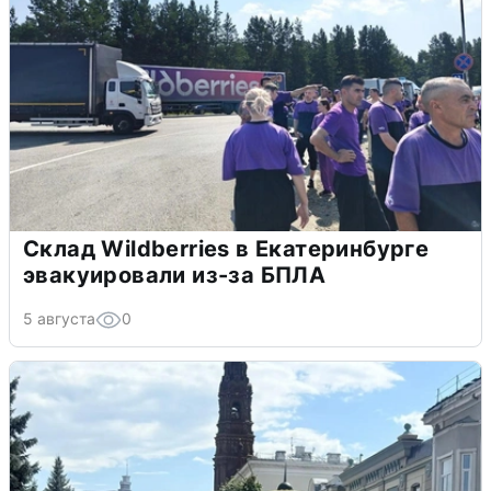
Склад Wildberries в Екатеринбурге
эвакуировали из-за БПЛА
5 августа
0