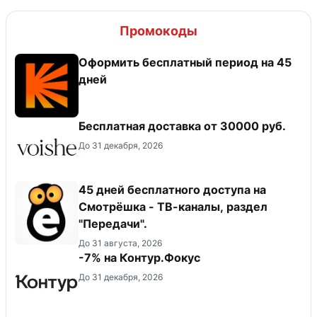
Промокоды
Оформить бесплатный период на 45
дней
Бесплатная доставка от 30000 руб.
До 31 декабря, 2026
45 дней бесплатного доступа на
Смотрёшка - ТВ-каналы, раздел
"Передачи".
До 31 августа, 2026
-7% на Контур.Фокус
До 31 декабря, 2026