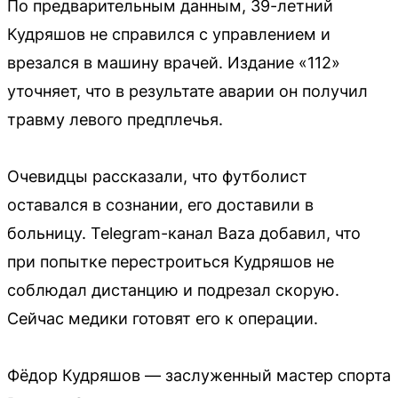
По предварительным данным, 39-летний
Кудряшов не справился с управлением и
врезался в машину врачей. Издание «112»
уточняет, что в результате аварии он получил
травму левого предплечья.
Очевидцы рассказали, что футболист
оставался в сознании, его доставили в
больницу. Telegram-канал Baza добавил, что
при попытке перестроиться Кудряшов не
соблюдал дистанцию и подрезал скорую.
Сейчас медики готовят его к операции.
Фёдор Кудряшов — заслуженный мастер спорта