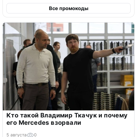
Все промокоды
Кто такой Владимир Ткачук и почему
его Mercedes взорвали
5 августа
0