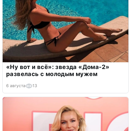
«Ну вот и всё»: звезда «Дома-2»
развелась с молодым мужем
6 августа
13