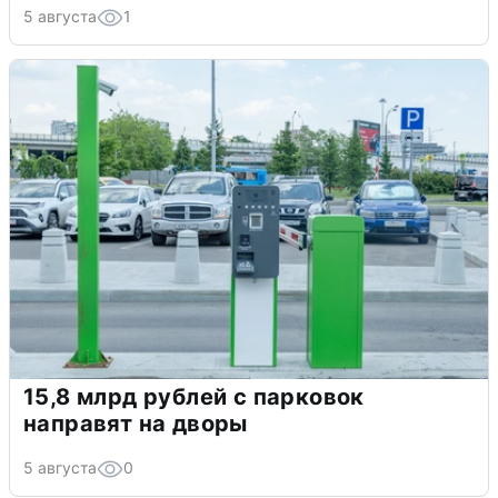
5 августа
1
15,8 млрд рублей с парковок
направят на дворы
5 августа
0