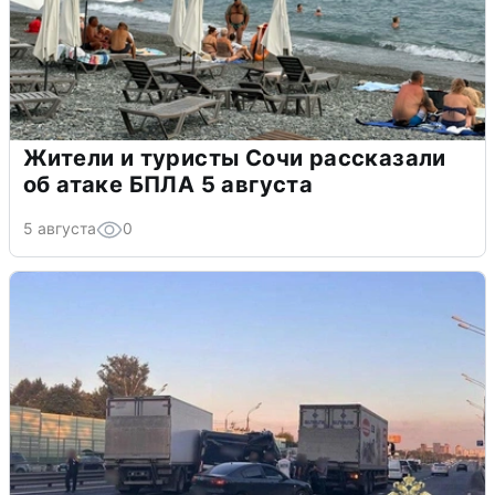
Жители и туристы Сочи рассказали
об атаке БПЛА 5 августа
5 августа
0