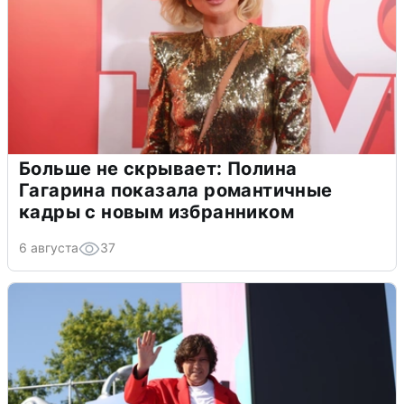
Больше не скрывает: Полина
Гагарина показала романтичные
кадры с новым избранником
6 августа
37