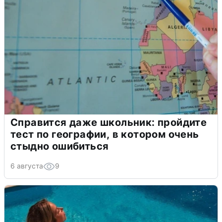
Справится даже школьник: пройдите
тест по географии, в котором очень
стыдно ошибиться
6 августа
9