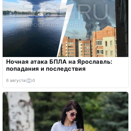
Ночная атака БПЛА на Ярославль:
попадания и последствия
6 августа
0