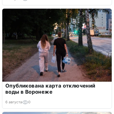
Опубликована карта отключений
воды в Воронеже
6 августа
0