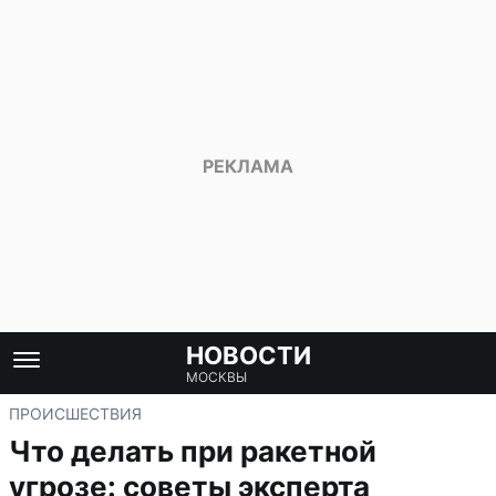
НОВОСТИ
МОСКВЫ
ПРОИСШЕСТВИЯ
Что делать при ракетной
угрозе: советы эксперта