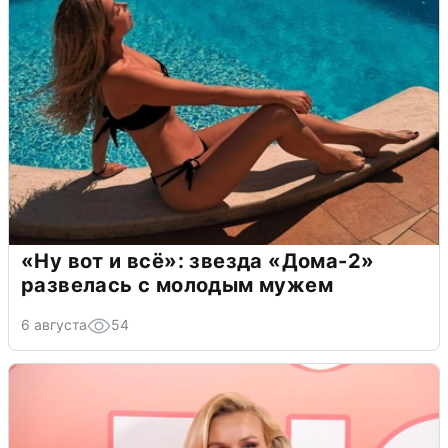
«Ну вот и всё»: звезда «Дома-2»
развелась с молодым мужем
6 августа
54