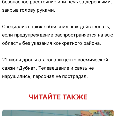
безопасное расстояние или лечь за деревьями,
закрыв голову руками.
Специалист также объяснил, как действовать,
если предупреждение распространяется на всю
область без указания конкретного района.
22 июня дроны атаковали центр космической
связи «Дубна». Телевещание и связь не
нарушились, персонал не пострадал.
ЧИТАЙТЕ ТАКЖЕ