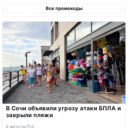
Все промокоды
В Сочи объявили угрозу атаки БПЛА и
закрыли пляжи
6 августа
0