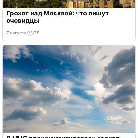
Грохот над Москвой: что пишут
очевидцы
7 августа
38