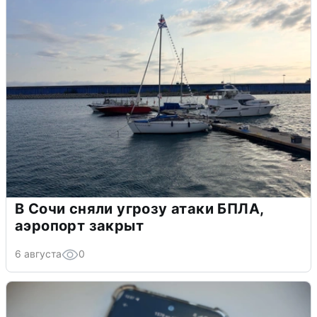
В Сочи сняли угрозу атаки БПЛА,
аэропорт закрыт
6 августа
0