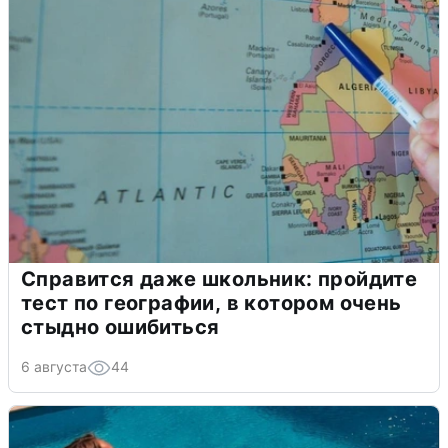
Справится даже школьник: пройдите
тест по географии, в котором очень
стыдно ошибиться
6 августа
44