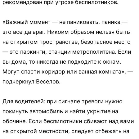
рекомендован при угрозе беспилотников.
«Важный момент — не паниковать, паника —
это всегда враг. Никоим образом нельзя быть
на открытом пространстве, безопасное место
— это паркинги, станции метрополитена. Если
вы дома, то никогда не подходите к окнам.
Могут спасти коридор или ванная комната», —
подчеркнул Веселов.
Для водителей: при сигнале тревоги нужно
покинуть автомобиль и найти укрытие на
обочине. Если беспилотники сбивают над вами
на открытой местности, следует отбежать на