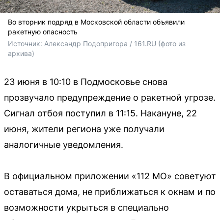
Во вторник подряд в Московской области объявили
ракетную опасность
Источник: 
Александр Подопригора / 161.RU (фото из 
архива)
23 июня в 10:10 в Подмосковье снова
прозвучало предупреждение о ракетной угрозе.
Сигнал отбоя поступил в 11:15. Накануне, 22
июня, жители региона уже получали
аналогичные уведомления.
В официальном приложении «112 МО» советуют
оставаться дома, не приближаться к окнам и по
возможности укрыться в специально