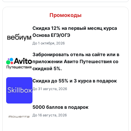
Промокоды
Скидка 12% на первый месяц курса
Основа ЕГЭ/ОГЭ
До 1 октября, 2026
Забронировать отель на сайте или в
приложении Авито Путешествия со
скидкой 5%.
Скидка до 55% и 3 курса в подарок
До 31 августа, 2026
5000 баллов в подарок
До 16 августа, 2026