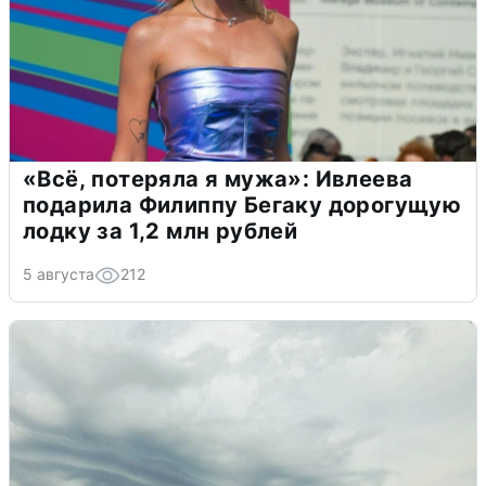
«Всё, потеряла я мужа»: Ивлеева
подарила Филиппу Бегаку дорогущую
лодку за 1,2 млн рублей
5 августа
212