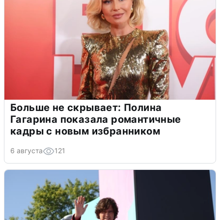
Больше не скрывает: Полина
Гагарина показала романтичные
кадры с новым избранником
6 августа
121