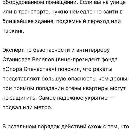
оборудованном помещении. Если вы на улице
или в транспорте, нужно немедленно зайти в
ближайшее здание, подземный переход или
паркинг.
Эксперт по безопасности и антитеррору
Станислав Веселов (вице-президент фонда
«Опора Отечества») пояснил, что ракеты
представляют большую опасность, чем дроны:
при прямом попадании стены квартиры могут
не защитить. Самое надежное укрытие —
подвал или метро.
В остальном порядок действий схож с тем, что