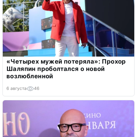
«Четырех мужей потеряла»: Прохор
Шаляпин проболтался о новой
возлюбленной
6 августа
46