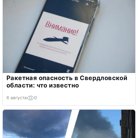
Ракетная опасность в Свердловской
области: что известно
6 августа
0