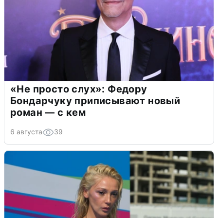
«Не просто слух»: Федору
Бондарчуку приписывают новый
роман — с кем
6 августа
39