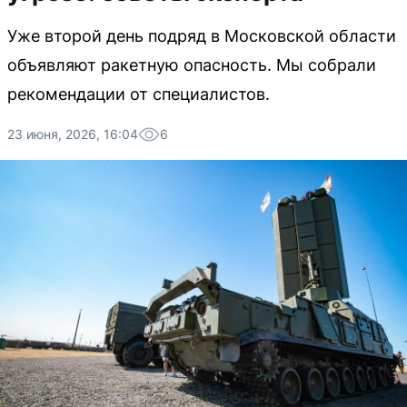
Уже второй день подряд в Московской области
объявляют ракетную опасность. Мы собрали
рекомендации от специалистов.
23 июня, 2026, 16:04
6