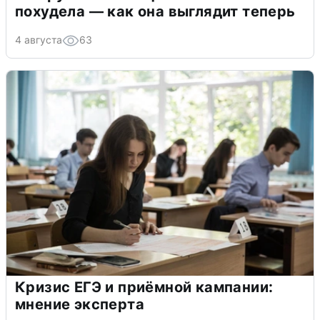
похудела — как она выглядит теперь
4 августа
63
Кризис ЕГЭ и приёмной кампании:
мнение эксперта