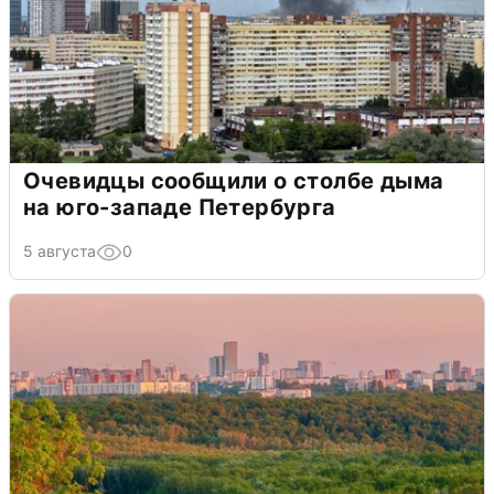
Очевидцы сообщили о столбе дыма
на юго-западе Петербурга
5 августа
0