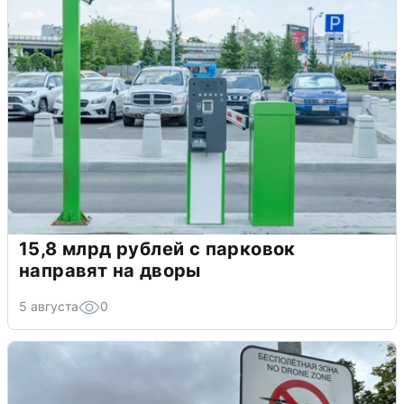
15,8 млрд рублей с парковок
направят на дворы
5 августа
0