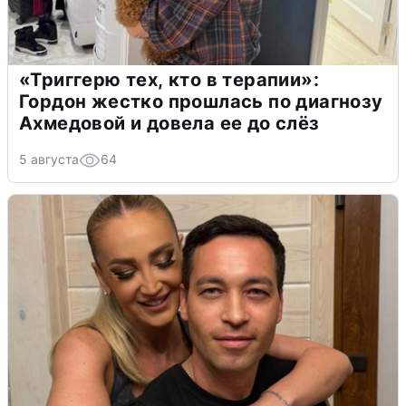
«Триггерю тех, кто в терапии»:
Гордон жестко прошлась по диагнозу
Ахмедовой и довела ее до слёз
5 августа
64