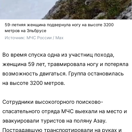
59-летняя женщина подвернула ногу на высоте 3200
метров на Эльбрусе
Источник: 
МЧС России / Max
Во время спуска одна из участниц похода,
женщина 59 лет, травмировала ногу и потеряла
возможность двигаться. Группа остановилась
на высоте 3200 метров.
Сотрудники высокогорного поисково-
спасательного отряда МЧС выехали на место и
эвакуировали туристов на поляну Азау.
Пострадавшую транспортировали на руках и