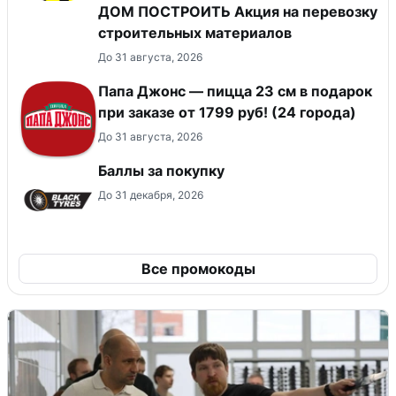
ДОМ ПОСТРОИТЬ Акция на перевозку
строительных материалов
До 31 августа, 2026
Папа Джонс — пицца 23 см в подарок
при заказе от 1799 руб! (24 города)
До 31 августа, 2026
Баллы за покупку
До 31 декабря, 2026
Все промокоды