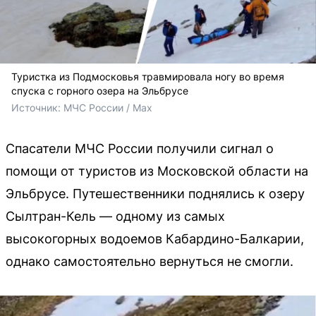
Туристка из Подмосковья травмировала ногу во время
спуска с горного озера на Эльбрусе
Источник: 
МЧС России / Max
Спасатели МЧС России получили сигнал о
помощи от туристов из Московской области на
Эльбрусе. Путешественники поднялись к озеру
Сылтран-Кель — одному из самых
высокогорных водоемов Кабардино-Балкарии,
однако самостоятельно вернуться не смогли.