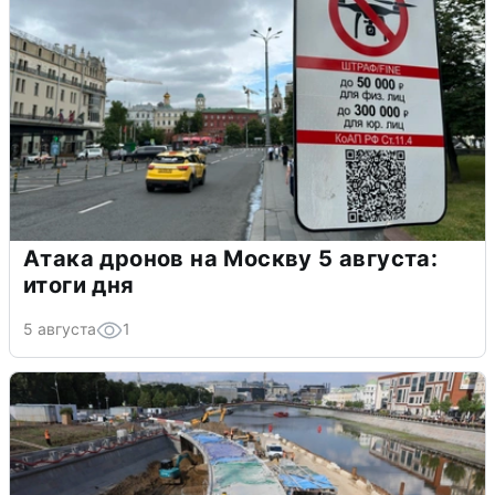
Атака дронов на Москву 5 августа:
итоги дня
5 августа
1