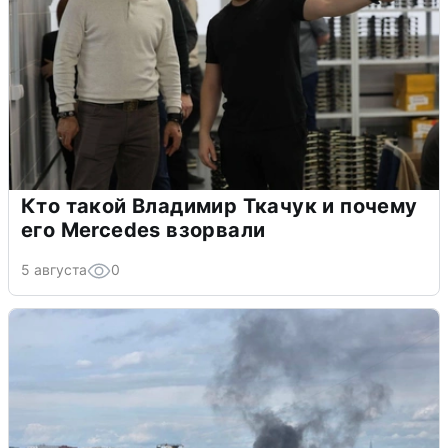
Кто такой Владимир Ткачук и почему
его Mercedes взорвали
5 августа
0