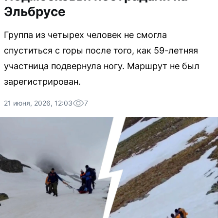
Эльбрусе
Группа из четырех человек не смогла
спуститься с горы после того, как 59-летняя
участница подвернула ногу. Маршрут не был
зарегистрирован.
21 июня, 2026, 12:03
7