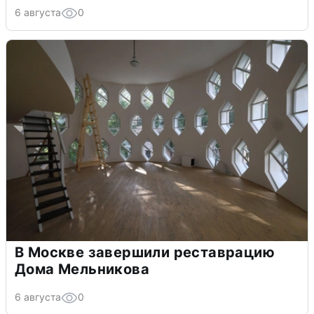
6 августа
0
В Москве завершили реставрацию
Дома Мельникова
6 августа
0