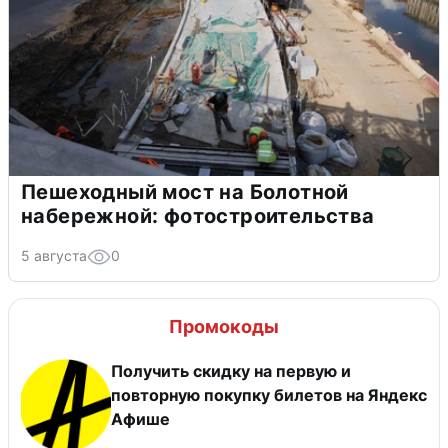
Пешеходный мост на Болотной
набережной: фотостроительства
5 августа
0
Промокоды
Получить скидку на первую и
повторную покупку билетов на Яндекс
Афише