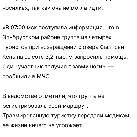
носилках, так как она не могла идти.
«В 07:00 мск поступила информация, что в
Эльбрусском районе группа из четырех
туристов при возвращении с озера Сылтран-
Кель на высоте 3,2 тыс. м запросила помощь.
Один участник получил травму ноги», —
сообщили в МЧС.
В ведомстве отметили, что группа не
регистрировала свой маршрут.
Травмированную туристку передали медикам,
ее жизни ничего не угрожает.