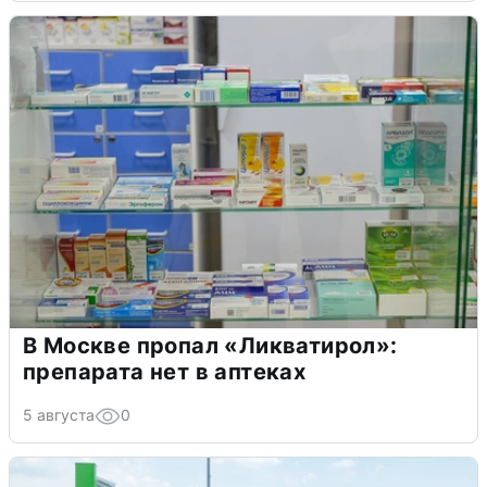
В Москве пропал «Ликватирол»:
препарата нет в аптеках
5 августа
0