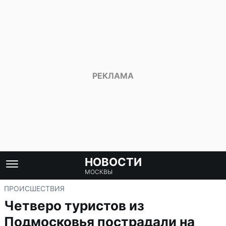
НОВОСТИ
МОСКВЫ
ПРОИСШЕСТВИЯ
Четверо туристов из
Подмосковья пострадали на