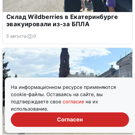
Склад Wildberries в Екатеринбурге
эвакуировали из-за БПЛА
5 августа
0
На информационном ресурсе применяются
cookie-файлы. Оставаясь на сайте, вы
подтверждаете свое
согласие
на их
использование.
Согласен