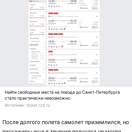
Найти свободные места на поезда до Санкт-Петербурга
стало практически невозможно.
Источник: 
ticket.rzd.ru
После долгого полета самолет приземлился, но
пассажиры еще в течение получаса не могли