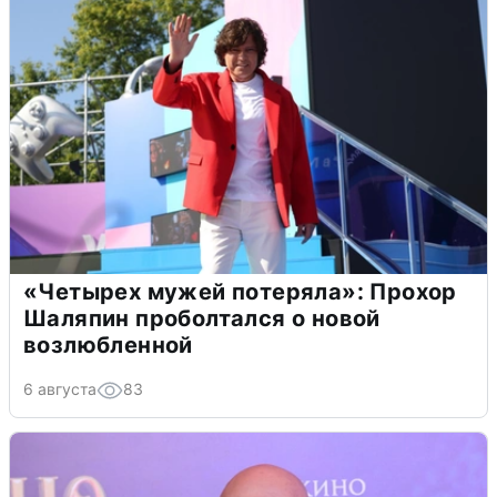
«Четырех мужей потеряла»: Прохор
Шаляпин проболтался о новой
возлюбленной
6 августа
83