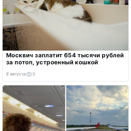
Москвич заплатит 654 тысячи рублей
за потоп, устроенный кошкой
8 августа
3