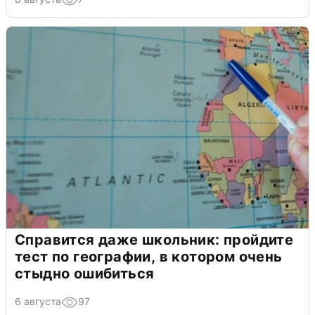
Справится даже школьник: пройдите
тест по географии, в котором очень
стыдно ошибиться
6 августа
97