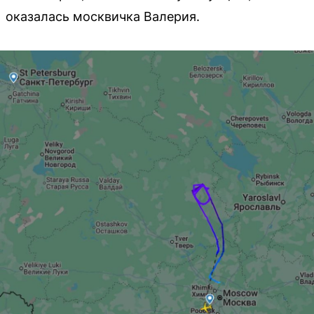
оказалась москвичка Валерия.