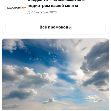
педиатром вашей мечты
До 15 октября, 2026
Все промокоды