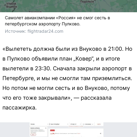
Самолет авиакомпании «Россия» не смог сесть в
петербургском аэропорту Пулково.
Источник: 
flightradar24.com
«Вылететь должна были из Внуково в 21:00. Но
в Пулково объявили план „Ковер“, и в итоге
вылетели в 23:30. Сначала закрыли аэропорт в
Петербурге, и мы не смогли там приземлиться.
Но потом не могли сесть и во Внуково, потому
что его тоже закрывали», — рассказала
пассажирка.