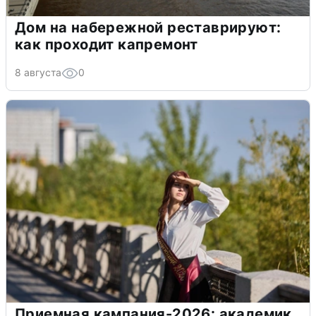
Дом на набережной реставрируют:
как проходит капремонт
8 августа
0
Приемная кампания-2026: академик