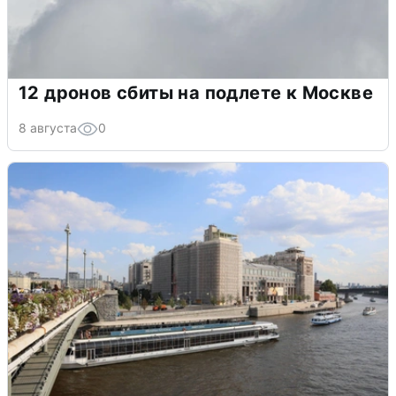
12 дронов сбиты на подлете к Москве
8 августа
0