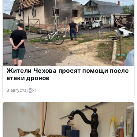
Жители Чехова просят помощи после
атаки дронов
8 августа
1