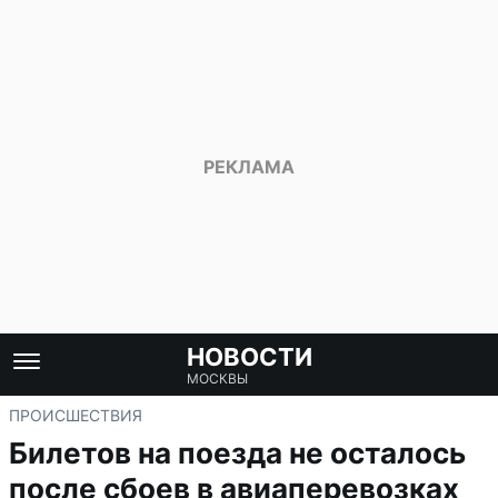
НОВОСТИ
МОСКВЫ
ПРОИСШЕСТВИЯ
Билетов на поезда не осталось
после сбоев в авиаперевозках