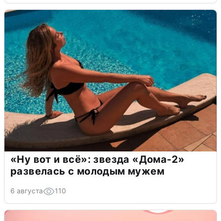
«Ну вот и всё»: звезда «Дома-2»
развелась с молодым мужем
6 августа
110