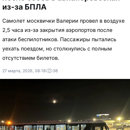
из-за БПЛА
Самолет москвички Валерии провел в воздухе
2,5 часа из-за закрытия аэропортов после
атаки беспилотников. Пассажиры пытались
уехать поездом, но столкнулись с полным
отсутствием билетов.
27 марта, 2026, 08:18
36