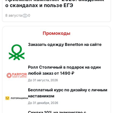
о скандалах и пользе ЕГЭ
8 августа
0
Промокоды
Заказать одежду Benetton на сайте
Ролл Столичный в подарок на один
любой заказ от 1490 ₽
До 31 августа, 2026
Бесплатный курс по дизайну с личным
наставником
До 31 декабря, 2026
Скидка 10% на знакомство с