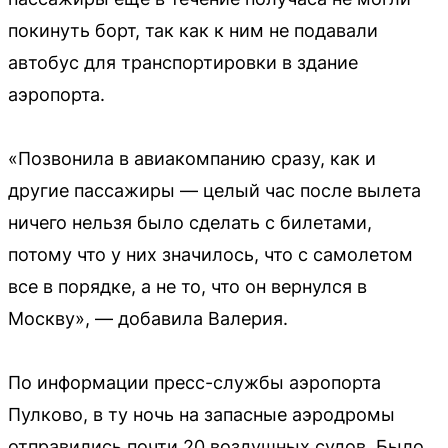
покинуть борт, так как к ним не подавали
автобус для транспортировки в здание
аэропорта.
«Позвонила в авиакомпанию сразу, как и
другие пассажиры — целый час после вылета
ничего нельзя было сделать с билетами,
потому что у них значилось, что с самолетом
все в порядке, а не то, что он вернулся в
Москву», — добавила Валерия.
По информации пресс-службы аэропорта
Пулково, в ту ночь на запасные аэродромы
отправились почти 20 воздушных судов. Было