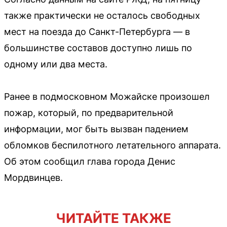
также практически не осталось свободных
мест на поезда до Санкт-Петербурга — в
большинстве составов доступно лишь по
одному или два места.
Ранее в подмосковном Можайске произошел
пожар, который, по предварительной
информации, мог быть вызван падением
обломков беспилотного летательного аппарата.
Об этом сообщил глава города Денис
Мордвинцев.
ЧИТАЙТЕ ТАКЖЕ