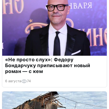
«Не просто слух»: Федору
Бондарчуку приписывают новый
роман — с кем
6 августа
74