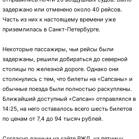
задержано или отменено около 40 рейсов.
Часть из них к настоящему времени уже
приземлилась в Санкт-Петербурге.
Некоторые пассажиры, чьи рейсы были
задержаны, решили добираться до северной
столицы по железной дороге. Однако они
столкнулись с тем, что билеты на «Сапсаны» и
обычные поезда были полностью раскуплены.
Ближайший доступный «Сапсан» отправлялся в
14:25, на него оставалось всего шесть билетов
по ценам от 7,4 до 94 тысяч рублей.
Согласно данным на сайте РЖД, на пятницу