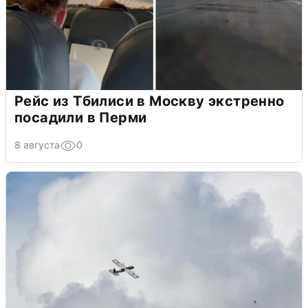
Рейс из Тбилиси в Москву экстренно
посадили в Перми
8 августа
0