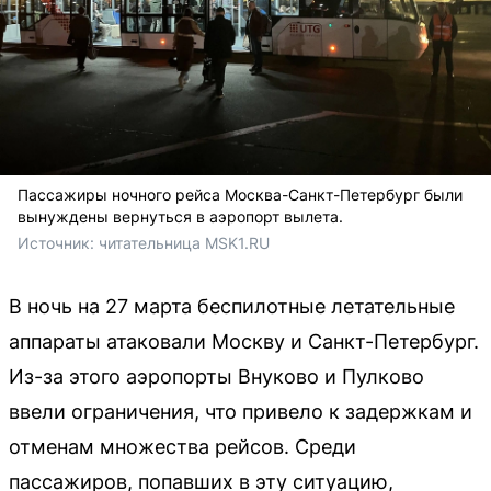
Пассажиры ночного рейса Москва-Санкт-Петербург были
вынуждены вернуться в аэропорт вылета.
Источник: 
читательница MSK1.RU
В ночь на 27 марта беспилотные летательные
аппараты атаковали Москву и Санкт-Петербург.
Из-за этого аэропорты Внуково и Пулково
ввели ограничения, что привело к задержкам и
отменам множества рейсов. Среди
пассажиров, попавших в эту ситуацию,