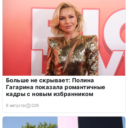
Больше не скрывает: Полина
Гагарина показала романтичные
кадры с новым избранником
6 августа
229