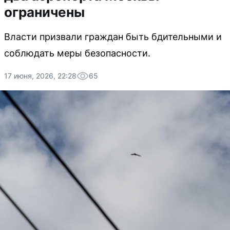
ограничены
Власти призвали граждан быть бдительными и
соблюдать меры безопасности.
17 июня, 2026, 22:28
65