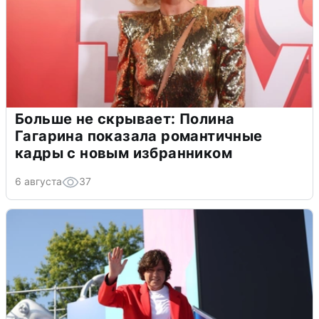
Больше не скрывает: Полина
Гагарина показала романтичные
кадры с новым избранником
6 августа
37