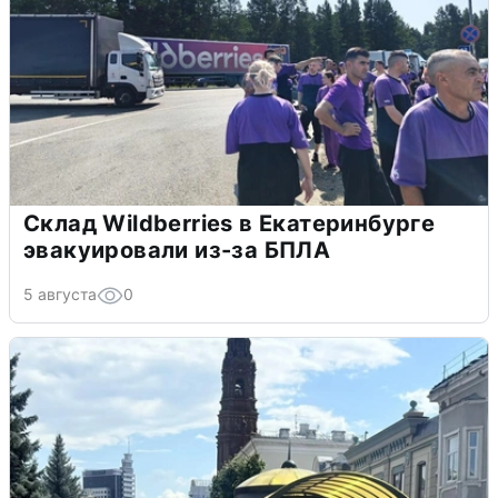
Склад Wildberries в Екатеринбурге
эвакуировали из-за БПЛА
5 августа
0