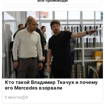
Все промокоды
Кто такой Владимир Ткачук и почему
его Mercedes взорвали
5 августа
0