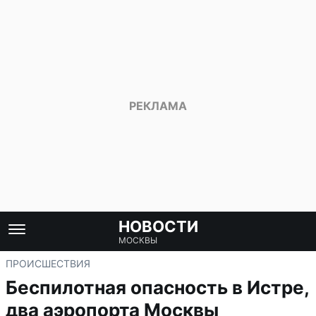
НОВОСТИ
МОСКВЫ
ПРОИСШЕСТВИЯ
Беспилотная опасность в Истре,
два аэропорта Москвы