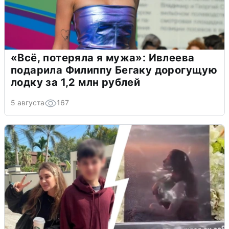
«Всё, потеряла я мужа»: Ивлеева
подарила Филиппу Бегаку дорогущую
лодку за 1,2 млн рублей
5 августа
167