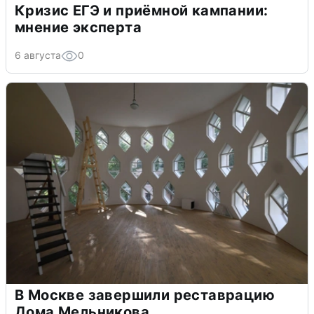
Кризис ЕГЭ и приёмной кампании:
мнение эксперта
6 августа
0
В Москве завершили реставрацию
Дома Мельникова