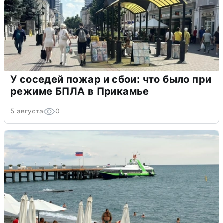
У соседей пожар и сбои: что было при
режиме БПЛА в Прикамье
5 августа
0