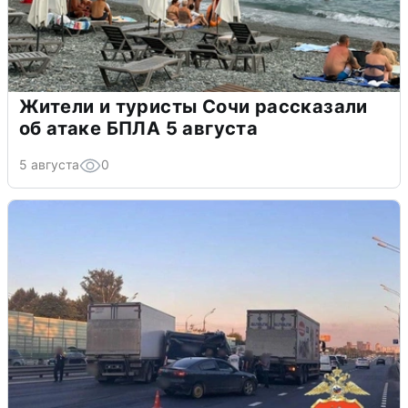
Жители и туристы Сочи рассказали
об атаке БПЛА 5 августа
5 августа
0