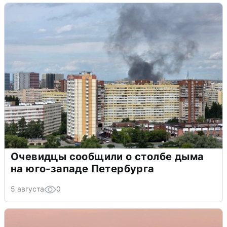
Очевидцы сообщили о столбе дыма
на юго-западе Петербурга
5 августа
0