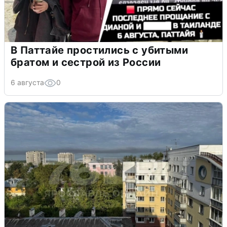
В Паттайе простились с убитыми
братом и сестрой из России
6 августа
0