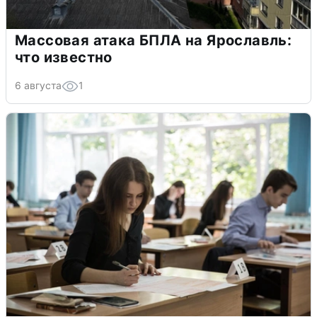
Массовая атака БПЛА на Ярославль:
что известно
6 августа
1