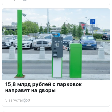
15,8 млрд рублей с парковок
направят на дворы
5 августа
0