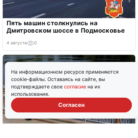
Пять машин столкнулись на
Дмитровском шоссе в Подмосковье
4 августа
0
На информационном ресурсе применяются
cookie-файлы. Оставаясь на сайте, вы
подтверждаете свое
согласие
на их
использование.
Согласен