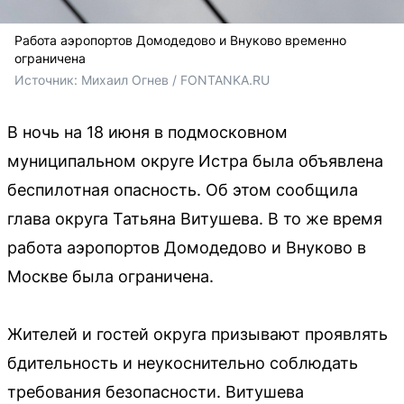
Работа аэропортов Домодедово и Внуково временно
ограничена
Источник: 
Михаил Огнев / FONTANKA.RU
В ночь на 18 июня в подмосковном
муниципальном округе Истра была объявлена
беспилотная опасность. Об этом сообщила
глава округа Татьяна Витушева. В то же время
работа аэропортов Домодедово и Внуково в
Москве была ограничена.
Жителей и гостей округа призывают проявлять
бдительность и неукоснительно соблюдать
требования безопасности. Витушева