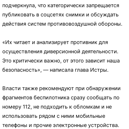
подчеркнула, что категорически запрещается
публиковать в соцсетях снимки и обсуждать
действия систем противовоздушной обороны.
«Их читает и анализирует противник для
осуществления диверсионной деятельности.
Это критически важно, от этого зависит наша
безопасность», — написала глава Истры.
Власти также рекомендуют при обнаружении
фрагментов беспилотника сразу сообщать по
номеру 112, не подходить к обломкам и не
использовать рядом с ними мобильные
телефоны и прочие электронные устройства.