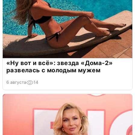
«Ну вот и всё»: звезда «Дома-2»
развелась с молодым мужем
6 августа
14