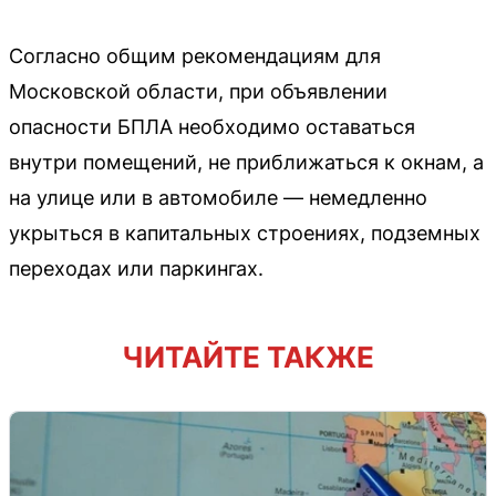
Согласно общим рекомендациям для
Московской области, при объявлении
опасности БПЛА необходимо оставаться
внутри помещений, не приближаться к окнам, а
на улице или в автомобиле — немедленно
укрыться в капитальных строениях, подземных
переходах или паркингах.
ЧИТАЙТЕ ТАКЖЕ