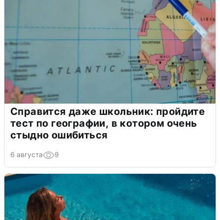
Справится даже школьник: пройдите
тест по географии, в котором очень
стыдно ошибиться
6 августа
9