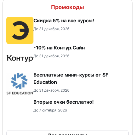
Промокоды
Скидка 5% на все курсы!
До 31 декабря, 2026
-10% на Контур.Сайн
До 31 декабря, 2026
Бесплатные мини-курсы от SF
Education
До 31 декабря, 2026
Вторые очки бесплатно!
До 7 октября, 2026