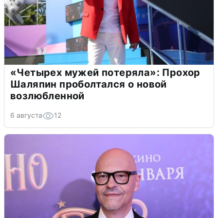
«Четырех мужей потеряла»: Прохор
Шаляпин проболтался о новой
возлюбленной
6 августа
12