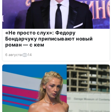
«Не просто слух»: Федору
Бондарчуку приписывают новый
роман — с кем
6 августа
14