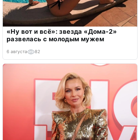
«Ну вот и всё»: звезда «Дома-2»
развелась с молодым мужем
6 августа
82