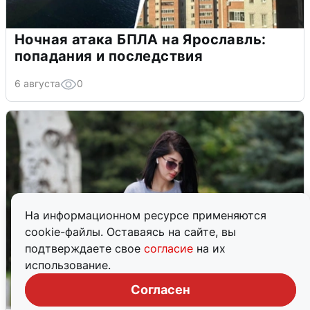
Ночная атака БПЛА на Ярославль:
попадания и последствия
6 августа
0
На информационном ресурсе применяются
cookie-файлы. Оставаясь на сайте, вы
подтверждаете свое
согласие
на их
использование.
Согласен