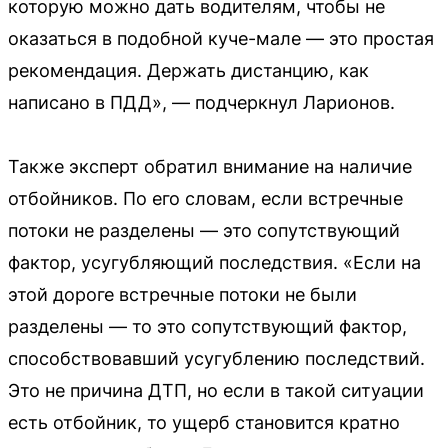
которую можно дать водителям, чтобы не
оказаться в подобной куче-мале — это простая
рекомендация. Держать дистанцию, как
написано в ПДД», — подчеркнул Ларионов.
Также эксперт обратил внимание на наличие
отбойников. По его словам, если встречные
потоки не разделены — это сопутствующий
фактор, усугубляющий последствия. «Если на
этой дороге встречные потоки не были
разделены — то это сопутствующий фактор,
способствовавший усугублению последствий.
Это не причина ДТП, но если в такой ситуации
есть отбойник, то ущерб становится кратно