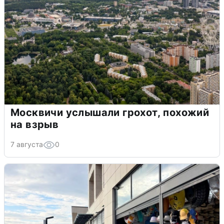
Москвичи услышали грохот, похожий
на взрыв
7 августа
0