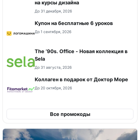
на курсы дизайна
До 31 декабря, 2026
Купон на бесплатные 6 уроков
До 1 сентября, 2026
The ‘90s. Office - Новая коллекция в
Sela
До 31 августа, 2026
Коллаген в подарок от Доктор Море
До 20 октября, 2026
Все промокоды