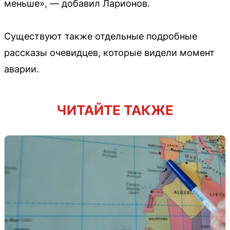
меньше», — добавил Ларионов.
Существуют также отдельные подробные
рассказы очевидцев, которые видели момент
аварии.
ЧИТАЙТЕ ТАКЖЕ