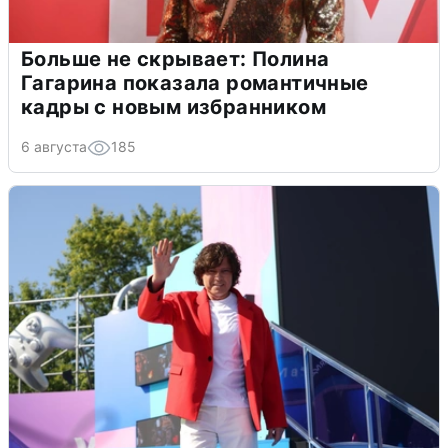
Больше не скрывает: Полина
Гагарина показала романтичные
кадры с новым избранником
6 августа
185