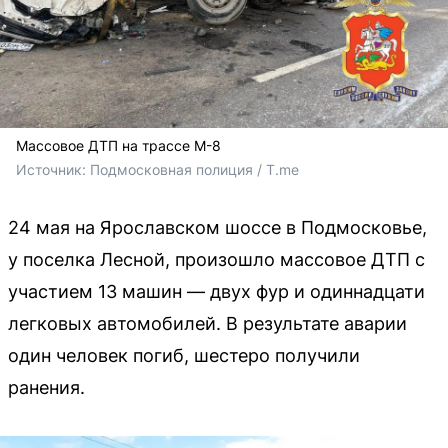
Массовое ДТП на трассе М-8
Источник: 
Подмосковная полиция / T.me
24 мая на Ярославском шоссе в Подмосковье,
у поселка Лесной, произошло массовое ДТП с
участием 13 машин — двух фур и одиннадцати
легковых автомобилей. В результате аварии
один человек погиб, шестеро получили
ранения.