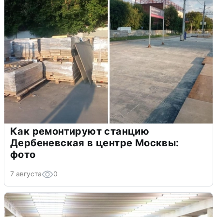
Как ремонтируют станцию
Дербеневская в центре Москвы:
фото
7 августа
0