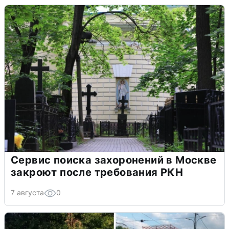
Сервис поиска захоронений в Москве
закроют после требования РКН
7 августа
0