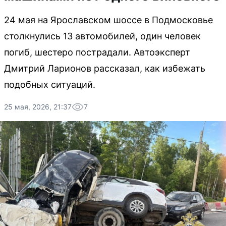
24 мая на Ярославском шоссе в Подмосковье
столкнулись 13 автомобилей, один человек
погиб, шестеро пострадали. Автоэксперт
Дмитрий Ларионов рассказал, как избежать
подобных ситуаций.
25 мая, 2026, 21:37
7