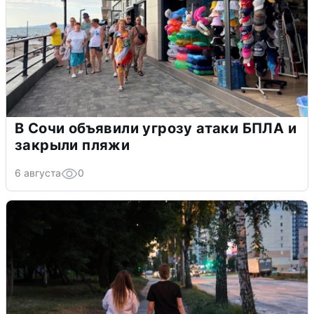
В Сочи объявили угрозу атаки БПЛА и
закрыли пляжи
6 августа
0