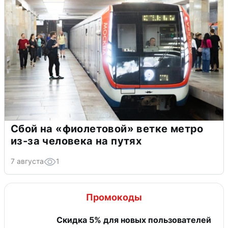
Сбой на «фиолетовой» ветке метро
из-за человека на путях
7 августа
1
Промокоды
Скидка 5% для новых пользователей