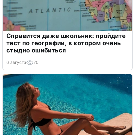
Справится даже школьник: пройдите
тест по географии, в котором очень
стыдно ошибиться
6 августа
70