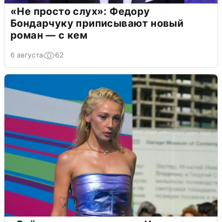
«Не просто слух»: Федору
Бондарчуку приписывают новый
роман — с кем
6 августа
62