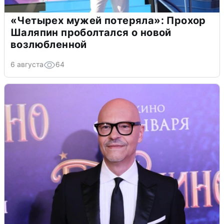
«Четырех мужей потеряла»: Прохор
Шаляпин проболтался о новой
возлюбленной
6 августа
64