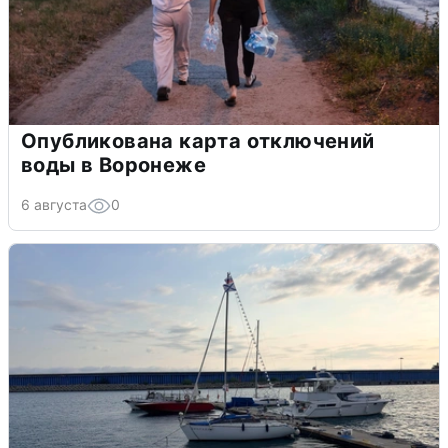
Опубликована карта отключений
воды в Воронеже
6 августа
0