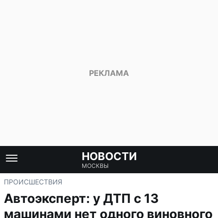
НОВОСТИ
МОСКВЫ
ПРОИСШЕСТВИЯ
Автоэксперт: у ДТП с 13
машинами нет одного виновного