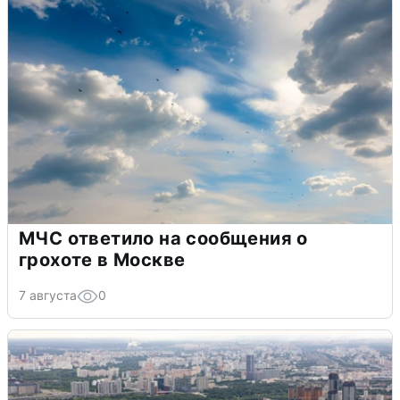
МЧС ответило на сообщения о
грохоте в Москве
7 августа
0