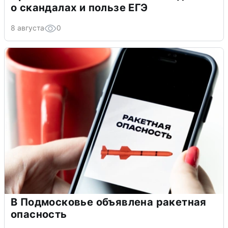
о скандалах и пользе ЕГЭ
8 августа
0
В Подмосковье объявлена ракетная
опасность