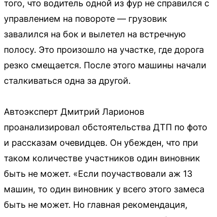
того, что водитель одной из фур не справился с
управлением на повороте — грузовик
завалился на бок и вылетел на встречную
полосу. Это произошло на участке, где дорога
резко смещается. После этого машины начали
сталкиваться одна за другой.
Автоэксперт Дмитрий Ларионов
проанализировал обстоятельства ДТП по фото
и рассказам очевидцев. Он убежден, что при
таком количестве участников один виновник
быть не может. «Если поучаствовали аж 13
машин, то один виновник у всего этого замеса
быть не может. Но главная рекомендация,