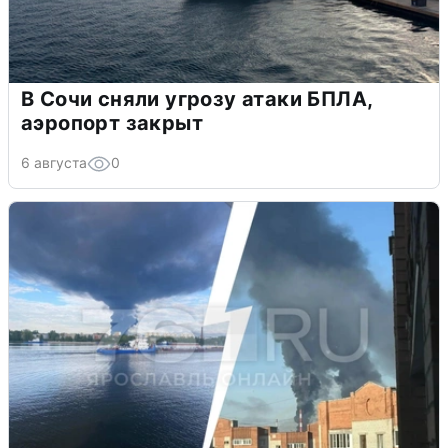
В Сочи сняли угрозу атаки БПЛА,
аэропорт закрыт
6 августа
0