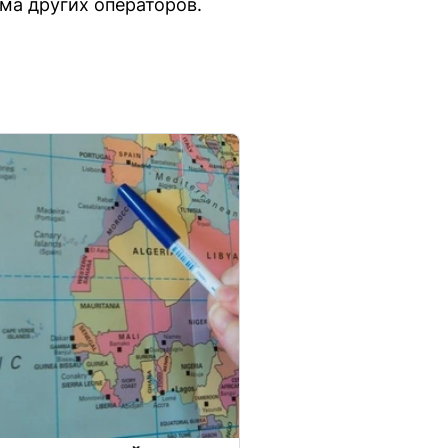
ома других операторов.