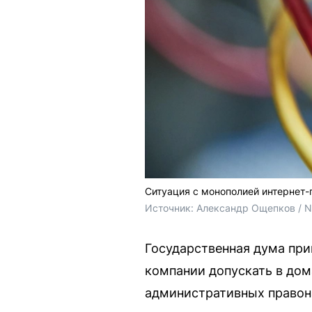
Ситуация с монополией интернет-
Источник: 
Александр Ощепков / 
Государственная дума при
компании допускать в дом
административных правон