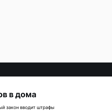
ов в дома
ый закон вводит штрафы