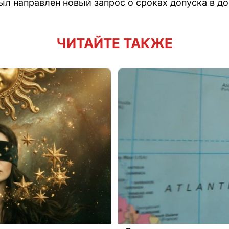
ыл направлен новый запрос о сроках допуска в д
ЧИТАЙТЕ ТАКЖЕ