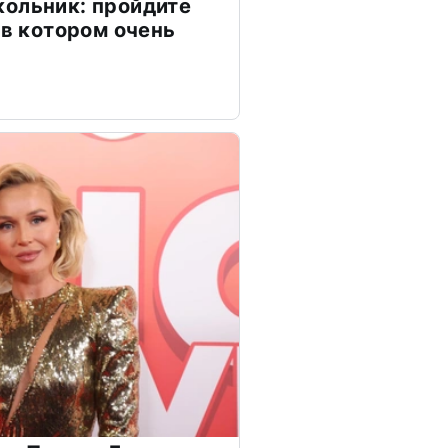
ольник: пройдите
 в котором очень