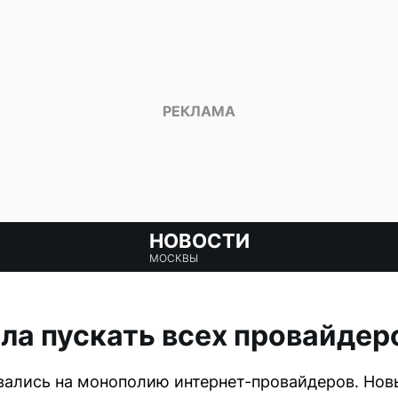
НОВОСТИ
МОСКВЫ
ла пускать всех провайдер
ались на монополию интернет-провайдеров. Нов