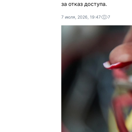
за отказ доступа.
7 июля, 2026, 19:47
7