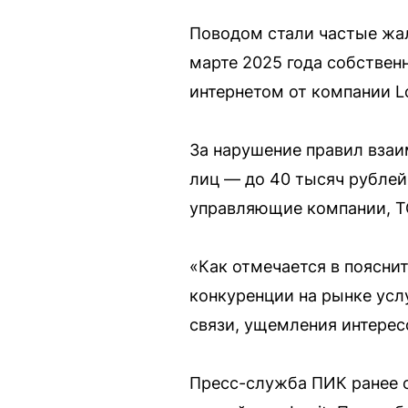
Поводом стали частые жал
марте 2025 года собствен
интернетом от компании L
За нарушение правил взаи
лиц — до 40 тысяч рублей
управляющие компании, 
«Как отмечается в поясни
конкуренции на рынке усл
связи, ущемления интерес
Пресс-служба ПИК ранее 