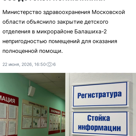
Министерство здравоохранения Московской
области объяснило закрытие детского
отделения в микрорайоне Балашиха-2
непригодностью помещений для оказания
полноценной помощи.
22 июня, 2026, 16:50
6