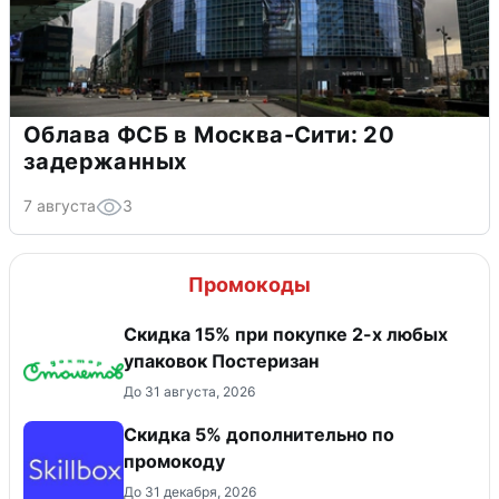
Облава ФСБ в Москва-Сити: 20
задержанных
7 августа
3
Промокоды
Скидка 15% при покупке 2-х любых
упаковок Постеризан
До 31 августа, 2026
Скидка 5% дополнительно по
промокоду
До 31 декабря, 2026