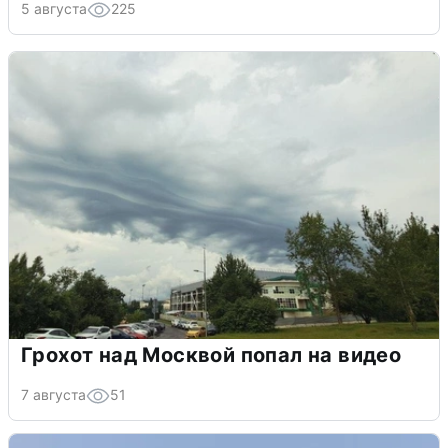
5 августа
225
Грохот над Москвой попал на видео
7 августа
51