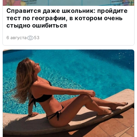
Справится даже школьник: пройдите
тест по географии, в котором очень
стыдно ошибиться
6 августа
53