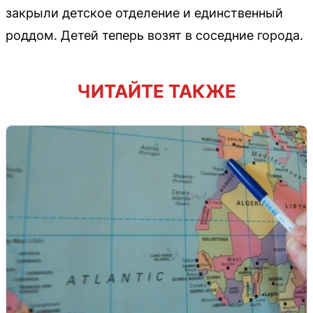
закрыли детское отделение и единственный
роддом. Детей теперь возят в соседние города.
ЧИТАЙТЕ ТАКЖЕ