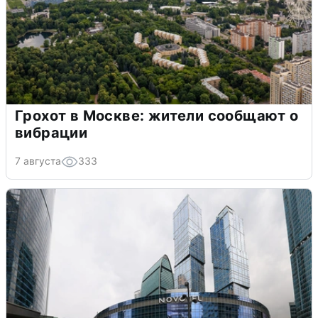
Грохот в Москве: жители сообщают о
вибрации
7 августа
333