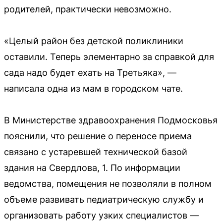
родителей, практически невозможно.
«Целый район без детской поликлиники
оставили. Теперь элементарно за справкой для
сада надо будет ехать на Третьяка», —
написала одна из мам в городском чате.
В Министерстве здравоохранения Подмосковья
пояснили, что решение о переносе приема
связано с устаревшей технической базой
здания на Свердлова, 1. По информации
ведомства, помещения не позволяли в полном
объеме развивать педиатрическую службу и
организовать работу узких специалистов —