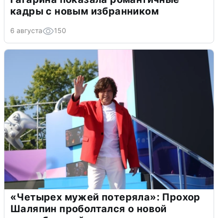
кадры с новым избранником
6 августа
150
«Четырех мужей потеряла»: Прохор
Шаляпин проболтался о новой