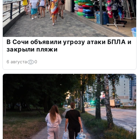
В Сочи объявили угрозу атаки БПЛА и
закрыли пляжи
6 августа
0