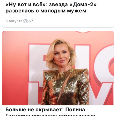
«Ну вот и всё»: звезда «Дома-2»
развелась с молодым мужем
6 августа
67
Больше не скрывает: Полина
Гагарина показала романтичные