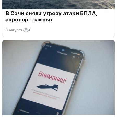
В Сочи сняли угрозу атаки БПЛА,
аэропорт закрыт
6 августа
0