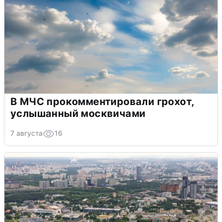
В МЧС прокомментировали грохот,
услышанный москвичами
7 августа
16