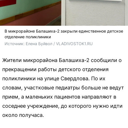
В микрорайоне Балашиха-2 закрыли единственное детское
отделение поликлиники
Источник: 
Елена Буйвол / VLADIVOSTOK1.RU
Жители микрорайона Балашиха-2 сообщили о
прекращении работы детского отделения
поликлиники на улице Свердлова. По их
словам, участковые педиатры больше не ведут
прием, а маленьких пациентов направляют в
соседнее учреждение, до которого нужно идти
около получаса.