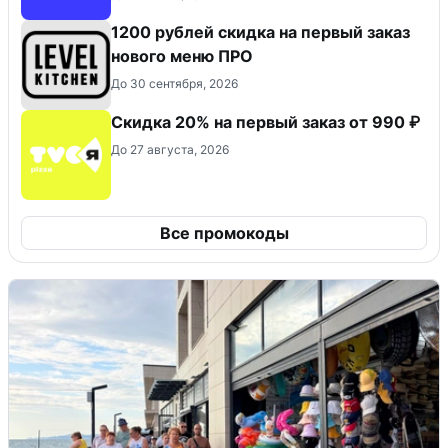
​1200 рублей скидка на первый заказ
нового меню ПРО
До 30 сентября, 2026
Скидка 20% на первый заказ от 990 ₽
До 27 августа, 2026
Все промокоды