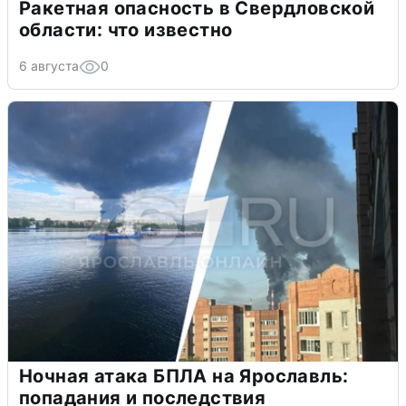
Ракетная опасность в Свердловской
области: что известно
6 августа
0
Ночная атака БПЛА на Ярославль:
попадания и последствия