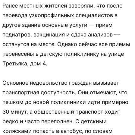
Ранее местных жителей заверяли, что после
перевода узкопрофильных специалистов в
другое здание основные услуги — прием
педиатров, вакцинация и сдача анализов —
останутся на месте. Однако сейчас все приемы
перенесены в детскую поликлинику на улице
Третьяка, дом 4.
Основное недовольство граждан вызывает
транспортная доступность. Они отмечают, что
пешком до новой поликлиники идти примерно
30 минут, а общественный транспорт ходит
редко и часто переполнен. С детскими
колясками попасть в автобус, по словам