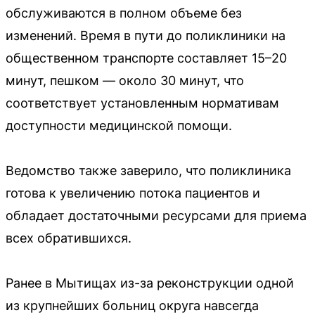
обслуживаются в полном объеме без
изменений. Время в пути до поликлиники на
общественном транспорте составляет 15–20
минут, пешком — около 30 минут, что
соответствует установленным нормативам
доступности медицинской помощи.
Ведомство также заверило, что поликлиника
готова к увеличению потока пациентов и
обладает достаточными ресурсами для приема
всех обратившихся.
Ранее в Мытищах из-за реконструкции одной
из крупнейших больниц округа навсегда