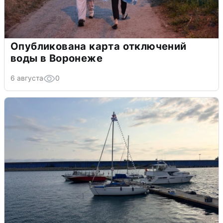
Опубликована карта отключений
воды в Воронеже
6 августа
0