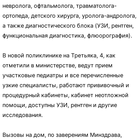
невролога, офтальмолога, травматолога-
ортопеда, детского хирурга, уролога-андролога,
а также диагностического блока (УЗИ, рентген,
функциональная диагностика, флюорография).
В новой поликлинике на Третьяка, 4, как
отметили в министерстве, ведут прием
участковые педиатры и все перечисленные
узкие специалисты, работают прививочный и
процедурный кабинеты, кабинет неотложной
помощи, доступны УЗИ, рентген и другие
исследования.
Вызовы на дом, по заверениям Минздрава,