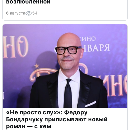
возлюбленной
6 августа
54
«Не просто слух»: Федору
Бондарчуку приписывают новый
роман — с кем